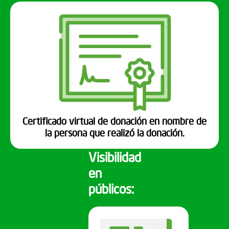
Certificado virtual de donación en nombre de
la persona que realizó la donación.
Visibilidad
en
públicos: