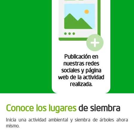
Publicación en
nuestras redes
sociales y página
web de la actividad
realizada.
Conoce los lugares
de siembra
Inicia una actividad ambiental y siembra de árboles ahora
mismo.