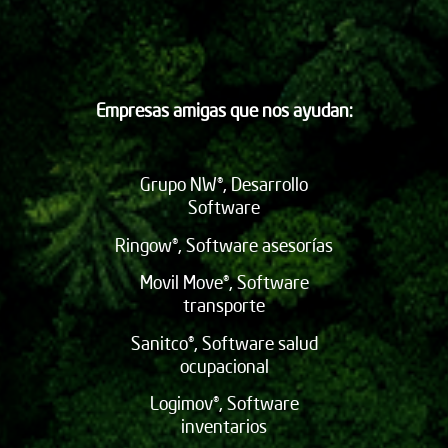
Empresas amigas que nos ayudan:
Grupo NW®, Desarrollo
Software
Ringow®, Software asesorías
Movil Move®, Software
transporte
Sanitco®, Software salud
ocupacional
Logimov®, Software
inventarios