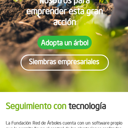
emprender esta gran
acción
Adopta un árbol
Siembras empresariales
Seguimiento con
tecnología
La Fundación Red de Árboles cuenta con un software propio