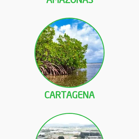
CARTAGENA