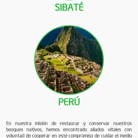
SIBATÉ
PERÚ
En nuestra misión de restaurar y conservar nuestros
bosques nativos, hemos encontrado aliados vitales con
voluntad de cooperar en este compromiso de cuidar el medio