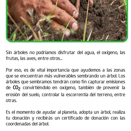
Sin árboles no podríamos disfrutar del agua, el oxígeno, las
frutas, las aves, entre otros...
Por eso, es de vital importancia que ayudemos a las zonas
que se encuentran más vulnerables sembrando un árbol. Los
árboles que sembramos tendrán como fin capturar emisiones
de
CO
convirtiéndolo en oxígeno, también de prevenir la
2
erosión del suelo, controlar la escorrentía del terreno, entre
otras.
Es el momento de ayudar al planeta, adopta un árbol, realiza
tu donación y recibirás un certificado de donación con las
coordenadas del árbol.