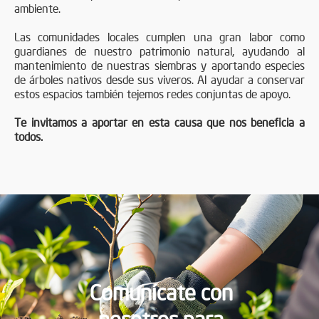
ambiente.
Las comunidades locales cumplen una gran labor como
guardianes de nuestro patrimonio natural, ayudando al
mantenimiento de nuestras siembras y aportando especies
de árboles nativos desde sus viveros. Al ayudar a conservar
estos espacios también tejemos redes conjuntas de apoyo.
Te invitamos a aportar en esta causa que nos beneficia a
todos.
Comunícate con
nosotros para