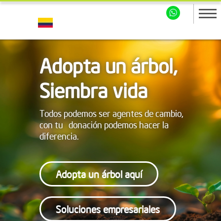
Adopta un árbol,
Siembra vida
Todos podemos ser agentes de cambio,
con tu donación podemos hacer la
diferencia.
Adopta un árbol aquí
Soluciones empresariales