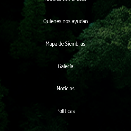
Quienes nos ayudan
Mapa de Siembras
Galería
Noticias
Políticas