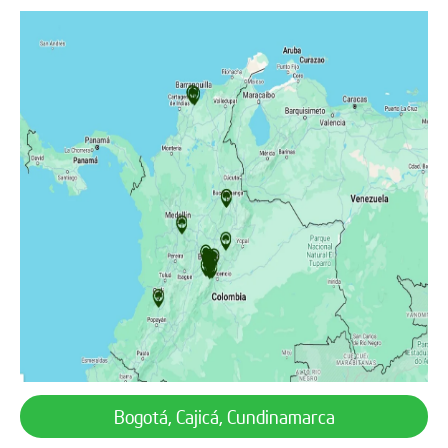
Bogotá, Cajicá, Cundinamarca