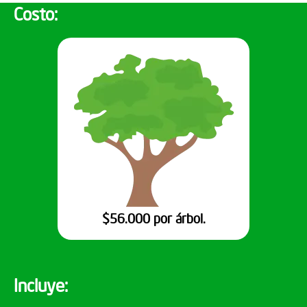
Costo:
$56.000 por árbol.
Incluye: