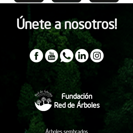
Únete a nosotros!
Fundación
Red de Árboles
Árboles sembrados