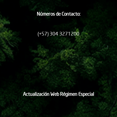
Números de Contacto:
(+57) 304 3271200
Actualización Web Régimen Especial