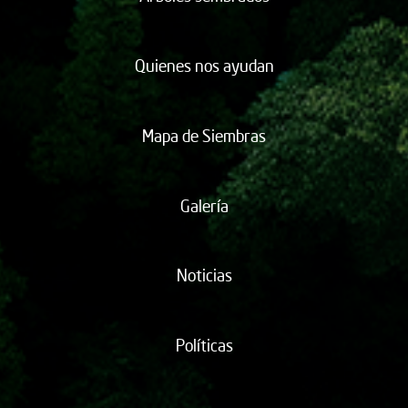
Quienes nos ayudan
Mapa de Siembras
Galería
Noticias
Políticas