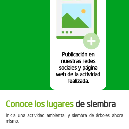
Publicación en
nuestras redes
sociales y página
web de la actividad
realizada.
Conoce los lugares
de siembra
Inicia una actividad ambiental y siembra de árboles ahora
mismo.