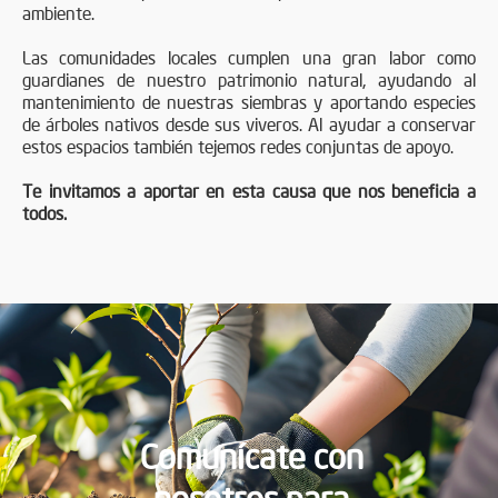
ambiente.
Las comunidades locales cumplen una gran labor como
guardianes de nuestro patrimonio natural, ayudando al
mantenimiento de nuestras siembras y aportando especies
de árboles nativos desde sus viveros. Al ayudar a conservar
estos espacios también tejemos redes conjuntas de apoyo.
Te invitamos a aportar en esta causa que nos beneficia a
todos.
Comunícate con
nosotros para