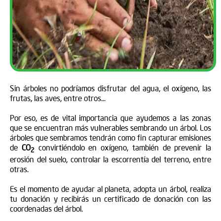
Sin árboles no podríamos disfrutar del agua, el oxígeno, las
frutas, las aves, entre otros...
Por eso, es de vital importancia que ayudemos a las zonas
que se encuentran más vulnerables sembrando un árbol. Los
árboles que sembramos tendrán como fin capturar emisiones
de
CO
convirtiéndolo en oxígeno, también de prevenir la
2
erosión del suelo, controlar la escorrentía del terreno, entre
otras.
Es el momento de ayudar al planeta, adopta un árbol, realiza
tu donación y recibirás un certificado de donación con las
coordenadas del árbol.