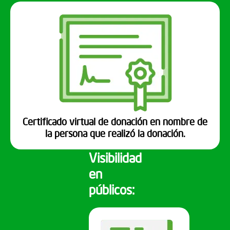
Certificado virtual de donación en nombre de
la persona que realizó la donación.
Visibilidad
en
públicos: