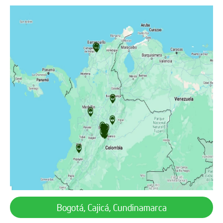
Bogotá, Cajicá, Cundinamarca