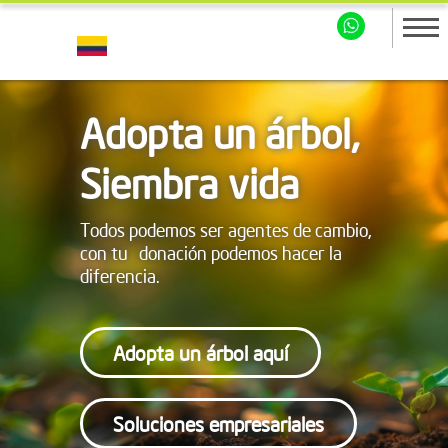
Adopta un árbol,
Siembra vida
Todos podemos ser agentes de cambio,
con tu donación podemos hacer la
diferencia.
Adopta un árbol aquí
Soluciones empresariales