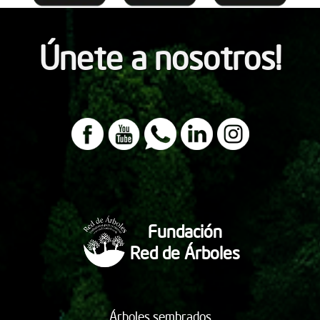
Únete a nosotros!
Fundación
Red de Árboles
Árboles sembrados