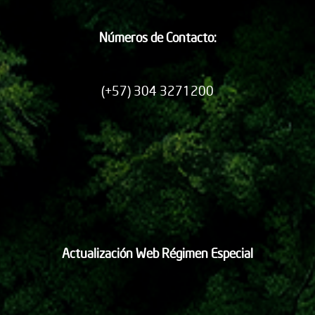
Números de Contacto:
(+57) 304 3271200
Actualización Web Régimen Especial