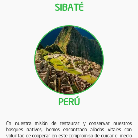
SIBATÉ
PERÚ
En nuestra misión de restaurar y conservar nuestros
bosques nativos, hemos encontrado aliados vitales con
voluntad de cooperar en este compromiso de cuidar el medio