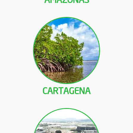
CARTAGENA