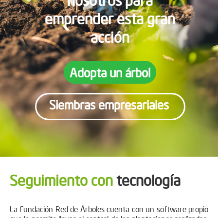
emprender esta gran
acción
Adopta un árbol
Siembras empresariales
Seguimiento con
tecnología
La Fundación Red de Árboles cuenta con un software propio