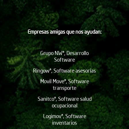
Empresas amigas que nos ayudan:
Grupo NW®, Desarrollo
Software
Ringow®, Software asesorías
Movil Move®, Software
transporte
Sanitco®, Software salud
ocupacional
Logimov®, Software
inventarios