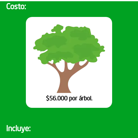
Costo:
$56.000 por árbol.
Incluye: