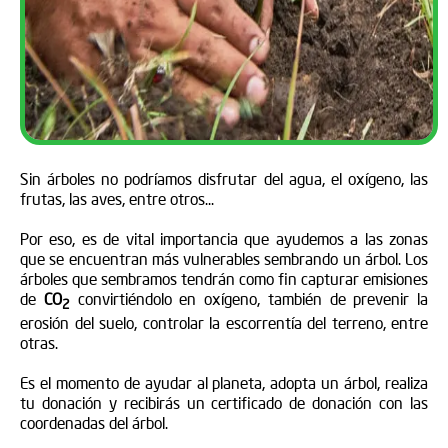
Sin árboles no podríamos disfrutar del agua, el oxígeno, las
frutas, las aves, entre otros...
Por eso, es de vital importancia que ayudemos a las zonas
que se encuentran más vulnerables sembrando un árbol. Los
árboles que sembramos tendrán como fin capturar emisiones
de
CO
convirtiéndolo en oxígeno, también de prevenir la
2
erosión del suelo, controlar la escorrentía del terreno, entre
otras.
Es el momento de ayudar al planeta, adopta un árbol, realiza
tu donación y recibirás un certificado de donación con las
coordenadas del árbol.