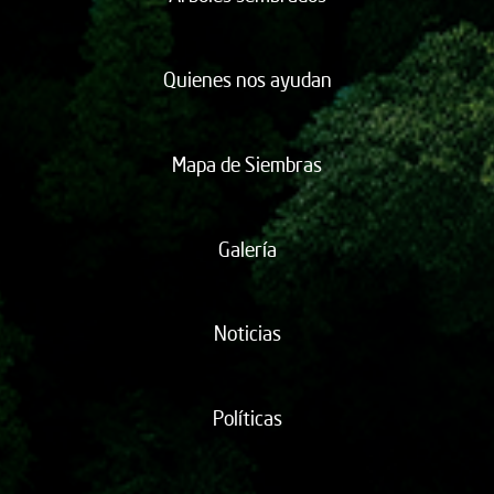
Quienes nos ayudan
Mapa de Siembras
Galería
Noticias
Políticas