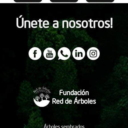
Únete a nosotros!
Fundación
Red de Árboles
Árboles sembrados