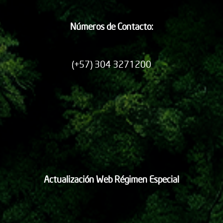
Números de Contacto:
(+57) 304 3271200
Actualización Web Régimen Especial