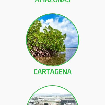
CARTAGENA