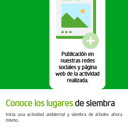
Publicación en
nuestras redes
sociales y página
web de la actividad
realizada.
Conoce los lugares
de siembra
Inicia una actividad ambiental y siembra de árboles ahora
mismo.