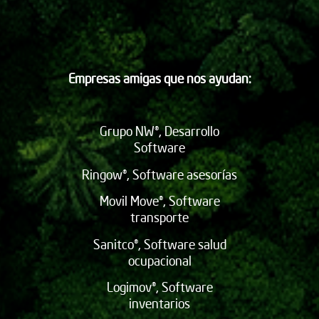
Empresas amigas que nos ayudan:
Grupo NW®, Desarrollo
Software
Ringow®, Software asesorías
Movil Move®, Software
transporte
Sanitco®, Software salud
ocupacional
Logimov®, Software
inventarios