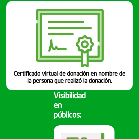
Certificado virtual de donación en nombre de
la persona que realizó la donación.
Visibilidad
en
públicos: