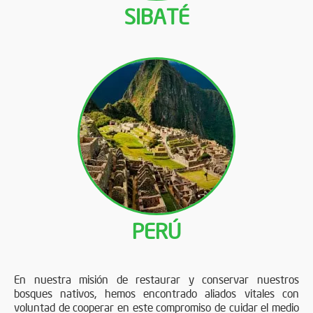
SIBATÉ
PERÚ
En nuestra misión de restaurar y conservar nuestros
bosques nativos, hemos encontrado aliados vitales con
voluntad de cooperar en este compromiso de cuidar el medio