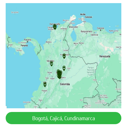
Bogotá, Cajicá, Cundinamarca