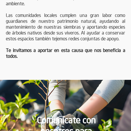
ambiente.
Las comunidades locales cumplen una gran labor como
guardianes de nuestro patrimonio natural, ayudando al
mantenimiento de nuestras siembras y aportando especies
de árboles nativos desde sus viveros. Al ayudar a conservar
estos espacios también tejemos redes conjuntas de apoyo.
Te invitamos a aportar en esta causa que nos beneficia a
todos.
Comunícate con
nosotros para