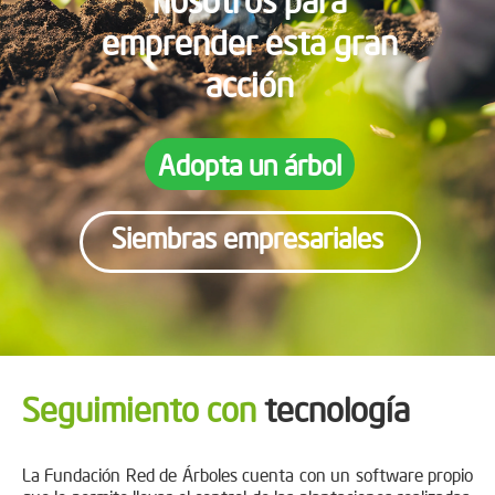
emprender esta gran
acción
Adopta un árbol
Siembras empresariales
Seguimiento con
tecnología
La Fundación Red de Árboles cuenta con un software propio