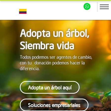
Adopta un árbol,
Siembra vida
Todos podemos ser agentes de cambio,
con tu donación podemos hacer la
diferencia.
Adopta un árbol aquí
Soluciones empresariales