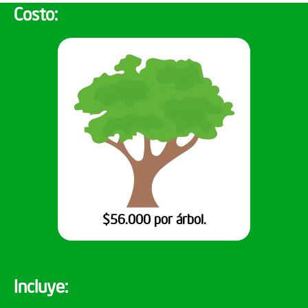
Costo:
$56.000 por árbol.
Incluye: