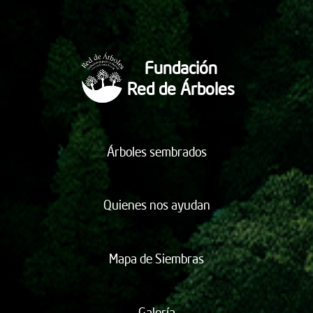
Fundación
Red de Árboles
Árboles sembrados
Quienes nos ayudan
Mapa de Siembras
Galería