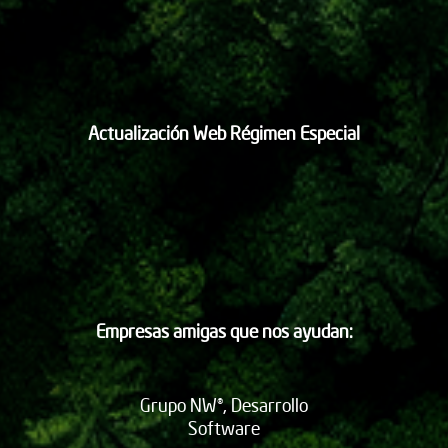
Actualización Web Régimen Especial
Empresas amigas que nos ayudan:
Grupo NW®, Desarrollo
Software