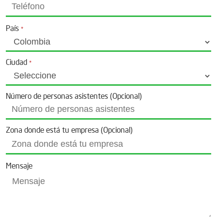
País
*
Ciudad
*
Número de personas asistentes (Opcional)
Zona donde está tu empresa (Opcional)
Mensaje