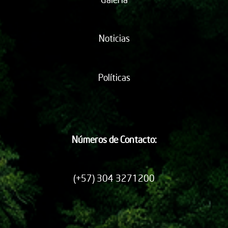
Noticias
Políticas
Números de Contacto:
(+57) 304 3271200