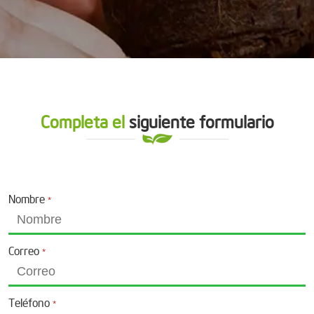
Completa el
siguiente formulario
Nombre
*
Correo
*
Teléfono
*