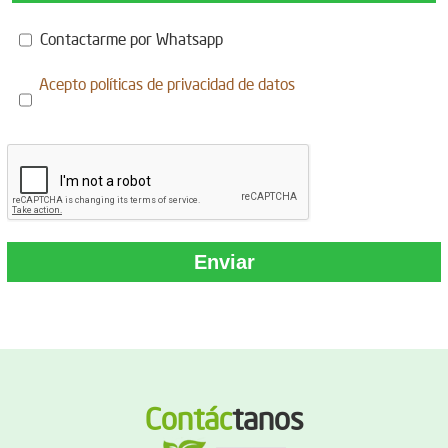
Contactarme por Whatsapp
Acepto
políticas de privacidad de datos
Contác
tanos