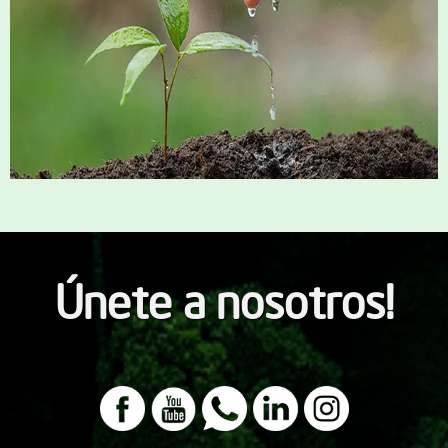
Únete a nosotros!