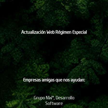
Actualización Web Régimen Especial
Empresas amigas que nos ayudan:
Grupo NW®, Desarrollo
Software