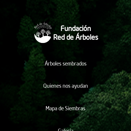
Fundación
Red de Árboles
Árboles sembrados
Quienes nos ayudan
Mapa de Siembras
Galería