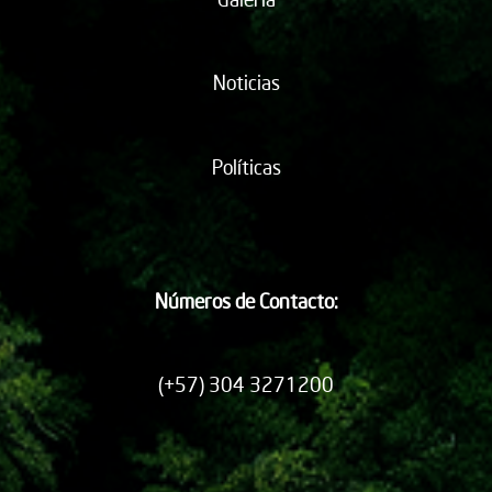
Noticias
Políticas
Números de Contacto:
(+57) 304 3271200