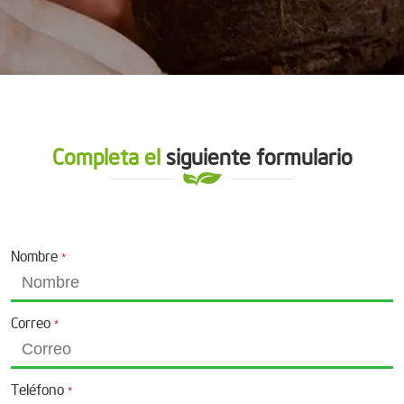
Completa el
siguiente formulario
Nombre
*
Correo
*
Teléfono
*