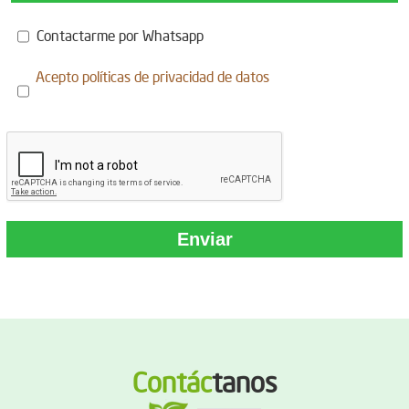
Contactarme por Whatsapp
Acepto
políticas de privacidad de datos
Contác
tanos