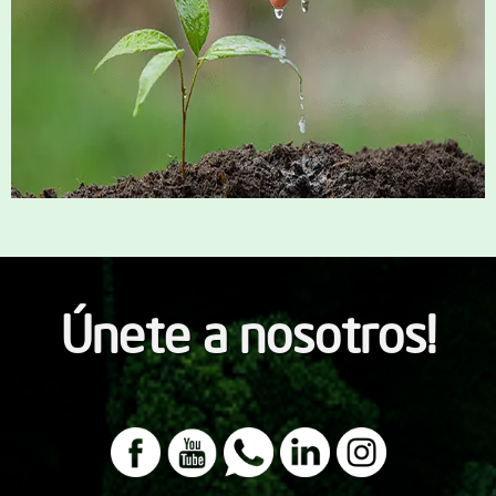
Únete a nosotros!