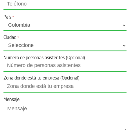
País
*
Ciudad
*
Número de personas asistentes (Opcional)
Zona donde está tu empresa (Opcional)
Mensaje