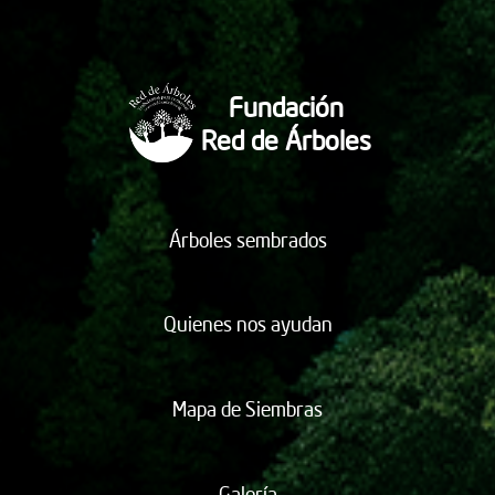
Fundación
Red de Árboles
Árboles sembrados
Quienes nos ayudan
Mapa de Siembras
Galería