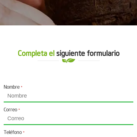
Completa el
siguiente formulario
Nombre
*
Correo
*
Teléfono
*