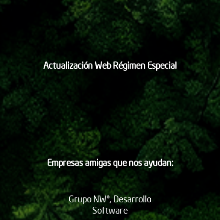
Actualización Web Régimen Especial
Empresas amigas que nos ayudan:
Grupo NW®, Desarrollo
Software