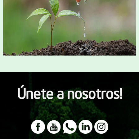
Únete a nosotros!