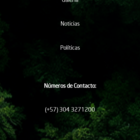
Noticias
Políticas
Números de Contacto:
(+57) 304 3271200