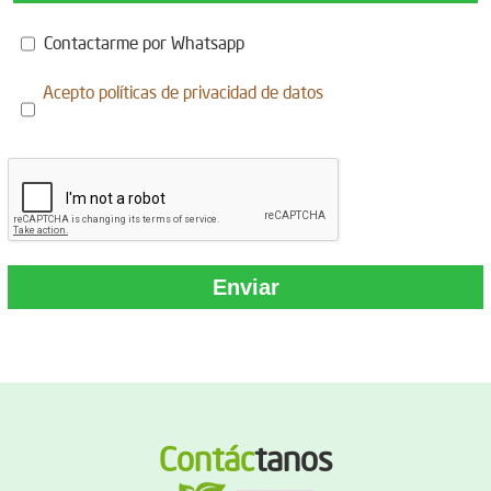
Contactarme por Whatsapp
Acepto
políticas de privacidad de datos
Contác
tanos