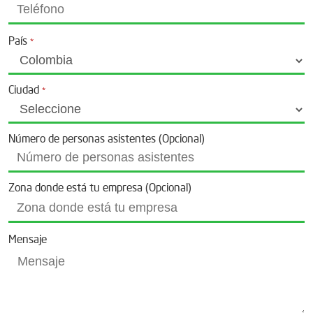
País
*
Ciudad
*
Número de personas asistentes (Opcional)
Zona donde está tu empresa (Opcional)
Mensaje