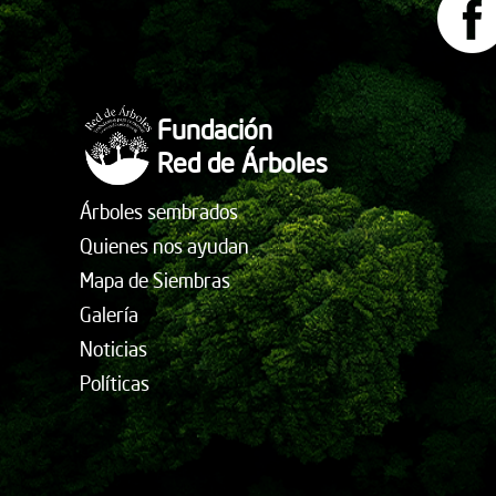
Fundación
Red de Árboles
Árboles sembrados
Quienes nos ayudan
Mapa de Siembras
Galería
Noticias
Políticas