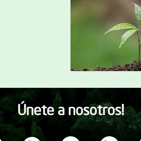
Únete a nosotros!