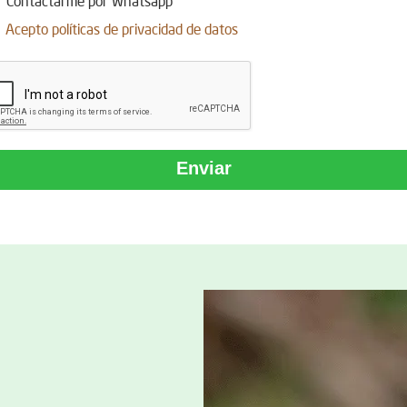
Acepto
políticas de privacidad de datos