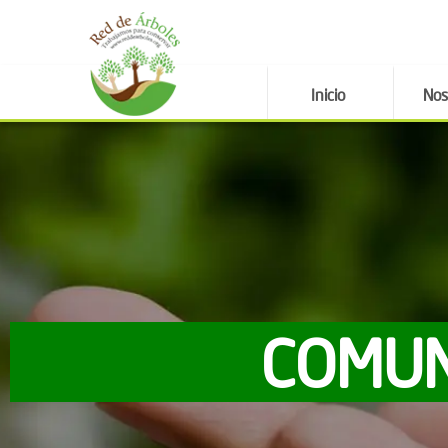
Inicio
Nos
COMUN