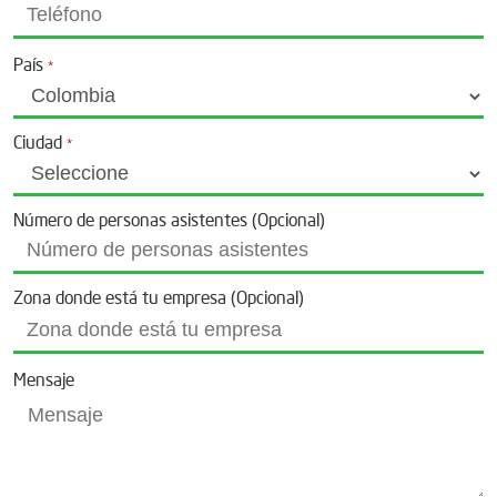
País
*
Ciudad
*
Número de personas asistentes (Opcional)
Zona donde está tu empresa (Opcional)
Mensaje