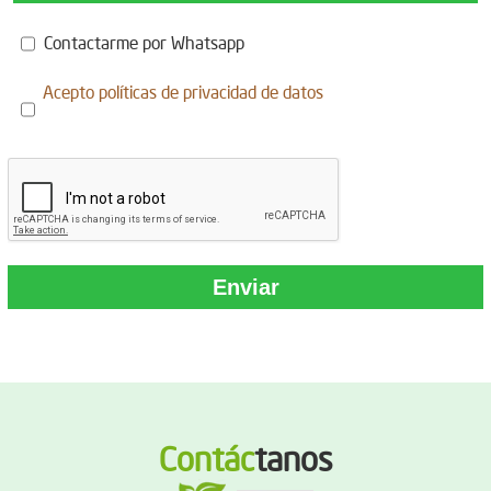
Contactarme por Whatsapp
Acepto
políticas de privacidad de datos
Contác
tanos