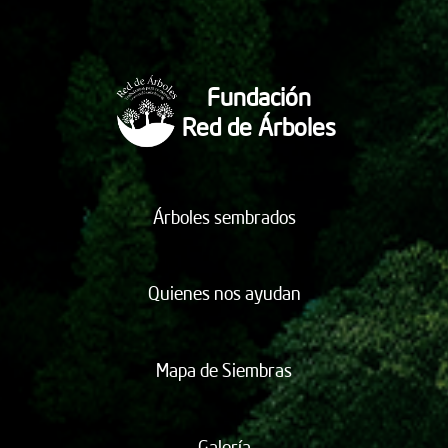
Fundación
Red de Árboles
Árboles sembrados
Quienes nos ayudan
Mapa de Siembras
Galería