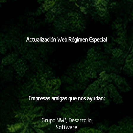
Actualización Web Régimen Especial
Empresas amigas que nos ayudan:
Grupo NW®, Desarrollo
Software