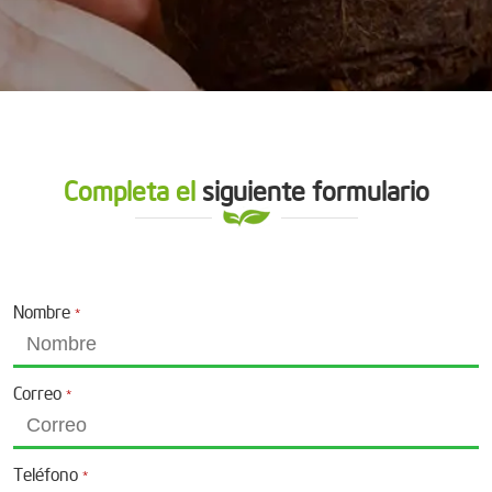
Completa el
siguiente formulario
Nombre
*
Correo
*
Teléfono
*