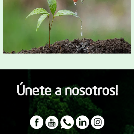
Únete a nosotros!