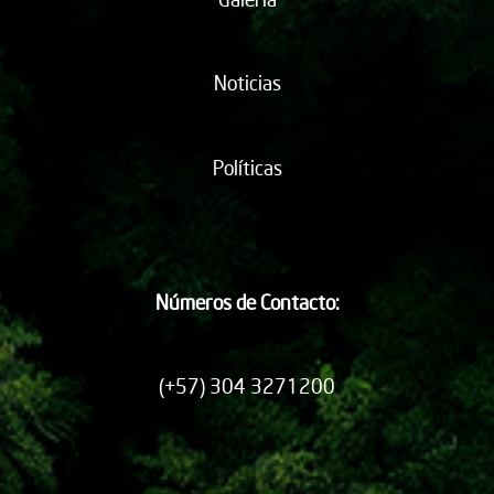
Noticias
Políticas
Números de Contacto:
(+57) 304 3271200