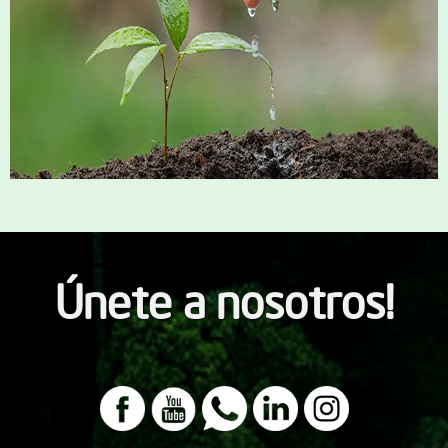
Únete a nosotros!