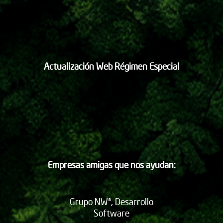
Actualización Web Régimen Especial
Empresas amigas que nos ayudan:
Grupo NW®, Desarrollo
Software