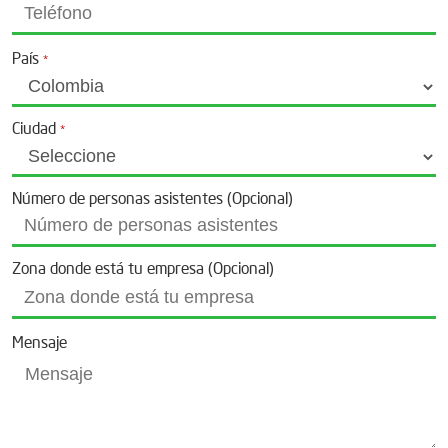
País
*
Ciudad
*
Número de personas asistentes (Opcional)
Zona donde está tu empresa (Opcional)
Mensaje