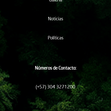
Noticias
Políticas
Números de Contacto:
(+57) 304 3271200