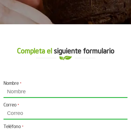
Completa el
siguiente formulario
Nombre
*
Correo
*
Teléfono
*