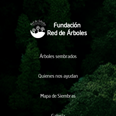
Fundación
Red de Árboles
Árboles sembrados
Quienes nos ayudan
Mapa de Siembras
Galería