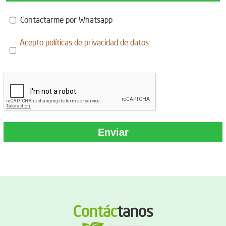
Contactarme por Whatsapp
Acepto
políticas de privacidad de datos
Contác
tanos