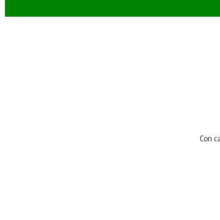
Con ca