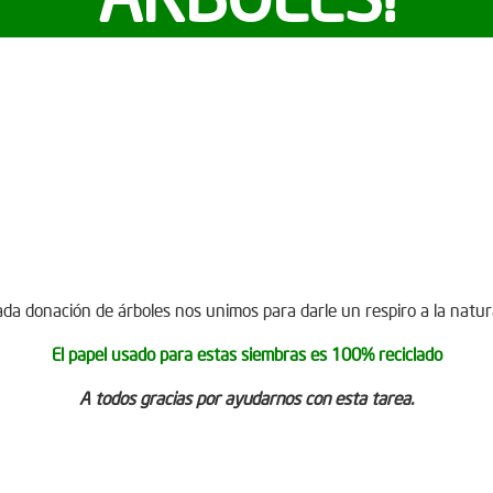
da donación de árboles nos unimos para darle un respiro a la nat
El papel usado para estas siembras es 100% reciclado
A todos gracias por ayudarnos con esta tarea.