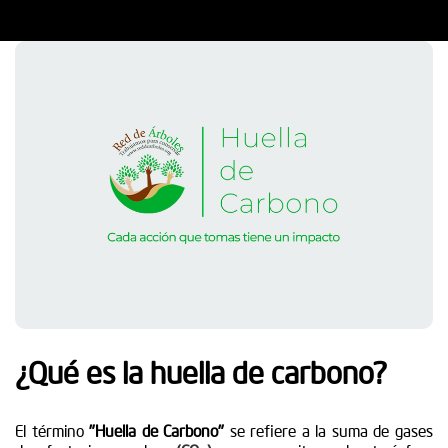
¿Qué es la huella de carbono?
El término
"Huella de Carbono"
se refiere a la suma de gases