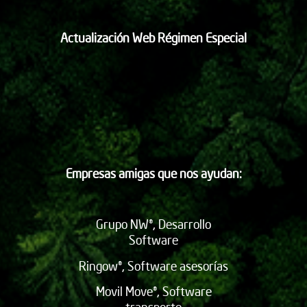
Actualización Web Régimen Especial
Empresas amigas que nos ayudan:
Grupo NW®, Desarrollo
Software
Ringow®, Software asesorías
Movil Move®, Software
transporte