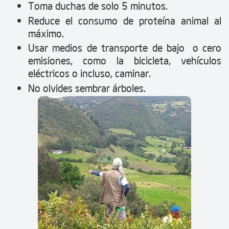
Toma duchas de solo 5 minutos.
Reduce el consumo de proteína animal al
máximo.
Usar medios de transporte de bajo o cero
emisiones, como la bicicleta, vehículos
eléctricos o incluso, caminar.
No olvides sembrar árboles.