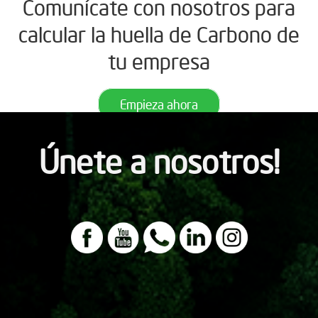
Comunícate con nosotros para
calcular la huella de Carbono de
tu empresa
Empieza ahora
Únete a nosotros!