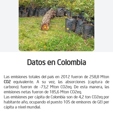
Datos en Colombia
Las emisiones totales del país en 2012 fueron de 258,8 Mton
CO2
equivalente. A su vez, las absorciones (captura de
carbono) fueron de -73,2 Mton CO2eq. De esta manera, las
emisiones netas fueron de 185,6 Mton CO2eq.
Las emisiones per cápita de Colombia son de 4,2 ton CO2eq por
habitante año, ocupando el puesto 105 de emisores de GEI per
cápita a nivel mundial.