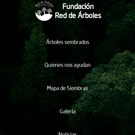
Fundación
Red de Árboles
Árboles sembrados
Quienes nos ayudan
Mapa de Siembras
Galería
Noticias