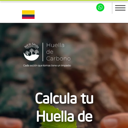
Calcula tu
Huella de