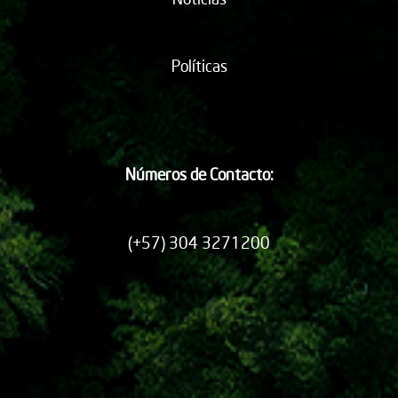
Políticas
Números de Contacto:
(+57) 304 3271200