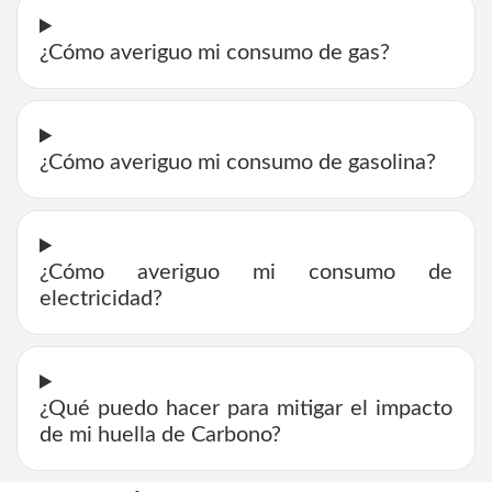
¿Cómo averiguo mi consumo de gas?
¿Cómo averiguo mi consumo de gasolina?
¿Cómo averiguo mi consumo de
electricidad?
¿Qué puedo hacer para mitigar el impacto
de mi huella de Carbono?