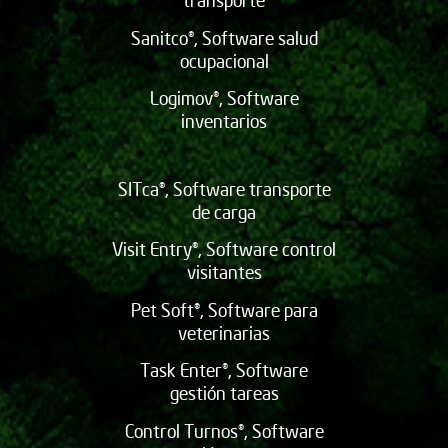
Sanitco®, Software salud
ocupacional
Logimov®, Software
inventarios
SITca®, Software transporte
de carga
Visit Entry®, Software control
visitantes
Pet Soft®, Software para
veterinarias
Task Enter®, Software
gestión tareas
Control Turnos®, Software