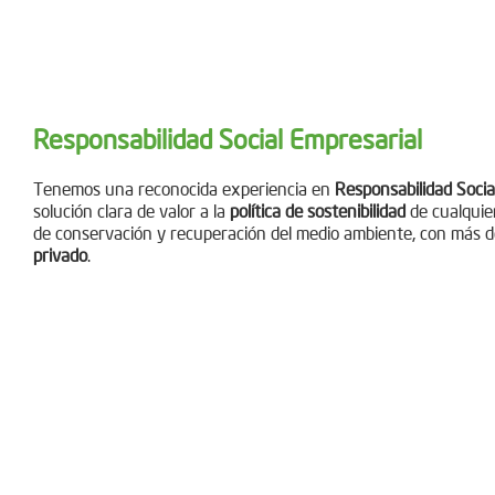
Responsabilidad Social Empresarial
Tenemos una reconocida experiencia en
Responsabilidad Socia
solución clara de valor a la
política de sostenibilidad
de cualquie
de conservación y recuperación del medio ambiente, con más 
privado
.