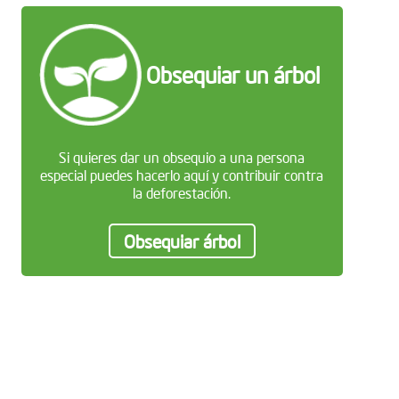
Obsequiar un árbol
Si quieres dar un obsequio a una persona
especial puedes hacerlo aquí y contribuir contra
la deforestación.
Obsequiar árbol