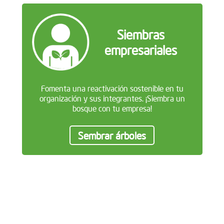
Siembras
empresariales
Fomenta una reactivación sostenible en tu
organización y sus integrantes. ¡Siembra un
bosque con tu empresa!
Sembrar árboles