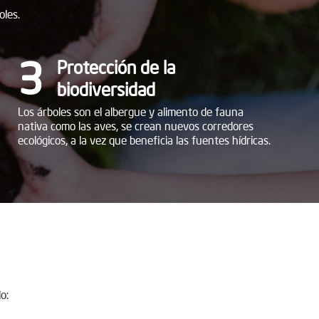
oles.
3
Protección de la
biodiversidad
Los árboles son el albergue y alimento de fauna
nativa como las aves, se crean nuevos corredores
ecológicos, a la vez que beneficia las fuentes hídricas.
o: