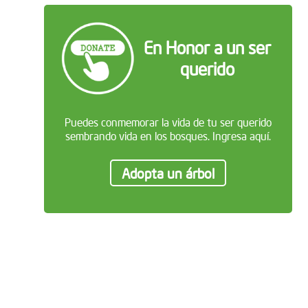
En Honor a un ser
querido
Puedes conmemorar la vida de tu ser querido
sembrando vida en los bosques. Ingresa aquí.
Adopta un árbol