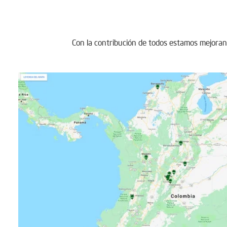
Con la contribución de todos estamos mejoran