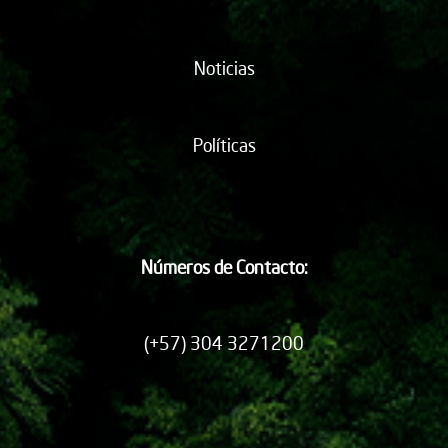
Noticias
Políticas
Números de Contacto:
(+57) 304 3271200