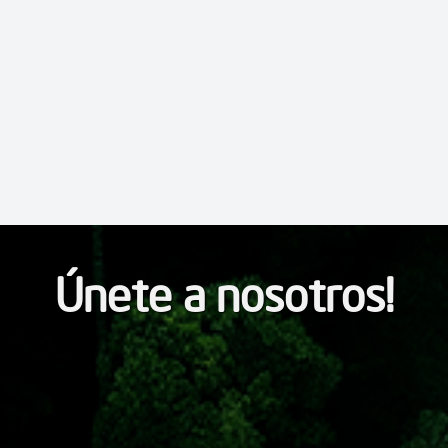
Únete a nosotros!