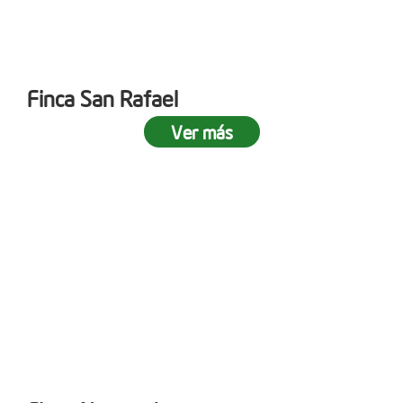
Finca San Rafael
Ver más