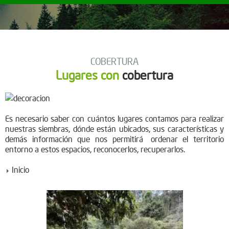
COBERTURA
Lugares con
cobertura
Es necesario saber con cuántos lugares contamos para realizar
nuestras siembras, dónde están ubicados, sus características y
demás información que nos permitirá ordenar el territorio
entorno a estos espacios, reconocerlos, recuperarlos.
Inicio