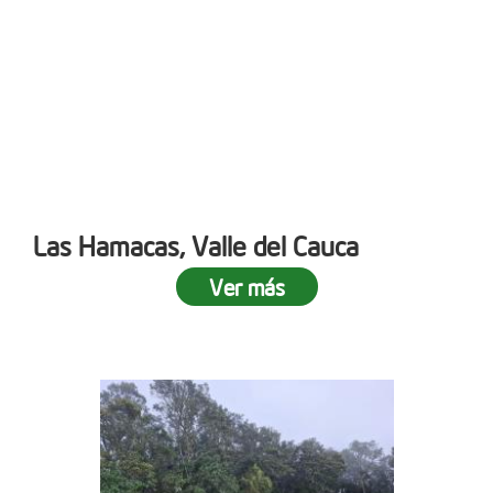
Las Hamacas, Valle del Cauca
Ver más