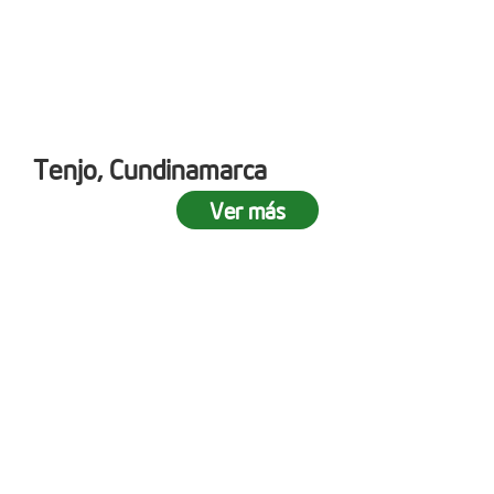
Tenjo, Cundinamarca
Ver más