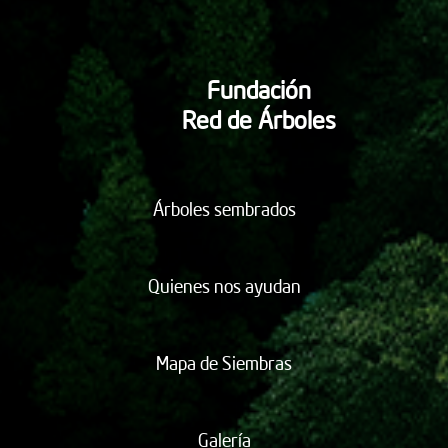
Fundación
Red de Árboles
Árboles sembrados
Quienes nos ayudan
Mapa de Siembras
Galería