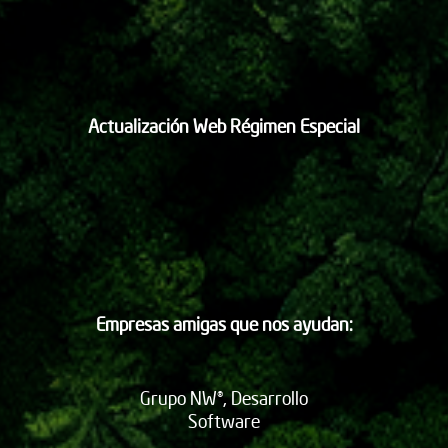
Actualización Web Régimen Especial
Empresas amigas que nos ayudan:
Grupo NW®, Desarrollo
Software