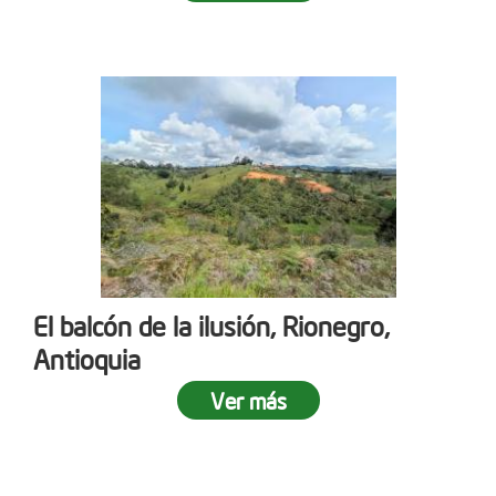
El balcón de la ilusión, Rionegro,
Antioquia
Ver más