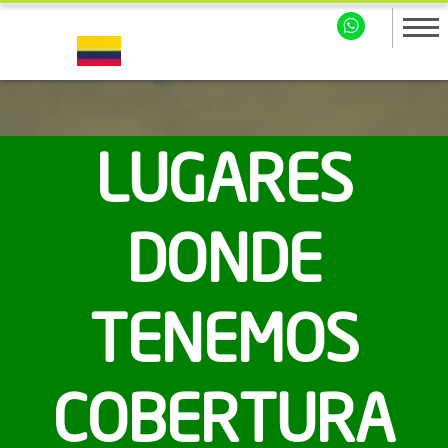
LUGARES
DONDE
TENEMOS
COBERTURA