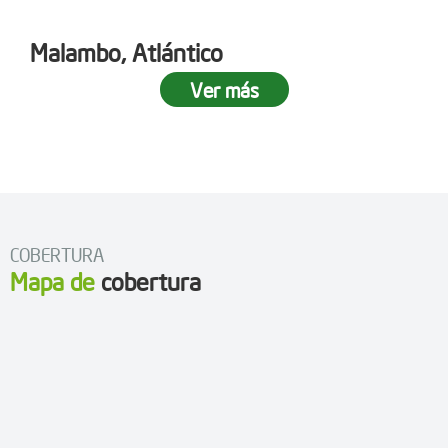
Malambo, Atlántico
Ver más
COBERTURA
Mapa de
cobertura