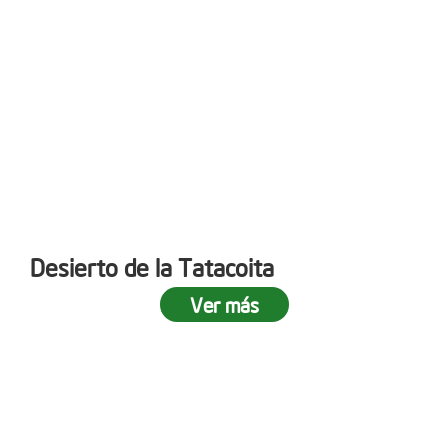
Desierto de la Tatacoita
Ver más