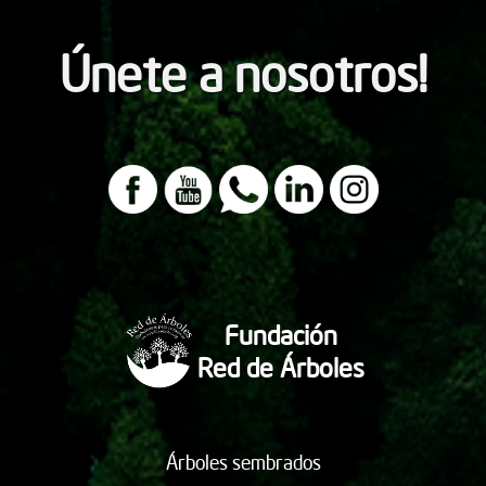
Únete a nosotros!
Fundación
Red de Árboles
Árboles sembrados