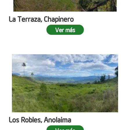
La Terraza, Chapinero
Ver más
Los Robles, Anolaima