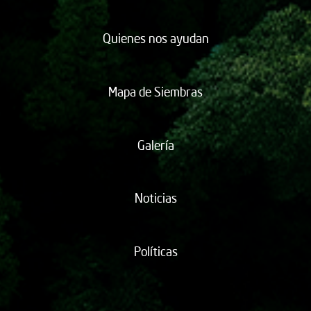
Quienes nos ayudan
Mapa de Siembras
Galería
Noticias
Políticas