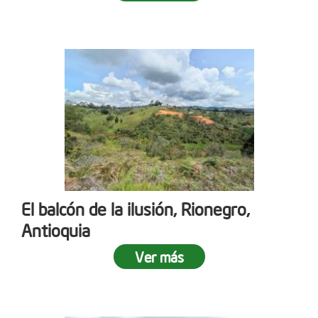
El balcón de la ilusión, Rionegro,
Antioquia
Ver más