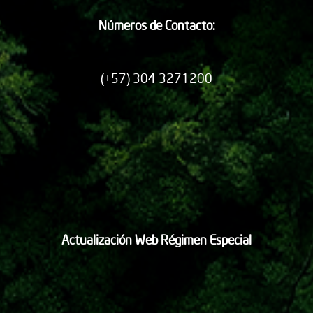
Números de Contacto:
(+57) 304 3271200
Actualización Web Régimen Especial