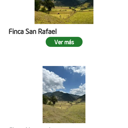
Finca San Rafael
Ver más