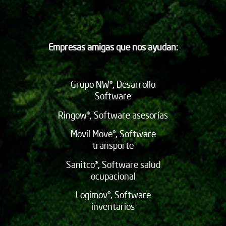
Empresas amigas que nos ayudan:
Grupo NW®, Desarrollo
Software
Ringow®, Software asesorías
Movil Move®, Software
transporte
Sanitco®, Software salud
ocupacional
Logimov®, Software
inventarios