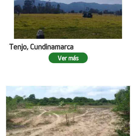
Tenjo, Cundinamarca
Ver más