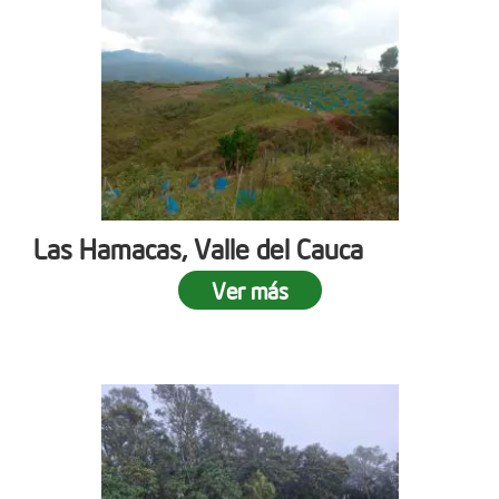
Las Hamacas, Valle del Cauca
Ver más