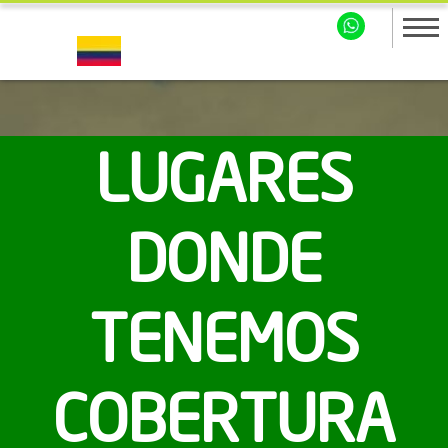
LUGARES
DONDE
TENEMOS
COBERTURA