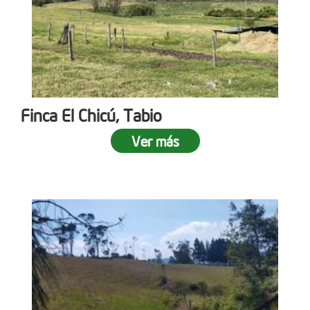
Finca El Chicú, Tabio
Ver más