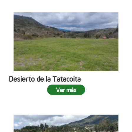
Desierto de la Tatacoita
Ver más