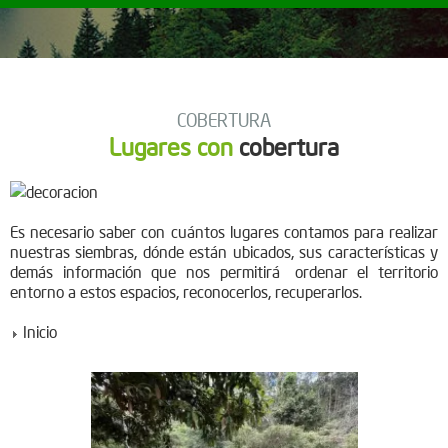
COBERTURA
Lugares con
cobertura
Es necesario saber con cuántos lugares contamos para realizar
nuestras siembras, dónde están ubicados, sus características y
demás información que nos permitirá ordenar el territorio
entorno a estos espacios, reconocerlos, recuperarlos.
Inicio