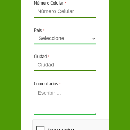
Número Celular
*
País
*
Ciudad
*
Comentarios
*