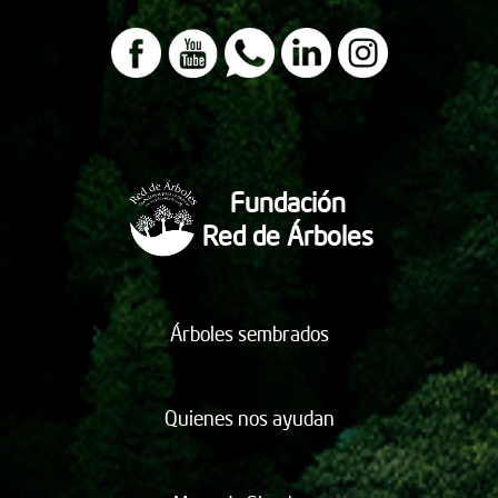
Fundación
Red de Árboles
Árboles sembrados
Quienes nos ayudan