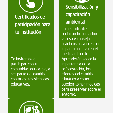
Sensibilización y
capacitación
Certificados de
ambiental
participación para
Los estudiantes
tu institución
recibirán información
valiosa y consejos
prácticos para crear un
impacto positivo en el
medio ambiente.
Te invitamos a
Aprenderán sobre la
participar con tu
importancia de la
comunidad educativa, a
reforestación, los
ser parte del cambio
efectos del cambio
con nuestras siembras
climático y cómo
educativas.
pueden tomar medidas
para preservar sobre el
entorno.