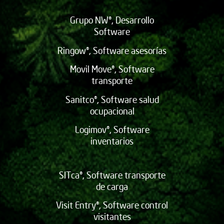
Grupo NW®, Desarrollo
Software
Ringow®, Software asesorías
Movil Move®, Software
transporte
Sanitco®, Software salud
ocupacional
Logimov®, Software
inventarios
SITca®, Software transporte
de carga
Visit Entry®, Software control
visitantes