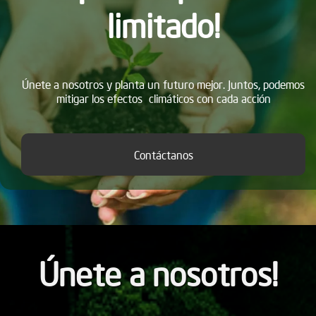
limitado!
Únete a nosotros y planta un futuro mejor. Juntos, podemos
mitigar los efectos climáticos con cada acción
Contáctanos
Únete a nosotros!