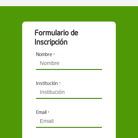
Formulario de
Inscripción
Nombre
*
Institución
*
Email
*