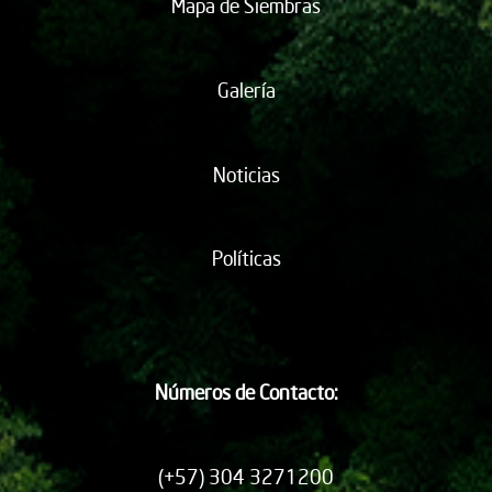
Mapa de Siembras
Galería
Noticias
Políticas
Números de Contacto:
(+57) 304 3271200