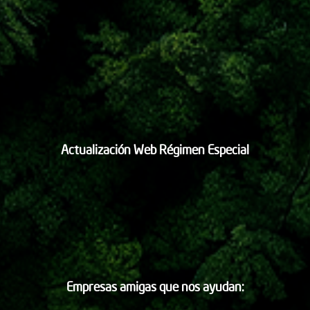
Actualización Web Régimen Especial
Empresas amigas que nos ayudan: