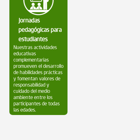
Jornadas
pedagógicas para
estudiantes
Nuestras actividades
educativas
complementarias
promueven el desarrollo
de habilidades prácticas
y fomentan valores de
responsabilidad y
cuidado del medio
ambiente entre los
participantes de todas
las edades.