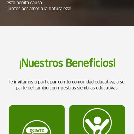
esta bonita causa.
¡Juntos por amor a la naturaleza!
¡Nuestros Beneficios!
Te invitamos a participar con tu comunidad educativa, a ser
parte del cambio con nuestras siembras educativas.