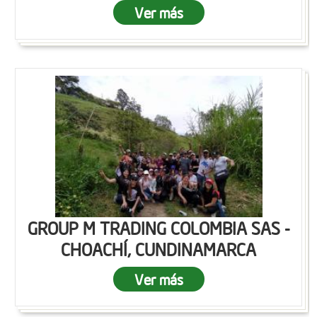
Ver más
GROUP M TRADING COLOMBIA SAS -
CHOACHÍ, CUNDINAMARCA
Ver más