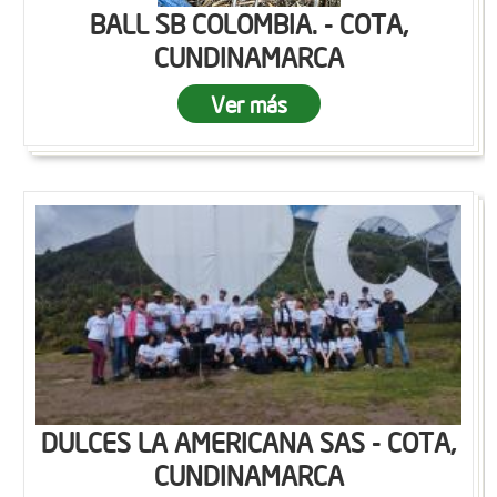
BALL SB COLOMBIA. - COTA,
CUNDINAMARCA
Ver más
DULCES LA AMERICANA SAS - COTA,
CUNDINAMARCA