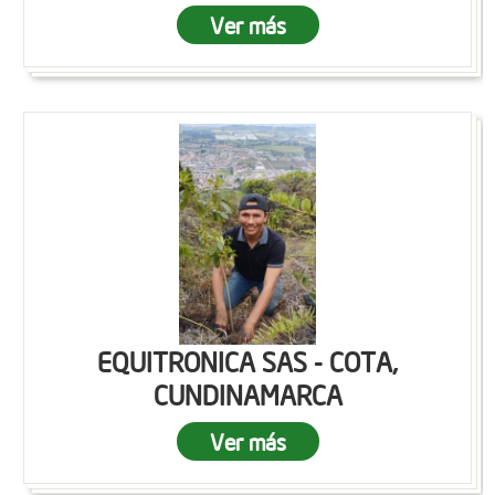
Ver más
EQUITRONICA SAS - COTA,
CUNDINAMARCA
Ver más