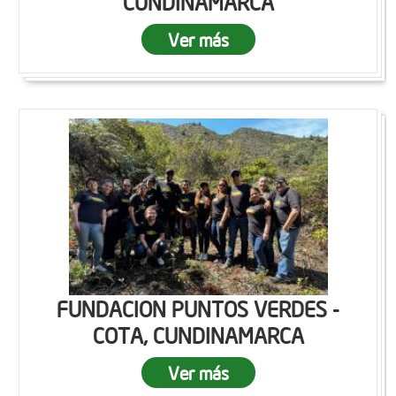
CUNDINAMARCA
Ver más
FUNDACION PUNTOS VERDES -
COTA, CUNDINAMARCA
Ver más