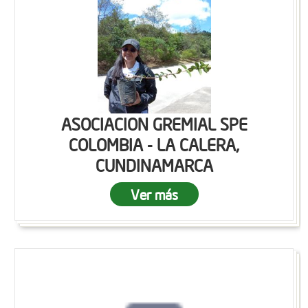
ASOCIACION GREMIAL SPE
COLOMBIA - LA CALERA,
CUNDINAMARCA
Ver más