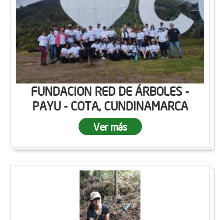
FUNDACION RED DE ÁRBOLES -
PAYU - COTA, CUNDINAMARCA
Ver más