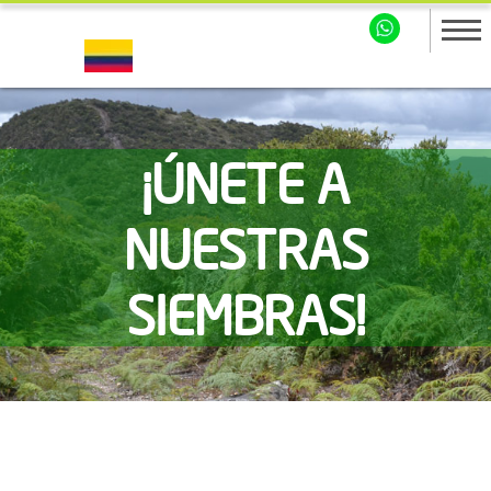
¡ÚNETE A
NUESTRAS
SIEMBRAS!