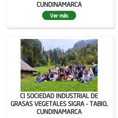
CUNDINAMARCA
Ver más
CI SOCIEDAD INDUSTRIAL DE
GRASAS VEGETALES SIGRA - TABIO,
CUNDINAMARCA