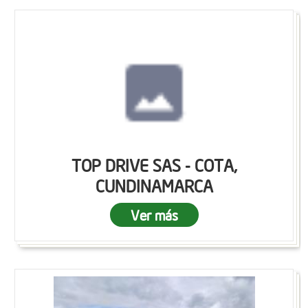
TOP DRIVE SAS - COTA,
CUNDINAMARCA
Ver más