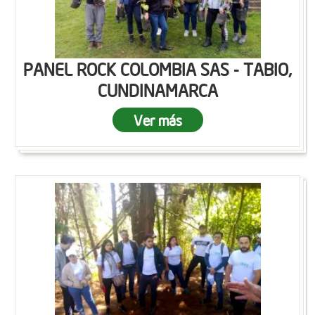
PANEL ROCK COLOMBIA SAS - TABIO,
CUNDINAMARCA
Ver más