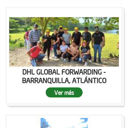
DHL GLOBAL FORWARDING -
BARRANQUILLA, ATLÁNTICO
Ver más