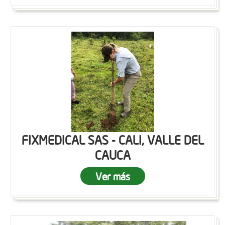
FIXMEDICAL SAS - CALI, VALLE DEL
CAUCA
Ver más