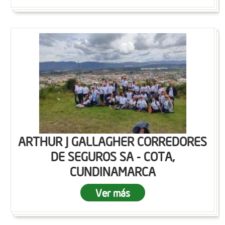
ARTHUR J GALLAGHER CORREDORES
DE SEGUROS SA - COTA,
CUNDINAMARCA
Ver más