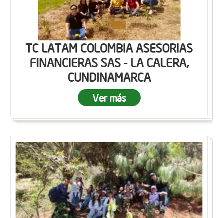
TC LATAM COLOMBIA ASESORIAS
FINANCIERAS SAS - LA CALERA,
CUNDINAMARCA
Ver más