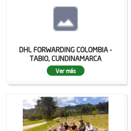
DHL FORWARDING COLOMBIA -
TABIO, CUNDINAMARCA
Ver más