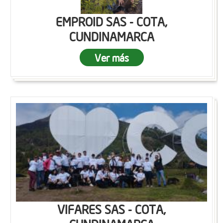
EMPROID SAS - COTA,
CUNDINAMARCA
Ver más
VIFARES SAS - COTA,