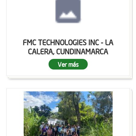
FMC TECHNOLOGIES INC - LA
CALERA, CUNDINAMARCA
Ver más