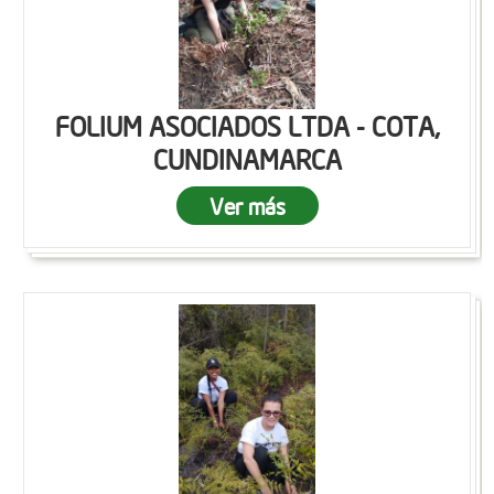
FOLIUM ASOCIADOS LTDA - COTA,
CUNDINAMARCA
Ver más