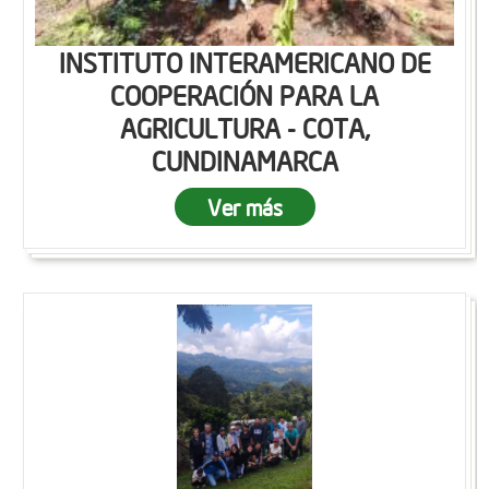
INSTITUTO INTERAMERICANO DE
COOPERACIÓN PARA LA
AGRICULTURA - COTA,
CUNDINAMARCA
Ver más