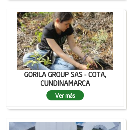
GORILA GROUP SAS - COTA,
CUNDINAMARCA
Ver más