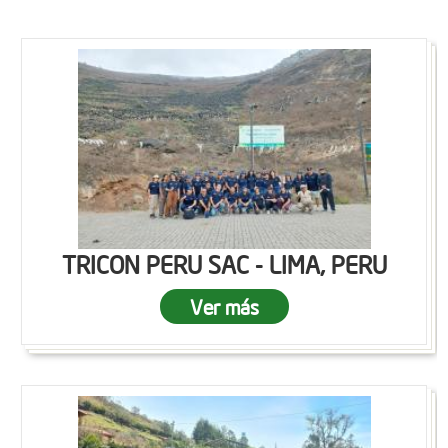
TRICON PERU SAC - LIMA, PERU
Ver más