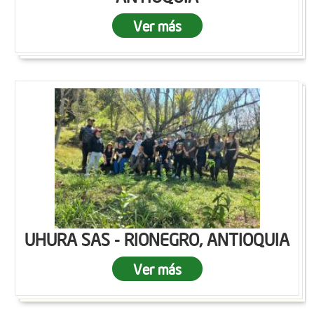
Ver más
UHURA SAS - RIONEGRO, ANTIOQUIA
Ver más