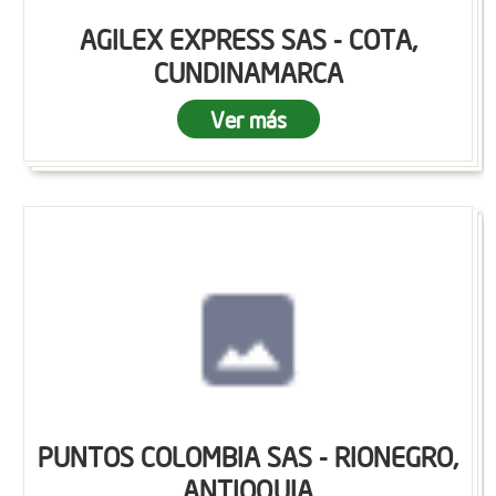
AGILEX EXPRESS SAS - COTA,
CUNDINAMARCA
Ver más
PUNTOS COLOMBIA SAS - RIONEGRO,
ANTIOQUIA