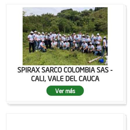
SPIRAX SARCO COLOMBIA SAS -
CALI, VALE DEL CAUCA
Ver más