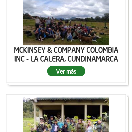
MCKINSEY & COMPANY COLOMBIA
INC - LA CALERA, CUNDINAMARCA
Ver más