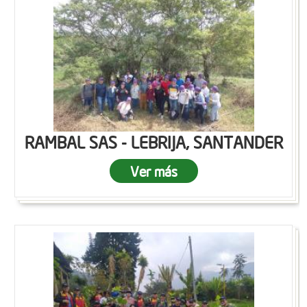
RAMBAL SAS - LEBRIJA, SANTANDER
Ver más