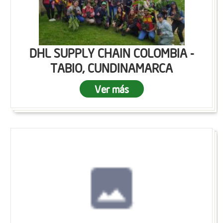
DHL SUPPLY CHAIN COLOMBIA -
TABIO, CUNDINAMARCA
Ver más