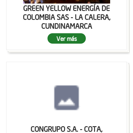
GREEN YELLOW ENERGÍA DE
COLOMBIA SAS - LA CALERA,
CUNDINAMARCA
Ver más
CONGRUPO S.A. - COTA,