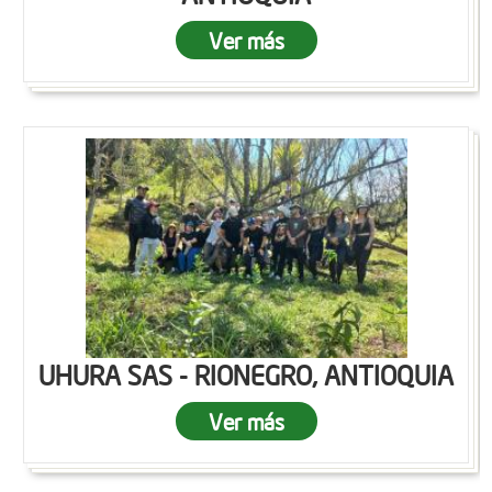
Ver más
UHURA SAS - RIONEGRO, ANTIOQUIA
Ver más