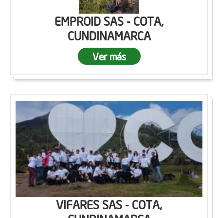
EMPROID SAS - COTA,
CUNDINAMARCA
Ver más
VIFARES SAS - COTA,