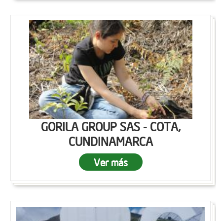
GORILA GROUP SAS - COTA,
CUNDINAMARCA
Ver más