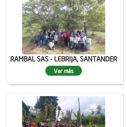
RAMBAL SAS - LEBRIJA, SANTANDER
Ver más