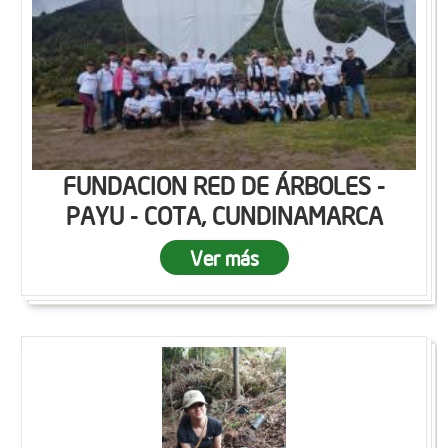
FUNDACION RED DE ÁRBOLES -
PAYU - COTA, CUNDINAMARCA
Ver más