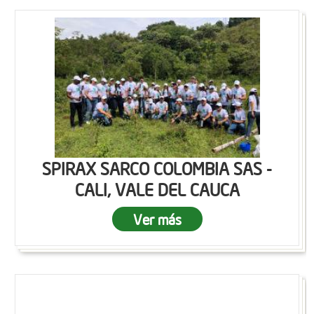
SPIRAX SARCO COLOMBIA SAS -
CALI, VALE DEL CAUCA
Ver más