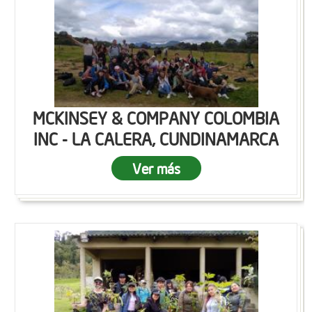
MCKINSEY & COMPANY COLOMBIA
INC - LA CALERA, CUNDINAMARCA
Ver más