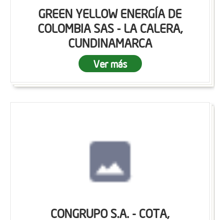
GREEN YELLOW ENERGÍA DE
COLOMBIA SAS - LA CALERA,
CUNDINAMARCA
Ver más
CONGRUPO S.A. - COTA,