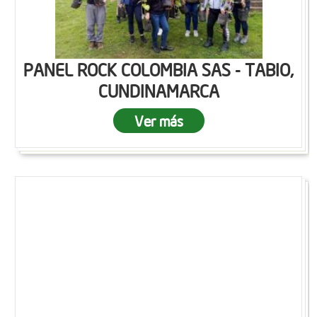
PANEL ROCK COLOMBIA SAS - TABIO,
CUNDINAMARCA
Ver más