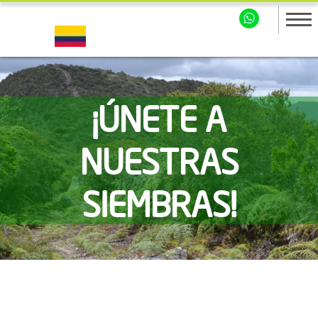
¡ÚNETE A
NUESTRAS
SIEMBRAS!