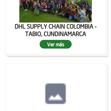
DHL SUPPLY CHAIN COLOMBIA -
TABIO, CUNDINAMARCA
Ver más