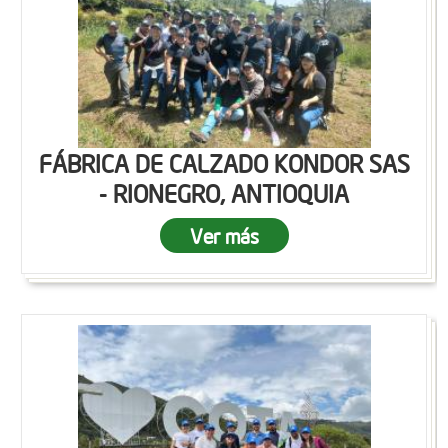
FÁBRICA DE CALZADO KONDOR SAS
- RIONEGRO, ANTIOQUIA
Ver más