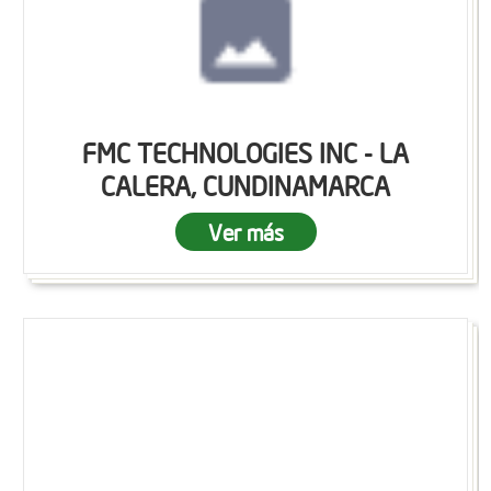
FMC TECHNOLOGIES INC - LA
CALERA, CUNDINAMARCA
Ver más