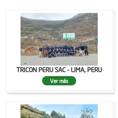
TRICON PERU SAC - LIMA, PERU
Ver más