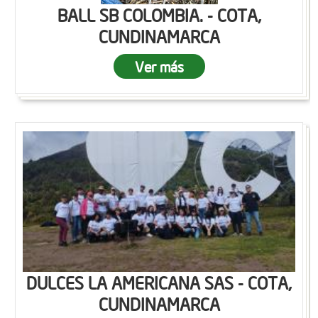
BALL SB COLOMBIA. - COTA,
CUNDINAMARCA
Ver más
DULCES LA AMERICANA SAS - COTA,
CUNDINAMARCA