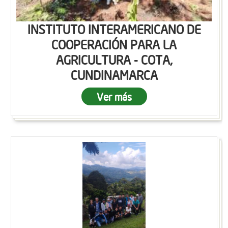
INSTITUTO INTERAMERICANO DE
COOPERACIÓN PARA LA
AGRICULTURA - COTA,
CUNDINAMARCA
Ver más