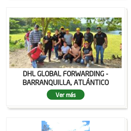
DHL GLOBAL FORWARDING -
BARRANQUILLA, ATLÁNTICO
Ver más