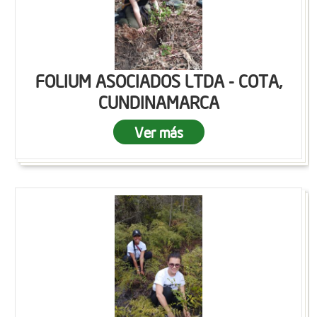
FOLIUM ASOCIADOS LTDA - COTA,
CUNDINAMARCA
Ver más