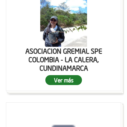
ASOCIACION GREMIAL SPE
COLOMBIA - LA CALERA,
CUNDINAMARCA
Ver más