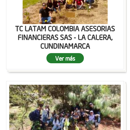
TC LATAM COLOMBIA ASESORIAS
FINANCIERAS SAS - LA CALERA,
CUNDINAMARCA
Ver más