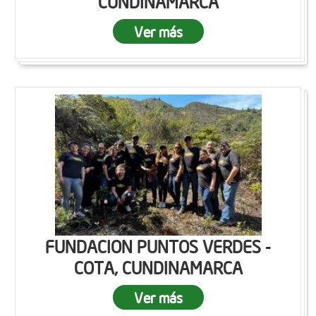
CUNDINAMARCA
Ver más
FUNDACION PUNTOS VERDES -
COTA, CUNDINAMARCA
Ver más