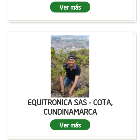
Ver más
EQUITRONICA SAS - COTA,
CUNDINAMARCA
Ver más