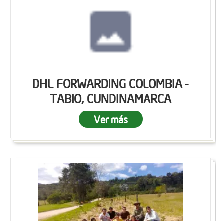
DHL FORWARDING COLOMBIA -
TABIO, CUNDINAMARCA
Ver más