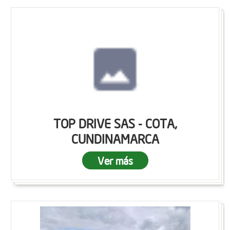
TOP DRIVE SAS - COTA,
CUNDINAMARCA
Ver más