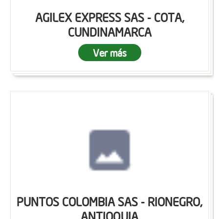
AGILEX EXPRESS SAS - COTA,
CUNDINAMARCA
Ver más
PUNTOS COLOMBIA SAS - RIONEGRO,
ANTIOQUIA