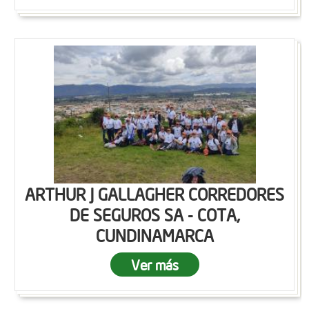
ARTHUR J GALLAGHER CORREDORES
DE SEGUROS SA - COTA,
CUNDINAMARCA
Ver más