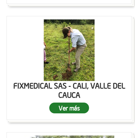
FIXMEDICAL SAS - CALI, VALLE DEL
CAUCA
Ver más