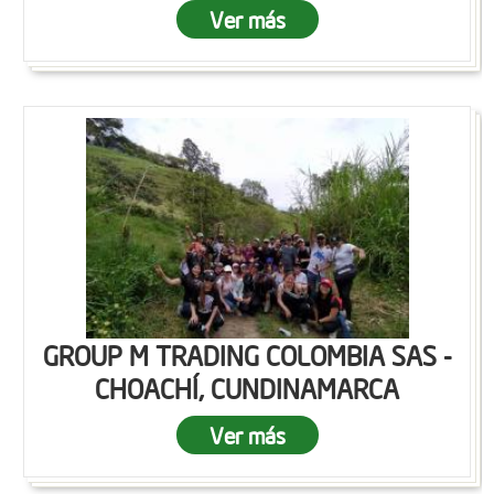
Ver más
GROUP M TRADING COLOMBIA SAS -
CHOACHÍ, CUNDINAMARCA
Ver más