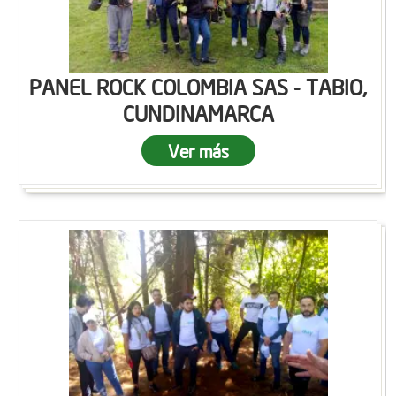
PANEL ROCK COLOMBIA SAS - TABIO,
CUNDINAMARCA
Ver más