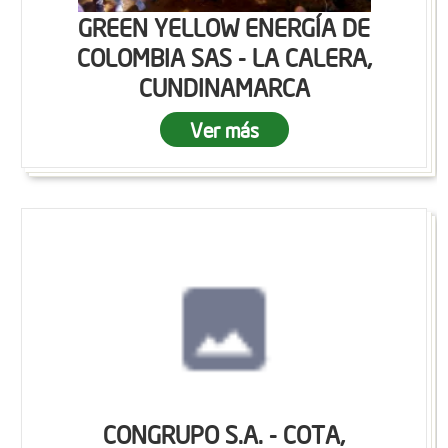
GREEN YELLOW ENERGÍA DE
COLOMBIA SAS - LA CALERA,
CUNDINAMARCA
Ver más
CONGRUPO S.A. - COTA,