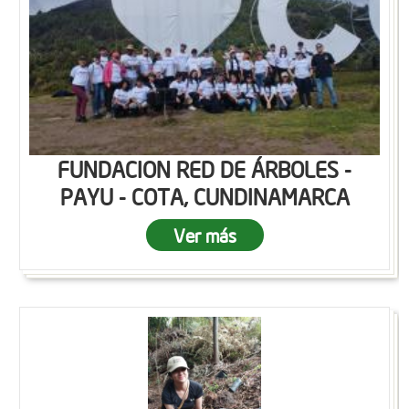
FUNDACION RED DE ÁRBOLES -
PAYU - COTA, CUNDINAMARCA
Ver más