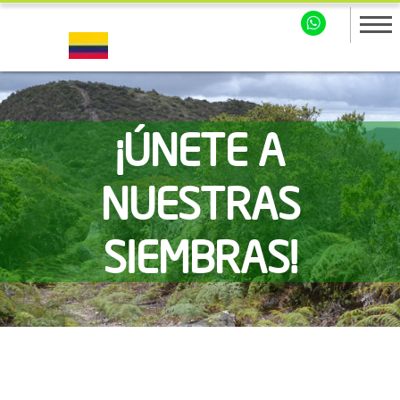
¡ÚNETE A
NUESTRAS
SIEMBRAS!