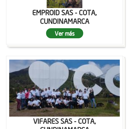
EMPROID SAS - COTA,
CUNDINAMARCA
Ver más
VIFARES SAS - COTA,