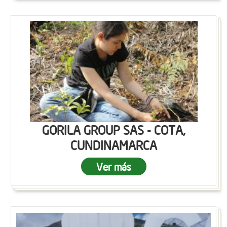
GORILA GROUP SAS - COTA,
CUNDINAMARCA
Ver más