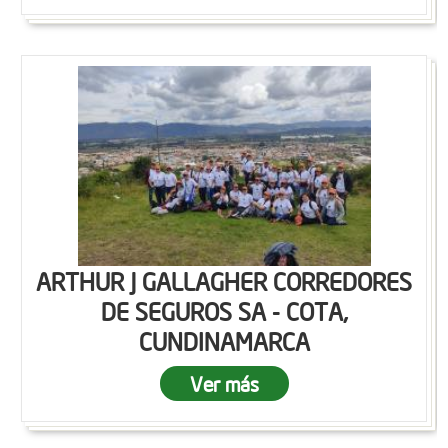
ARTHUR J GALLAGHER CORREDORES
DE SEGUROS SA - COTA,
CUNDINAMARCA
Ver más