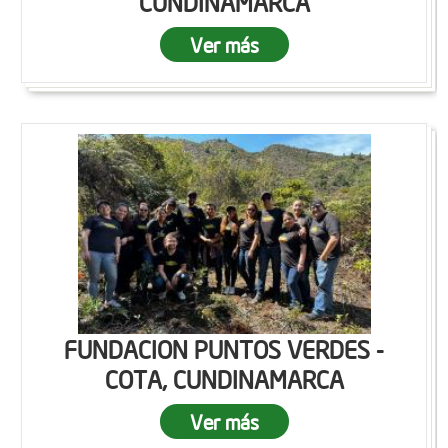
CUNDINAMARCA
Ver más
FUNDACION PUNTOS VERDES -
COTA, CUNDINAMARCA
Ver más