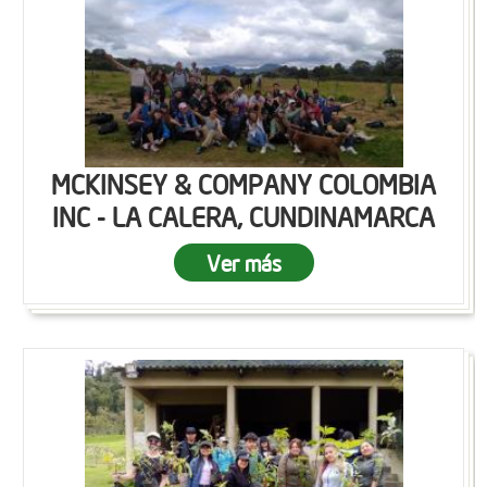
MCKINSEY & COMPANY COLOMBIA
INC - LA CALERA, CUNDINAMARCA
Ver más