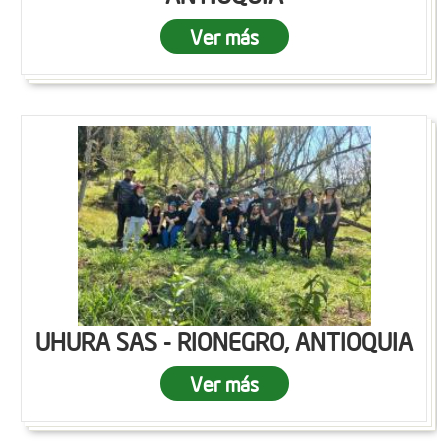
Ver más
UHURA SAS - RIONEGRO, ANTIOQUIA
Ver más