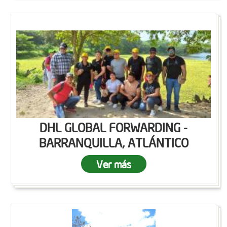
DHL GLOBAL FORWARDING -
BARRANQUILLA, ATLÁNTICO
Ver más