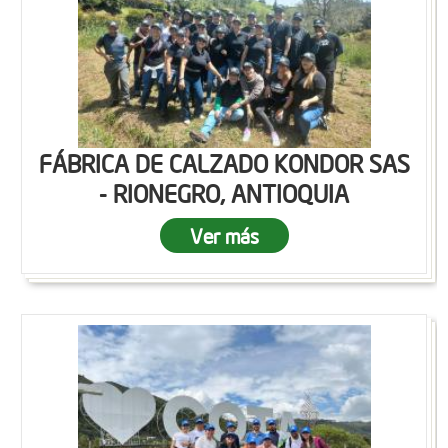
FÁBRICA DE CALZADO KONDOR SAS
- RIONEGRO, ANTIOQUIA
Ver más