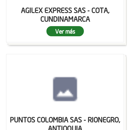
AGILEX EXPRESS SAS - COTA,
CUNDINAMARCA
Ver más
PUNTOS COLOMBIA SAS - RIONEGRO,
ANTIOQUIA