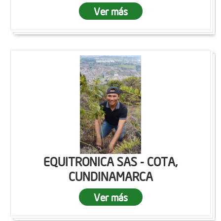
Ver más
EQUITRONICA SAS - COTA,
CUNDINAMARCA
Ver más