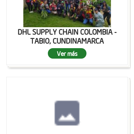
DHL SUPPLY CHAIN COLOMBIA -
TABIO, CUNDINAMARCA
Ver más