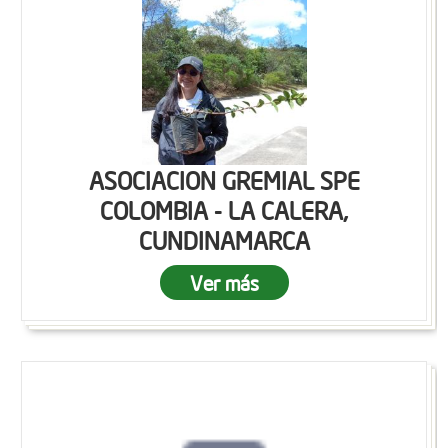
ASOCIACION GREMIAL SPE
COLOMBIA - LA CALERA,
CUNDINAMARCA
Ver más