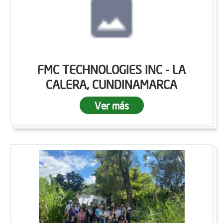
FMC TECHNOLOGIES INC - LA
CALERA, CUNDINAMARCA
Ver más