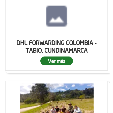
DHL FORWARDING COLOMBIA -
TABIO, CUNDINAMARCA
Ver más