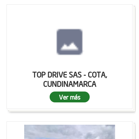
TOP DRIVE SAS - COTA,
CUNDINAMARCA
Ver más