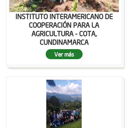
INSTITUTO INTERAMERICANO DE
COOPERACIÓN PARA LA
AGRICULTURA - COTA,
CUNDINAMARCA
Ver más