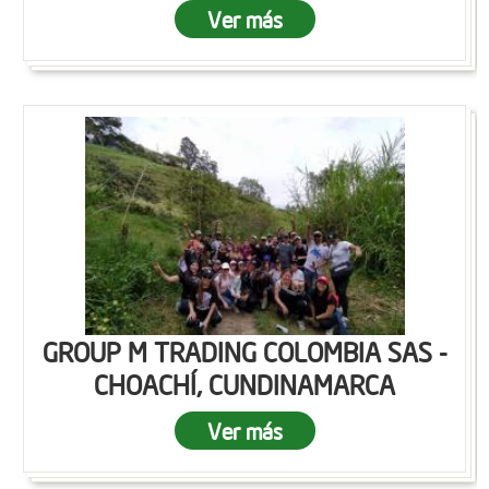
Ver más
GROUP M TRADING COLOMBIA SAS -
CHOACHÍ, CUNDINAMARCA
Ver más