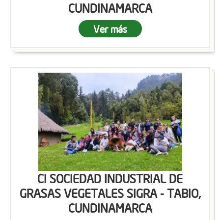
CUNDINAMARCA
Ver más
CI SOCIEDAD INDUSTRIAL DE
GRASAS VEGETALES SIGRA - TABIO,
CUNDINAMARCA