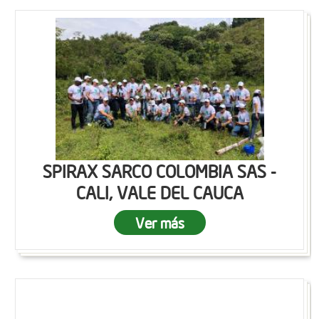
SPIRAX SARCO COLOMBIA SAS -
CALI, VALE DEL CAUCA
Ver más