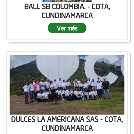
BALL SB COLOMBIA. - COTA,
CUNDINAMARCA
Ver más
DULCES LA AMERICANA SAS - COTA,
CUNDINAMARCA