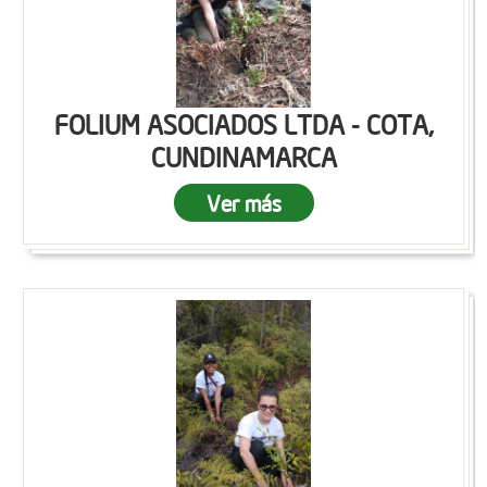
FOLIUM ASOCIADOS LTDA - COTA,
CUNDINAMARCA
Ver más