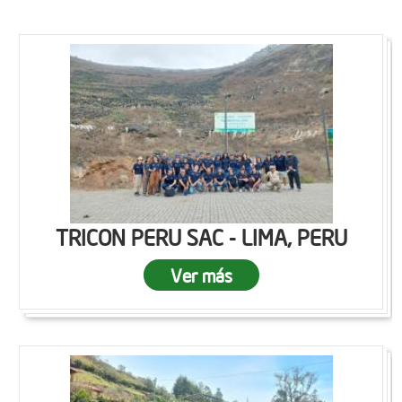
TRICON PERU SAC - LIMA, PERU
Ver más