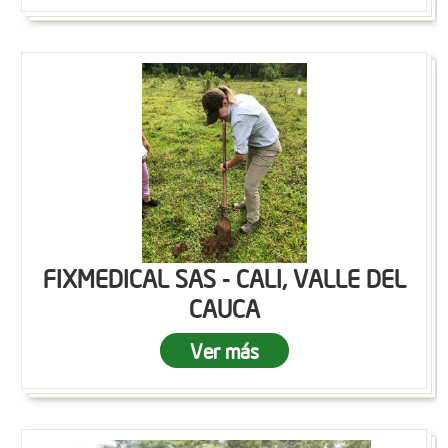
FIXMEDICAL SAS - CALI, VALLE DEL
CAUCA
Ver más