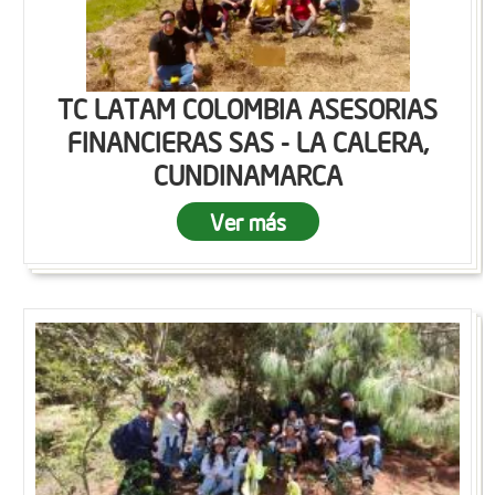
TC LATAM COLOMBIA ASESORIAS
FINANCIERAS SAS - LA CALERA,
CUNDINAMARCA
Ver más