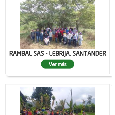
RAMBAL SAS - LEBRIJA, SANTANDER
Ver más