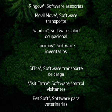
Ringow®, Software asesorías
Movil Move®, Software
transporte
Sanitco®, Software salud
ocupacional
Logimov®, Software
inventarios
SITca®, Software transporte
de carga
Visit Entry®, Software control
visitantes
Pet Soft®, Software para
veterinarias