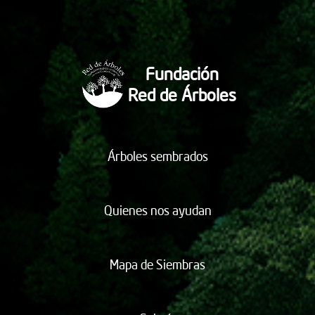
Fundación
Red de Árboles
Árboles sembrados
Quienes nos ayudan
Mapa de Siembras