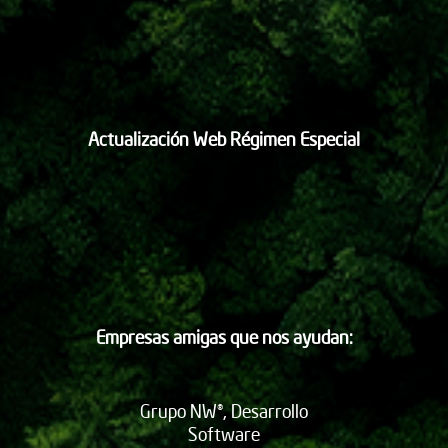
Actualización Web Régimen Especial
Empresas amigas que nos ayudan:
Grupo NW®, Desarrollo
Software