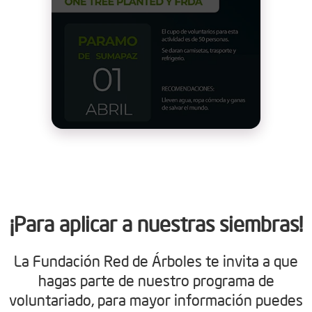
¡Para aplicar a nuestras siembras!
La Fundación Red de Árboles te invita a que
hagas parte de nuestro programa de
voluntariado, para mayor información puedes