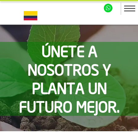
ÚNETE A
NOSOTROS Y
PLANTA UN
FUTURO MEJOR.