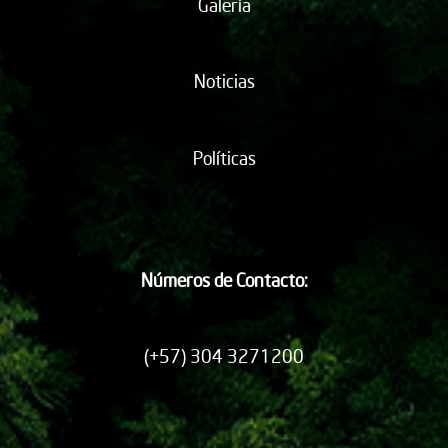
Galería
Noticias
Políticas
Números de Contacto:
(+57) 304 3271200