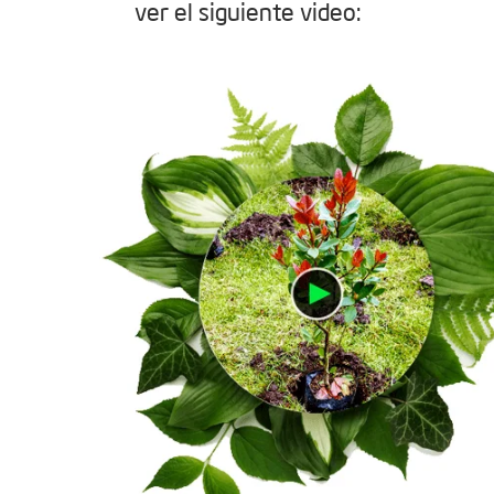
ver el siguiente video: