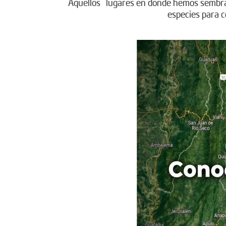
Aquellos lugares en donde hemos sembrado 
especies para c