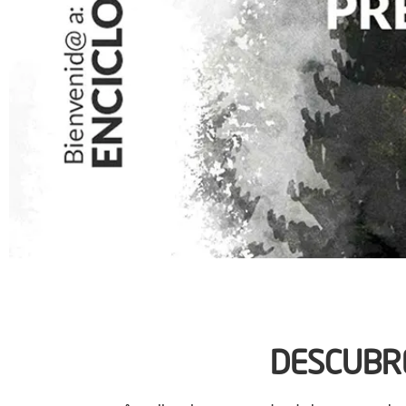
DESCUBRE