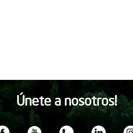
Únete a nosotros!