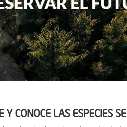
 Y CONOCE LAS ESPECIES 