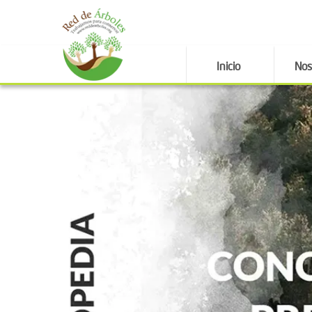
Inicio
Nos