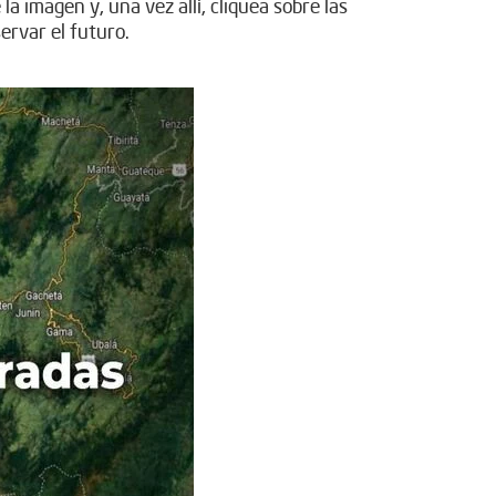
 imagen y, una vez allí, cliquea sobre las
ervar el futuro.