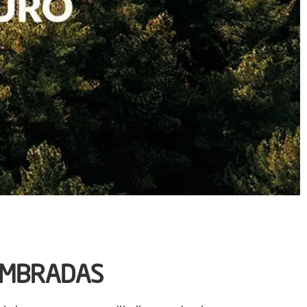
SEMBRADAS