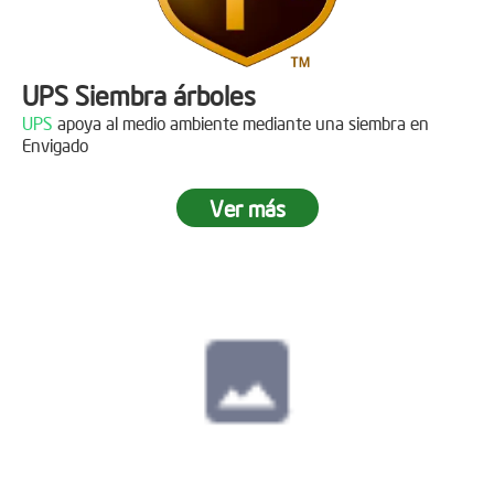
UPS Siembra árboles
UPS
apoya al medio ambiente mediante una siembra en
Envigado
Ver más