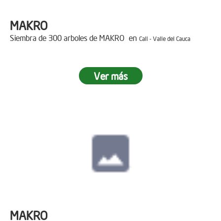
MAKRO
Siembra de 300 arboles de MAKRO en
Cali - Valle del Cauca
Ver más
MAKRO