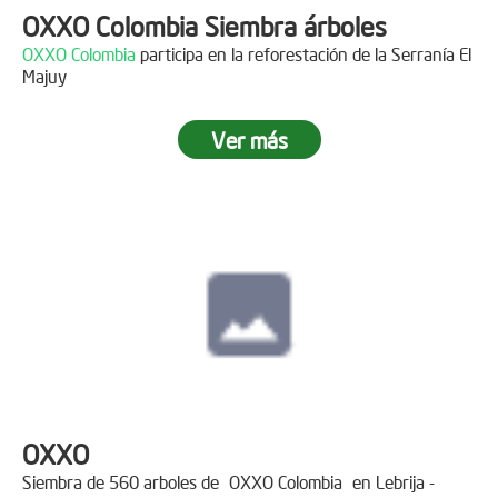
OXXO Colombia Siembra árboles
OXXO Colombia
participa en la reforestación de la Serranía El
Majuy
Ver más
OXXO
Siembra de 560 arboles de
OXXO Colombia
en Lebrija -