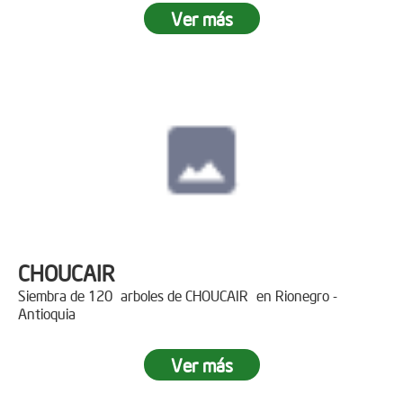
Ver más
CHOUCAIR
Siembra de 120 arboles de CHOUCAIR en Rionegro -
Antioquia
Ver más