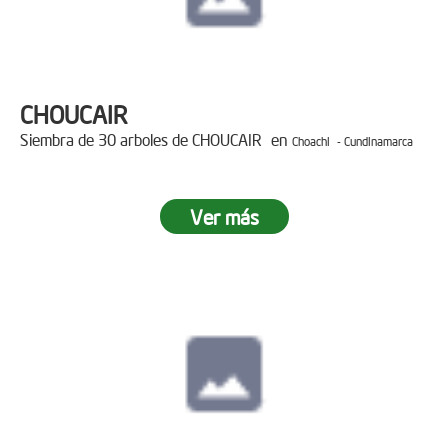
CHOUCAIR
Siembra de 30 arboles de CHOUCAIR en
Choachi - Cundinamarca
Ver más