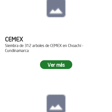
CEMEX
Siembra de 312 arboles de CEMEX en Choachí -
Cundinamarca
Ver más