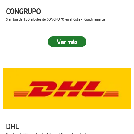
CONGRUPO
Siembra de 150 arboles de CONGRUPO en el Cota - Cundinamarca
Ver más
DHL