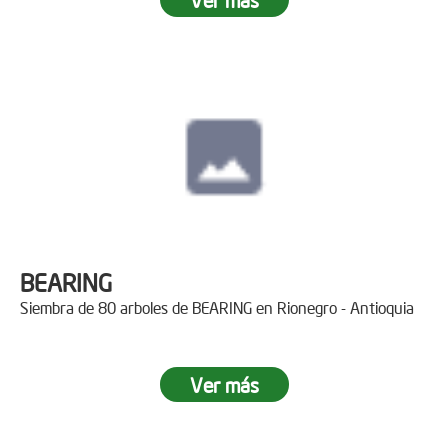
BEARING
Siembra de 80 arboles de BEARING en Rionegro - Antioquia
Ver más