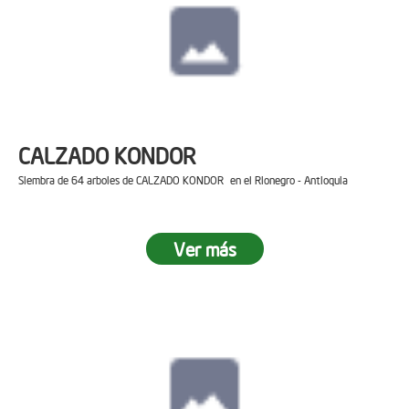
CALZADO KONDOR
Siembra de 64 arboles de CALZADO KONDOR en el Rionegro - Antioquia
Ver más