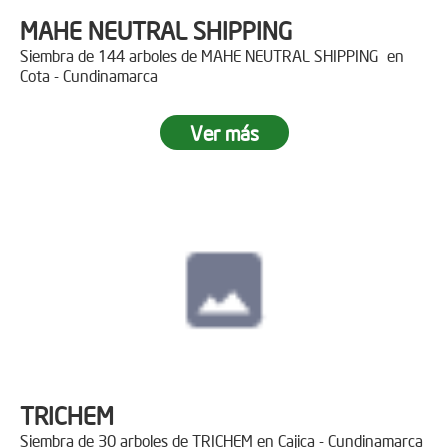
MAHE NEUTRAL SHIPPING
Siembra de 144 arboles de MAHE NEUTRAL SHIPPING en
Cota - Cundinamarca
Ver más
TRICHEM
Siembra de 30 arboles de TRICHEM en Cajica - Cundinamarca