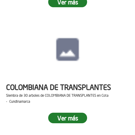
Ver más
COLOMBIANA DE TRANSPLANTES
Siembra de 30 arboles de COLOMBIANA DE TRANSPLANTES en Cota
- Cundinamarca
Ver más