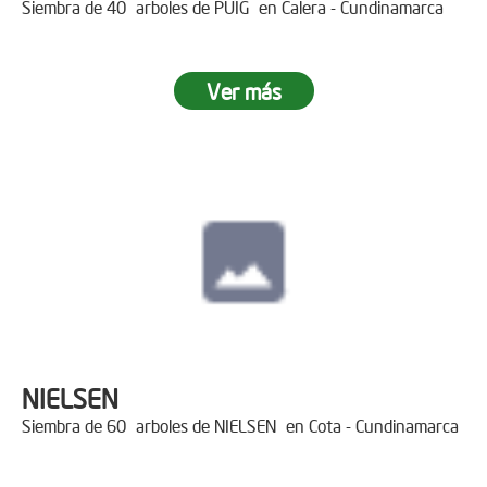
Siembra de 40 arboles de PUIG en Calera - Cundinamarca
Ver más
NIELSEN
Siembra de 60 arboles de NIELSEN en Cota - Cundinamarca