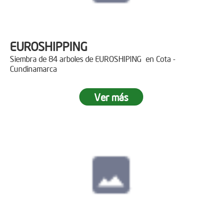
EUROSHIPPING
Siembra de 84 arboles de EUROSHIPING en Cota -
Cundinamarca
Ver más