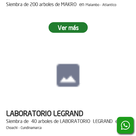
Siembra de 200 arboles de MAKRO en
Malambo - Atlantico
Ver más
LABORATORIO LEGRAND
Siembra de 40 arboles de LABORATORIO LEGRAND en
Choachi - Cundinamarca