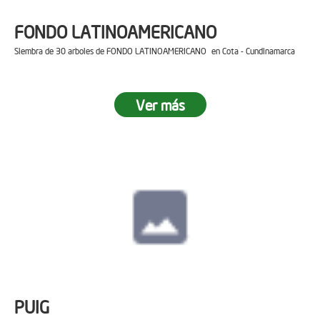
FONDO LATINOAMERICANO
Siembra de 30 arboles de FONDO LATINOAMERICANO en Cota - Cundinamarca
Ver más
PUIG