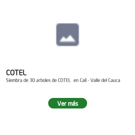
COTEL
Siembra de 30 arboles de COTEL en Cali - Valle del Cauca
Ver más