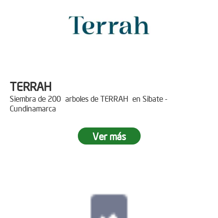
TERRAH
Siembra de 200 arboles de TERRAH en Sibate -
Cundinamarca
Ver más