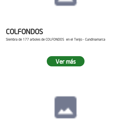
COLFONDOS
Siembra de 177 arboles de COLFONDOS en el Tenjo - Cundinamarca
Ver más