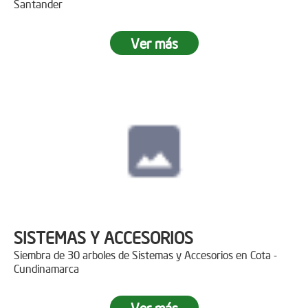
Santander
Ver más
SISTEMAS Y ACCESORIOS
Siembra de 30 arboles de Sistemas y Accesorios en Cota -
Cundinamarca
Ver más