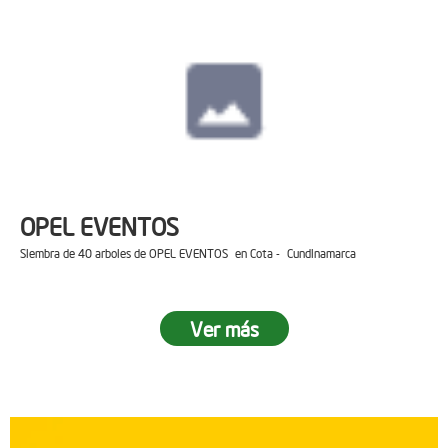
OPEL EVENTOS
Siembra de 40 arboles de OPEL EVENTOS en Cota - Cundinamarca
Ver más