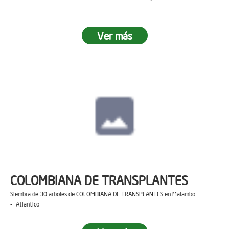
Ver más
COLOMBIANA DE TRANSPLANTES
Siembra de 30 arboles de COLOMBIANA DE TRANSPLANTES en Malambo
- Atlantico