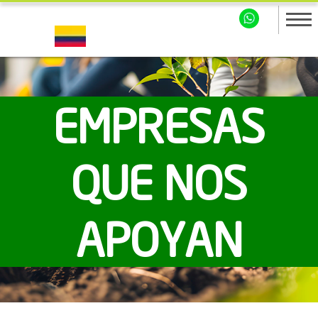
EMPRESAS
QUE NOS
APOYAN