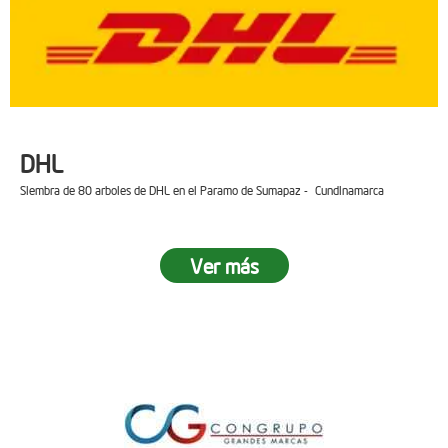
DHL
Siembra de 80 arboles de DHL en el Paramo de Sumapaz - Cundinamarca
Ver más