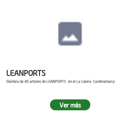
LEANPORTS
Siembra de 40 arboles de LEANPORTS en el La Calera- Cundinamarca
Ver más