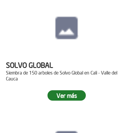
SOLVO GLOBAL
Siembra de 150 arboles de Solvo Global en Cali - Valle del
Cauca
Ver más