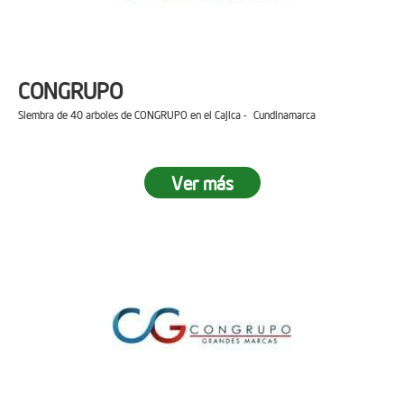
CONGRUPO
Siembra de 40 arboles de CONGRUPO en el Cajica - Cundinamarca
Ver más