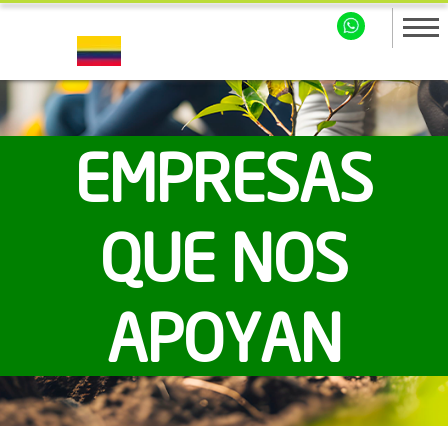
EMPRESAS
QUE NOS
APOYAN