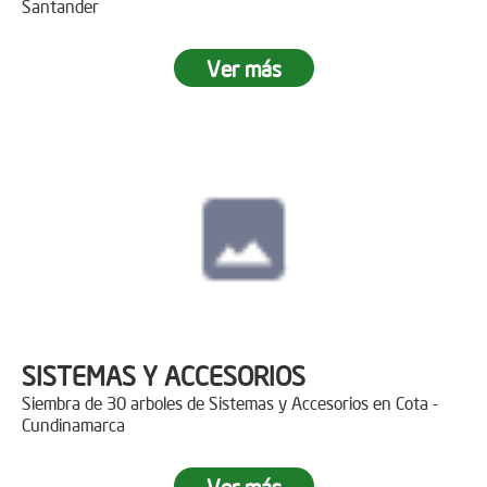
Santander
Ver más
SISTEMAS Y ACCESORIOS
Siembra de 30 arboles de Sistemas y Accesorios en Cota -
Cundinamarca
Ver más