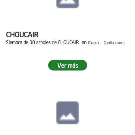
CHOUCAIR
Siembra de 30 arboles de CHOUCAIR en
Choachi - Cundinamarca
Ver más