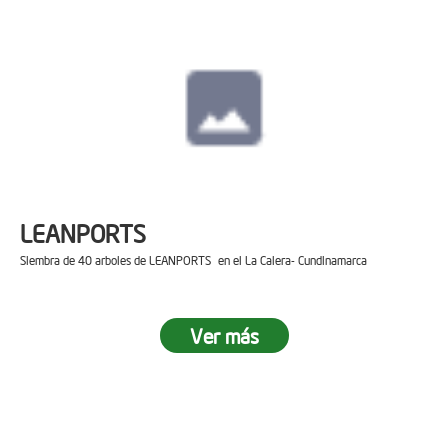
LEANPORTS
Siembra de 40 arboles de LEANPORTS en el La Calera- Cundinamarca
Ver más