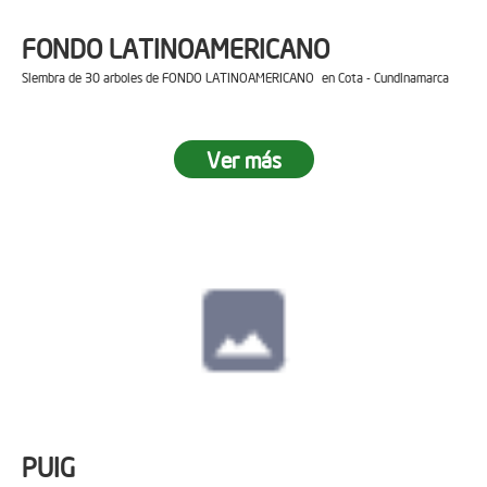
FONDO LATINOAMERICANO
Siembra de 30 arboles de FONDO LATINOAMERICANO en Cota - Cundinamarca
Ver más
PUIG