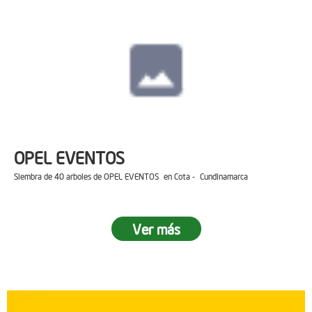
OPEL EVENTOS
Siembra de 40 arboles de OPEL EVENTOS en Cota - Cundinamarca
Ver más