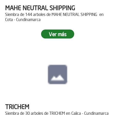
MAHE NEUTRAL SHIPPING
Siembra de 144 arboles de MAHE NEUTRAL SHIPPING en
Cota - Cundinamarca
Ver más
TRICHEM
Siembra de 30 arboles de TRICHEM en Cajica - Cundinamarca