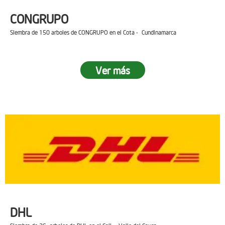
CONGRUPO
Siembra de 150 arboles de CONGRUPO en el Cota - Cundinamarca
Ver más
DHL