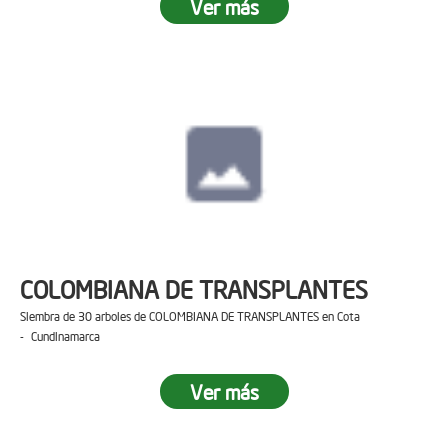
Ver más
COLOMBIANA DE TRANSPLANTES
Siembra de 30 arboles de COLOMBIANA DE TRANSPLANTES en Cota
- Cundinamarca
Ver más