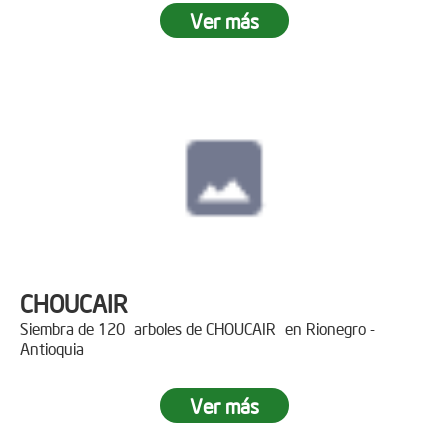
Ver más
CHOUCAIR
Siembra de 120 arboles de CHOUCAIR en Rionegro -
Antioquia
Ver más