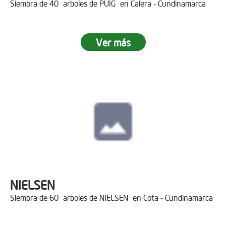
Siembra de 40 arboles de PUIG en Calera - Cundinamarca
Ver más
NIELSEN
Siembra de 60 arboles de NIELSEN en Cota - Cundinamarca