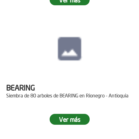
BEARING
Siembra de 80 arboles de BEARING en Rionegro - Antioquia
Ver más