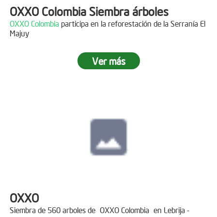
OXXO Colombia Siembra árboles
OXXO Colombia
participa en la reforestación de la Serranía El
Majuy
Ver más
OXXO
Siembra de 560 arboles de
OXXO Colombia
en Lebrija -