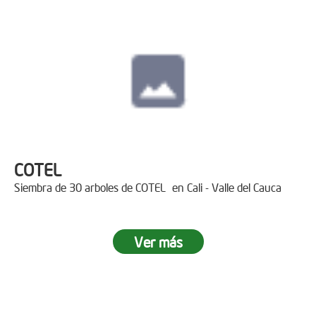
COTEL
Siembra de 30 arboles de COTEL en Cali - Valle del Cauca
Ver más