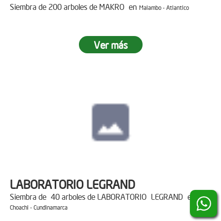
Siembra de 200 arboles de MAKRO en
Malambo - Atlantico
Ver más
LABORATORIO LEGRAND
Siembra de 40 arboles de LABORATORIO LEGRAND en
Choachi - Cundinamarca