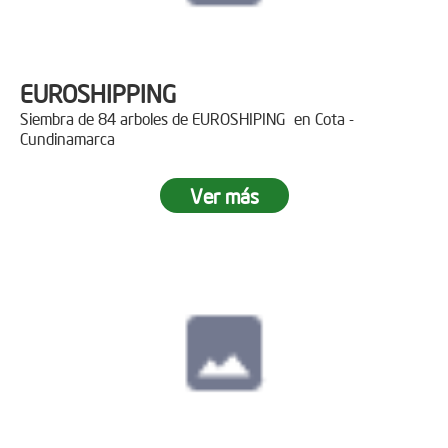
EUROSHIPPING
Siembra de 84 arboles de EUROSHIPING en Cota -
Cundinamarca
Ver más