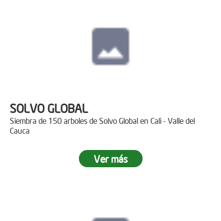
SOLVO GLOBAL
Siembra de 150 arboles de Solvo Global en Cali - Valle del
Cauca
Ver más