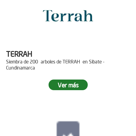
TERRAH
Siembra de 200 arboles de TERRAH en Sibate -
Cundinamarca
Ver más