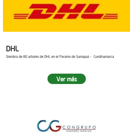
DHL
Siembra de 80 arboles de DHL en el Paramo de Sumapaz - Cundinamarca
Ver más