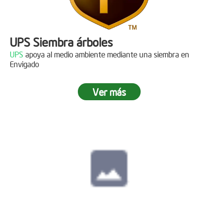
UPS Siembra árboles
UPS
apoya al medio ambiente mediante una siembra en
Envigado
Ver más