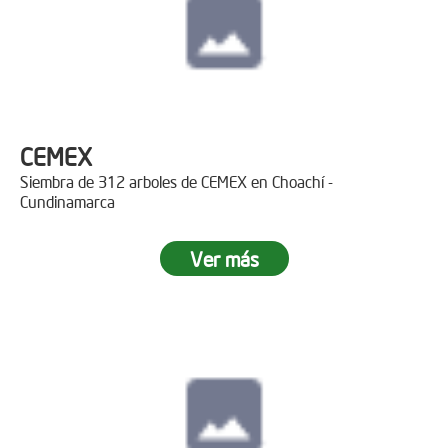
CEMEX
Siembra de 312 arboles de CEMEX en Choachí -
Cundinamarca
Ver más