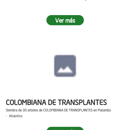
Ver más
COLOMBIANA DE TRANSPLANTES
Siembra de 30 arboles de COLOMBIANA DE TRANSPLANTES en Malambo
- Atlantico