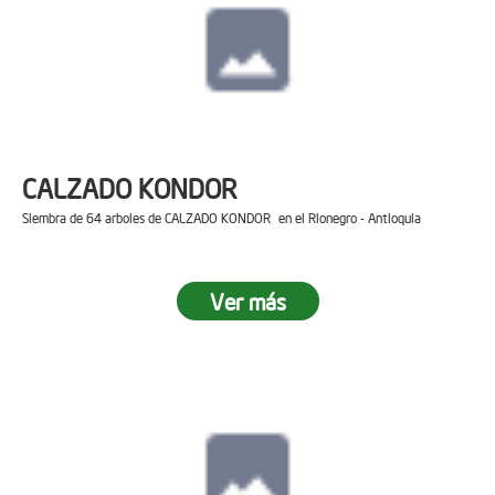
CALZADO KONDOR
Siembra de 64 arboles de CALZADO KONDOR en el Rionegro - Antioquia
Ver más