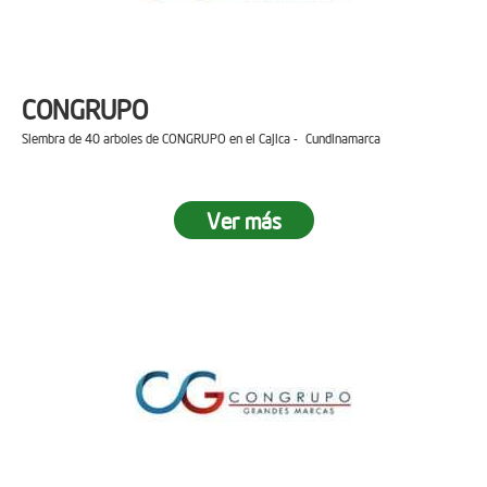
CONGRUPO
Siembra de 40 arboles de CONGRUPO en el Cajica - Cundinamarca
Ver más