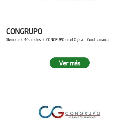
CONGRUPO
Siembra de 40 arboles de CONGRUPO en el Cajica - Cundinamarca
Ver más