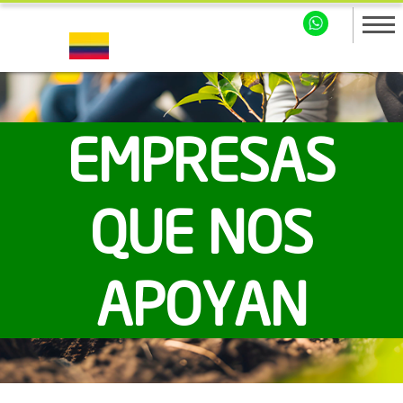
EMPRESAS
QUE NOS
APOYAN