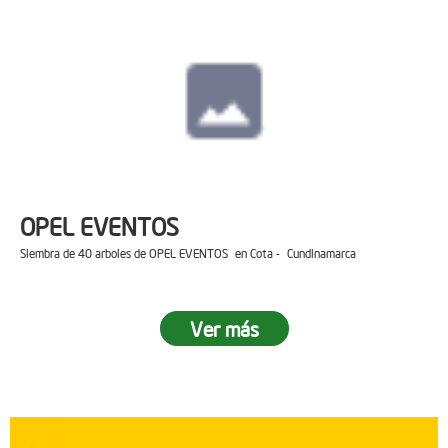
OPEL EVENTOS
Siembra de 40 arboles de OPEL EVENTOS en Cota - Cundinamarca
Ver más