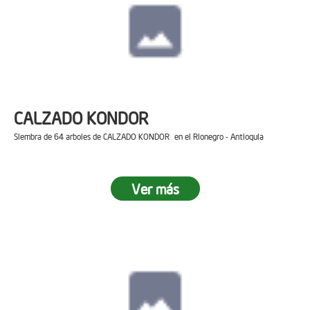
CALZADO KONDOR
Siembra de 64 arboles de CALZADO KONDOR en el Rionegro - Antioquia
Ver más