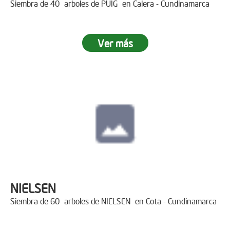
Siembra de 40 arboles de PUIG en Calera - Cundinamarca
Ver más
NIELSEN
Siembra de 60 arboles de NIELSEN en Cota - Cundinamarca