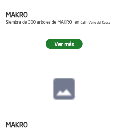
MAKRO
Siembra de 300 arboles de MAKRO en
Cali - Valle del Cauca
Ver más
MAKRO