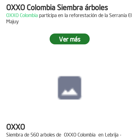
OXXO Colombia Siembra árboles
OXXO Colombia
participa en la reforestación de la Serranía El
Majuy
Ver más
OXXO
Siembra de 560 arboles de
OXXO Colombia
en Lebrija -