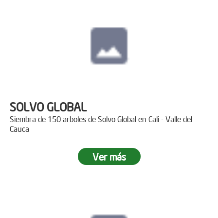
SOLVO GLOBAL
Siembra de 150 arboles de Solvo Global en Cali - Valle del
Cauca
Ver más