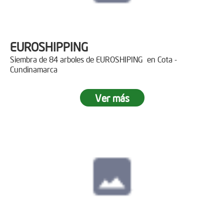
EUROSHIPPING
Siembra de 84 arboles de EUROSHIPING en Cota -
Cundinamarca
Ver más