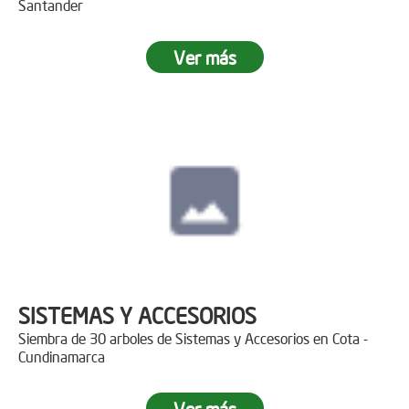
Santander
Ver más
SISTEMAS Y ACCESORIOS
Siembra de 30 arboles de Sistemas y Accesorios en Cota -
Cundinamarca
Ver más