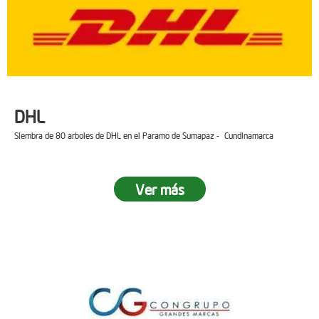
DHL
Siembra de 80 arboles de DHL en el Paramo de Sumapaz - Cundinamarca
Ver más