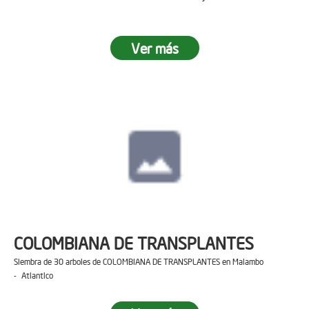
Ver más
COLOMBIANA DE TRANSPLANTES
Siembra de 30 arboles de COLOMBIANA DE TRANSPLANTES en Malambo
- Atlantico