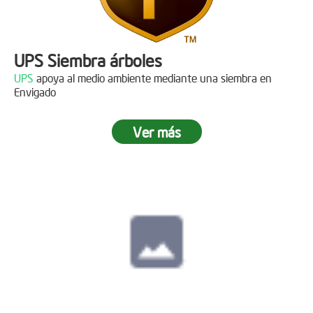
UPS Siembra árboles
UPS
apoya al medio ambiente mediante una siembra en
Envigado
Ver más