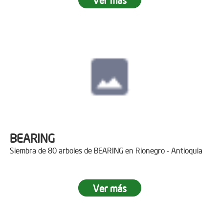
BEARING
Siembra de 80 arboles de BEARING en Rionegro - Antioquia
Ver más