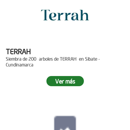
TERRAH
Siembra de 200 arboles de TERRAH en Sibate -
Cundinamarca
Ver más