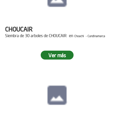
CHOUCAIR
Siembra de 30 arboles de CHOUCAIR en
Choachi - Cundinamarca
Ver más