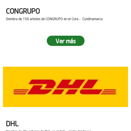
CONGRUPO
Siembra de 150 arboles de CONGRUPO en el Cota - Cundinamarca
Ver más
DHL