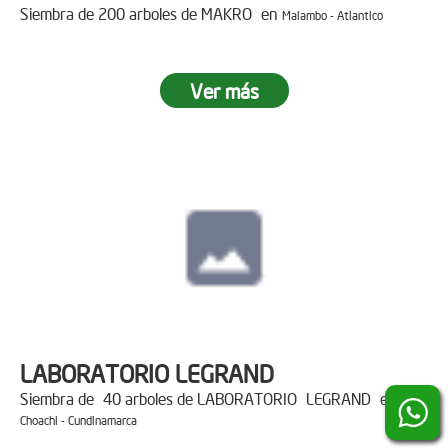
Siembra de 200 arboles de MAKRO en
Malambo - Atlantico
Ver más
LABORATORIO LEGRAND
Siembra de 40 arboles de LABORATORIO LEGRAND en
Choachi - Cundinamarca