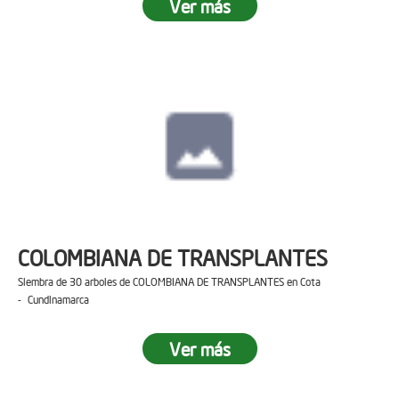
Ver más
COLOMBIANA DE TRANSPLANTES
Siembra de 30 arboles de COLOMBIANA DE TRANSPLANTES en Cota
- Cundinamarca
Ver más