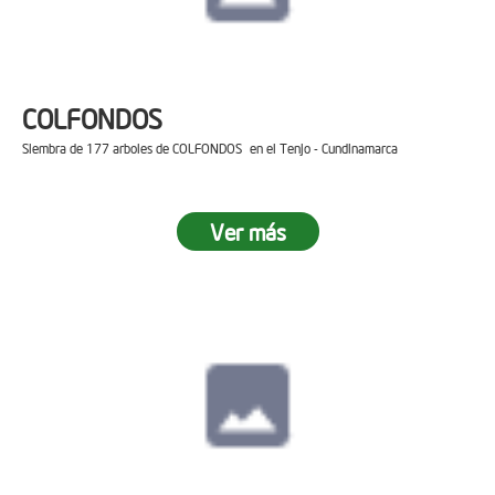
COLFONDOS
Siembra de 177 arboles de COLFONDOS en el Tenjo - Cundinamarca
Ver más