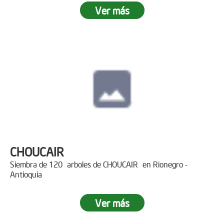
Ver más
CHOUCAIR
Siembra de 120 arboles de CHOUCAIR en Rionegro -
Antioquia
Ver más