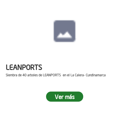
LEANPORTS
Siembra de 40 arboles de LEANPORTS en el La Calera- Cundinamarca
Ver más