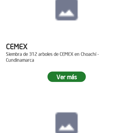
CEMEX
Siembra de 312 arboles de CEMEX en Choachí -
Cundinamarca
Ver más