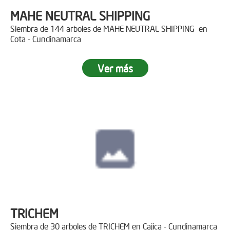
MAHE NEUTRAL SHIPPING
Siembra de 144 arboles de MAHE NEUTRAL SHIPPING en
Cota - Cundinamarca
Ver más
TRICHEM
Siembra de 30 arboles de TRICHEM en Cajica - Cundinamarca