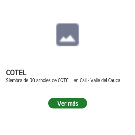
COTEL
Siembra de 30 arboles de COTEL en Cali - Valle del Cauca
Ver más