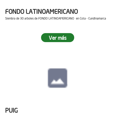
FONDO LATINOAMERICANO
Siembra de 30 arboles de FONDO LATINOAMERICANO en Cota - Cundinamarca
Ver más
PUIG