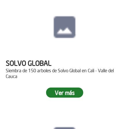
SOLVO GLOBAL
Siembra de 150 arboles de Solvo Global en Cali - Valle del
Cauca
Ver más