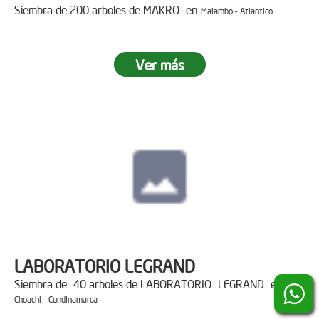
Siembra de 200 arboles de MAKRO en
Malambo - Atlantico
Ver más
LABORATORIO LEGRAND
Siembra de 40 arboles de LABORATORIO LEGRAND en
Choachi - Cundinamarca