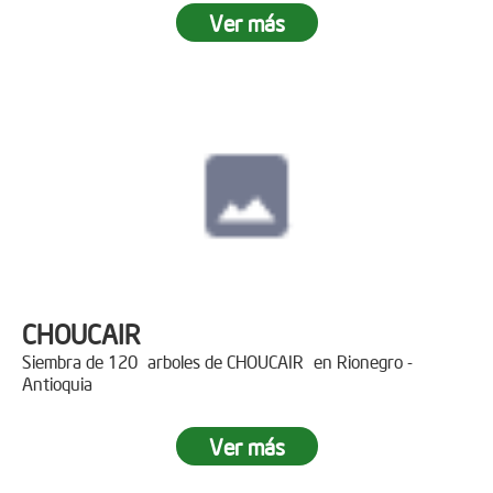
Ver más
CHOUCAIR
Siembra de 120 arboles de CHOUCAIR en Rionegro -
Antioquia
Ver más