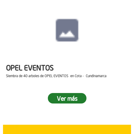
OPEL EVENTOS
Siembra de 40 arboles de OPEL EVENTOS en Cota - Cundinamarca
Ver más