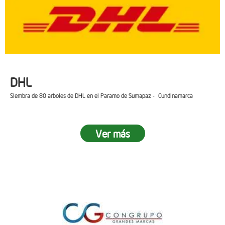
DHL
Siembra de 80 arboles de DHL en el Paramo de Sumapaz - Cundinamarca
Ver más