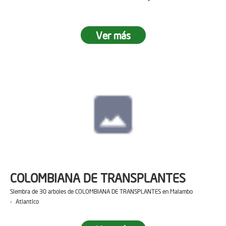
Ver más
COLOMBIANA DE TRANSPLANTES
Siembra de 30 arboles de COLOMBIANA DE TRANSPLANTES en Malambo
- Atlantico