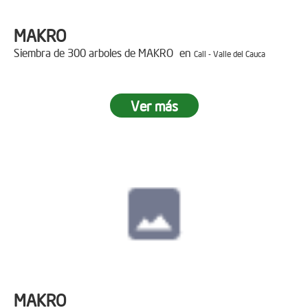
MAKRO
Siembra de 300 arboles de MAKRO en
Cali - Valle del Cauca
Ver más
MAKRO