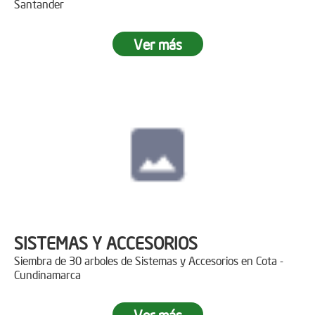
Santander
Ver más
SISTEMAS Y ACCESORIOS
Siembra de 30 arboles de Sistemas y Accesorios en Cota -
Cundinamarca
Ver más