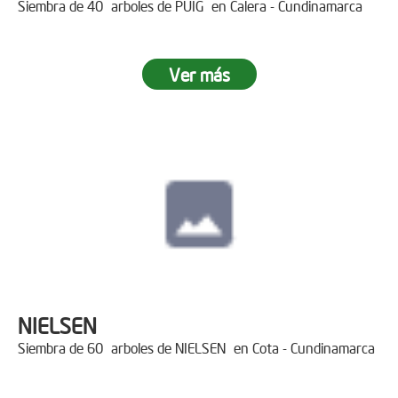
Siembra de 40 arboles de PUIG en Calera - Cundinamarca
Ver más
NIELSEN
Siembra de 60 arboles de NIELSEN en Cota - Cundinamarca