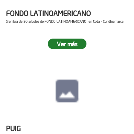
FONDO LATINOAMERICANO
Siembra de 30 arboles de FONDO LATINOAMERICANO en Cota - Cundinamarca
Ver más
PUIG