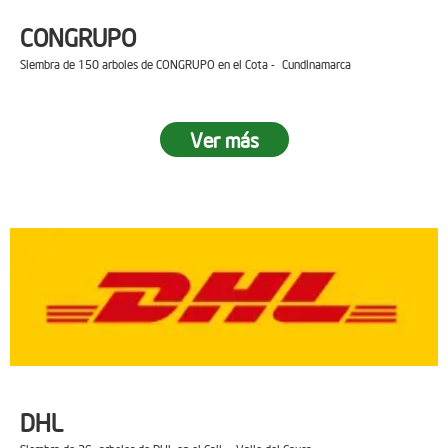
CONGRUPO
Siembra de 150 arboles de CONGRUPO en el Cota - Cundinamarca
Ver más
DHL