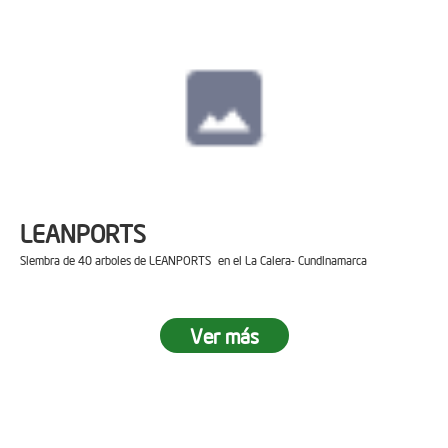
LEANPORTS
Siembra de 40 arboles de LEANPORTS en el La Calera- Cundinamarca
Ver más