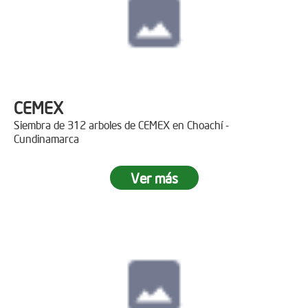
CEMEX
Siembra de 312 arboles de CEMEX en Choachí -
Cundinamarca
Ver más