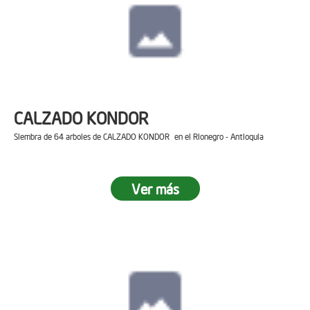
CALZADO KONDOR
Siembra de 64 arboles de CALZADO KONDOR en el Rionegro - Antioquia
Ver más