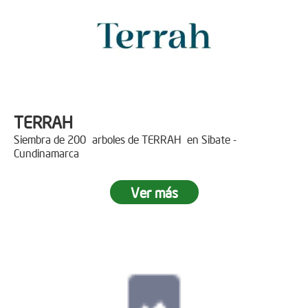
TERRAH
Siembra de 200 arboles de TERRAH en Sibate -
Cundinamarca
Ver más