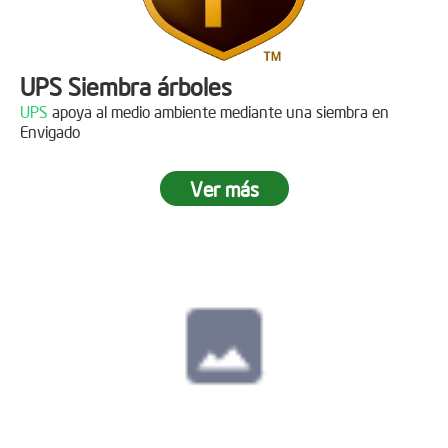
UPS Siembra árboles
UPS
apoya al medio ambiente mediante una siembra en
Envigado
Ver más