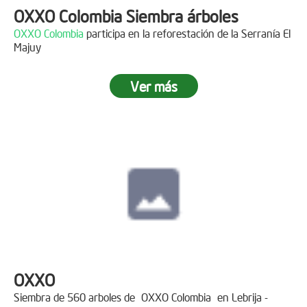
OXXO Colombia Siembra árboles
OXXO Colombia
participa en la reforestación de la Serranía El
Majuy
Ver más
OXXO
Siembra de 560 arboles de
OXXO Colombia
en Lebrija -