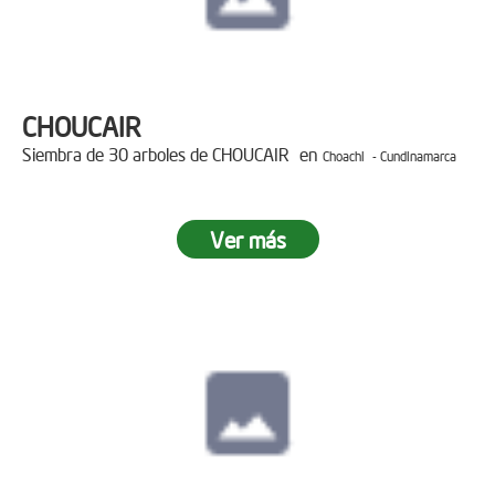
CHOUCAIR
Siembra de 30 arboles de CHOUCAIR en
Choachi - Cundinamarca
Ver más