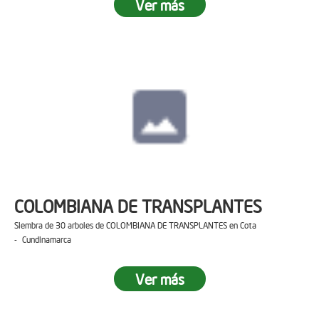
Ver más
COLOMBIANA DE TRANSPLANTES
Siembra de 30 arboles de COLOMBIANA DE TRANSPLANTES en Cota
- Cundinamarca
Ver más