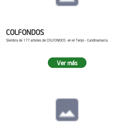
COLFONDOS
Siembra de 177 arboles de COLFONDOS en el Tenjo - Cundinamarca
Ver más