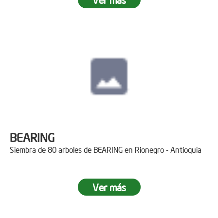
BEARING
Siembra de 80 arboles de BEARING en Rionegro - Antioquia
Ver más