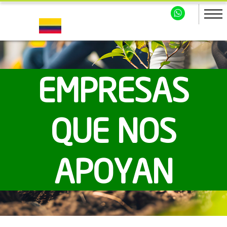
EMPRESAS
QUE NOS
APOYAN