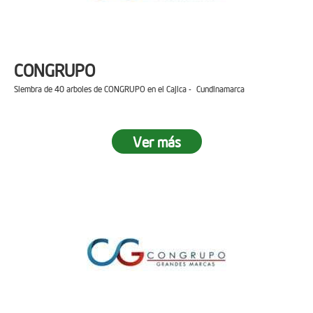
CONGRUPO
Siembra de 40 arboles de CONGRUPO en el Cajica - Cundinamarca
Ver más