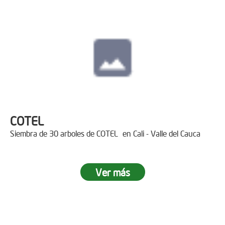
COTEL
Siembra de 30 arboles de COTEL en Cali - Valle del Cauca
Ver más