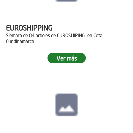
EUROSHIPPING
Siembra de 84 arboles de EUROSHIPING en Cota -
Cundinamarca
Ver más