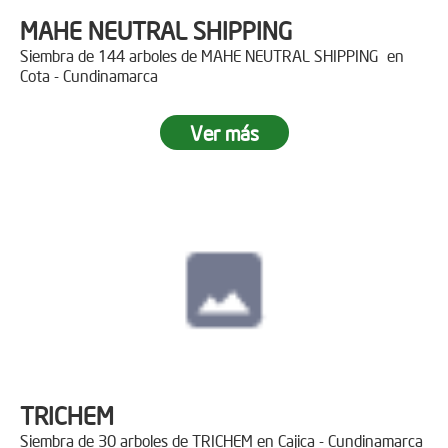
MAHE NEUTRAL SHIPPING
Siembra de 144 arboles de MAHE NEUTRAL SHIPPING en
Cota - Cundinamarca
Ver más
TRICHEM
Siembra de 30 arboles de TRICHEM en Cajica - Cundinamarca