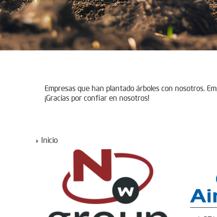
Empresas que han plantado árboles con nosotros. E
¡Gracias por confiar en nosotros!
Inicio