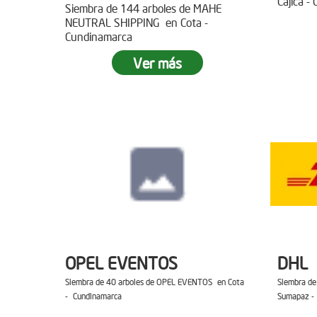
Cajica -
Siembra de 144 arboles de MAHE
NEUTRAL SHIPPING en Cota -
Cundinamarca
Ver más
OPEL EVENTOS
DHL
Siembra de 40 arboles de OPEL EVENTOS en Cota
Siembra de
- Cundinamarca
Sumapaz -