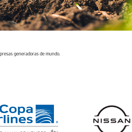
mpresas generadoras de mundo.