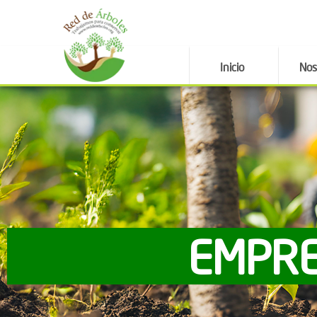
Inicio
Nos
EMPRE