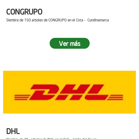
CONGRUPO
Siembra de 150 arboles de CONGRUPO en el Cota - Cundinamarca
Ver más
DHL