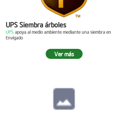
UPS Siembra árboles
UPS
apoya al medio ambiente mediante una siembra en
Envigado
Ver más