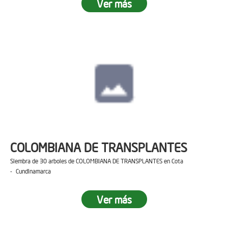
Ver más
COLOMBIANA DE TRANSPLANTES
Siembra de 30 arboles de COLOMBIANA DE TRANSPLANTES en Cota
- Cundinamarca
Ver más