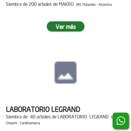
Siembra de 200 arboles de MAKRO en
Malambo - Atlantico
Ver más
LABORATORIO LEGRAND
Siembra de 40 arboles de LABORATORIO LEGRAND en
Choachi - Cundinamarca