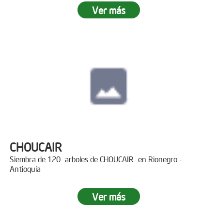
Ver más
CHOUCAIR
Siembra de 120 arboles de CHOUCAIR en Rionegro -
Antioquia
Ver más