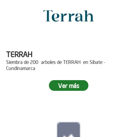
TERRAH
Siembra de 200 arboles de TERRAH en Sibate -
Cundinamarca
Ver más