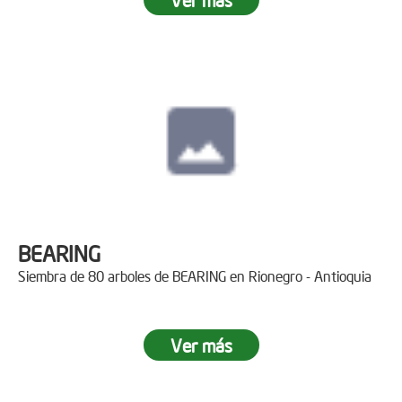
BEARING
Siembra de 80 arboles de BEARING en Rionegro - Antioquia
Ver más