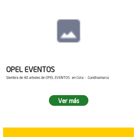
OPEL EVENTOS
Siembra de 40 arboles de OPEL EVENTOS en Cota - Cundinamarca
Ver más