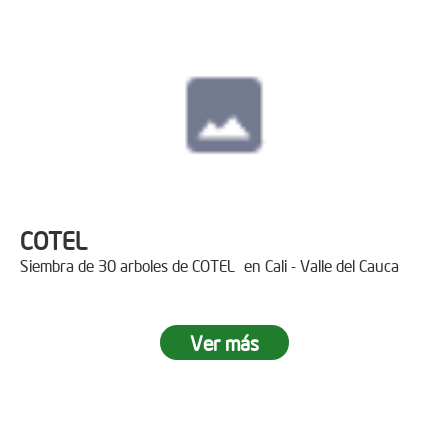
COTEL
Siembra de 30 arboles de COTEL en Cali - Valle del Cauca
Ver más