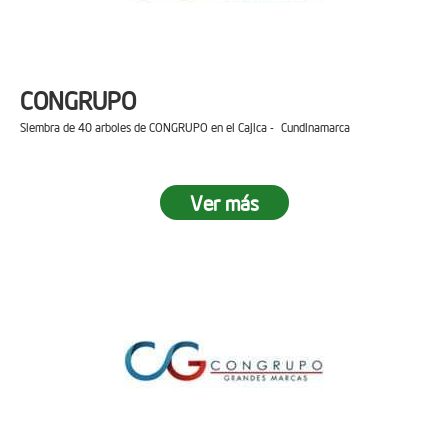
CONGRUPO
Siembra de 40 arboles de CONGRUPO en el Cajica - Cundinamarca
Ver más