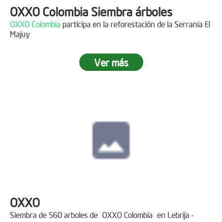
OXXO Colombia Siembra árboles
OXXO Colombia
participa en la reforestación de la Serranía El
Majuy
Ver más
OXXO
Siembra de 560 arboles de
OXXO Colombia
en Lebrija -