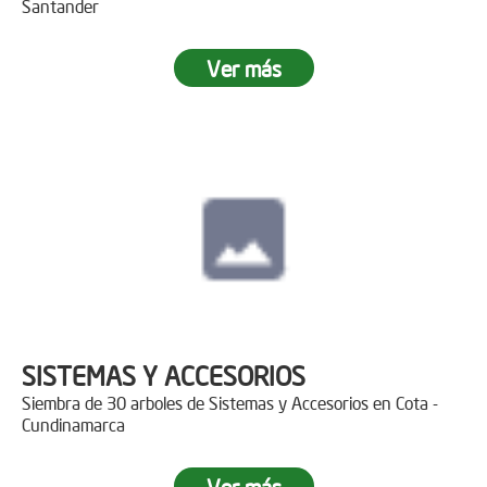
Santander
Ver más
SISTEMAS Y ACCESORIOS
Siembra de 30 arboles de Sistemas y Accesorios en Cota -
Cundinamarca
Ver más