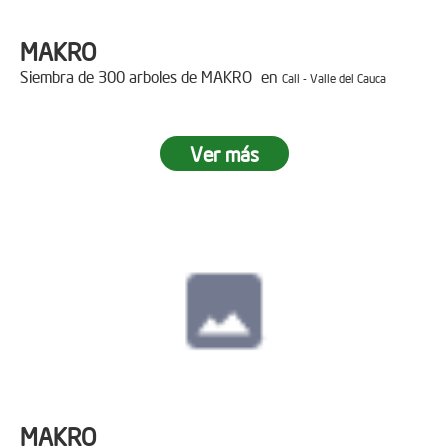
MAKRO
Siembra de 300 arboles de MAKRO en
Cali - Valle del Cauca
Ver más
MAKRO