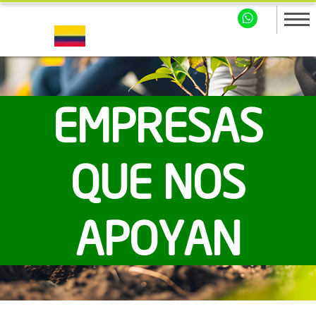
EMPRESAS
QUE NOS
APOYAN