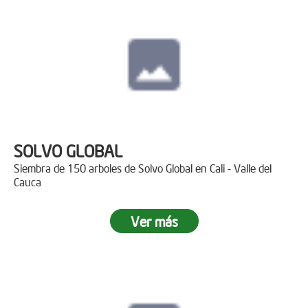
SOLVO GLOBAL
Siembra de 150 arboles de Solvo Global en Cali - Valle del
Cauca
Ver más