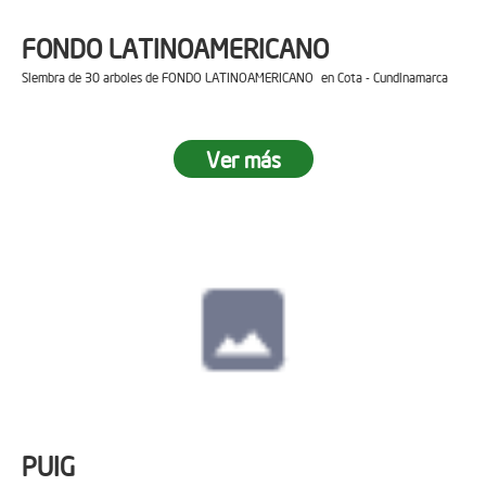
FONDO LATINOAMERICANO
Siembra de 30 arboles de FONDO LATINOAMERICANO en Cota - Cundinamarca
Ver más
PUIG