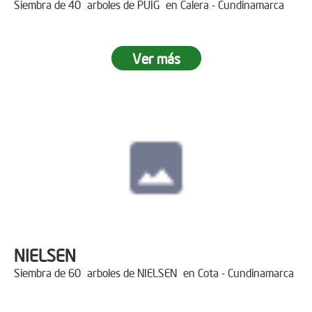
Siembra de 40 arboles de PUIG en Calera - Cundinamarca
Ver más
NIELSEN
Siembra de 60 arboles de NIELSEN en Cota - Cundinamarca