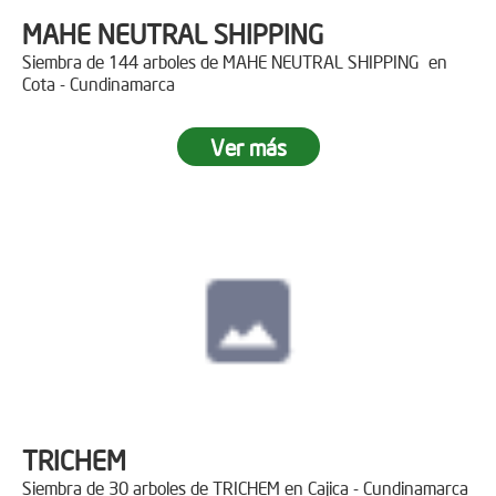
MAHE NEUTRAL SHIPPING
Siembra de 144 arboles de MAHE NEUTRAL SHIPPING en
Cota - Cundinamarca
Ver más
TRICHEM
Siembra de 30 arboles de TRICHEM en Cajica - Cundinamarca