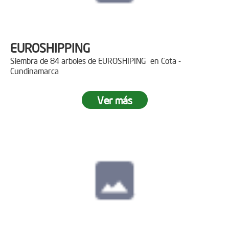
EUROSHIPPING
Siembra de 84 arboles de EUROSHIPING en Cota -
Cundinamarca
Ver más