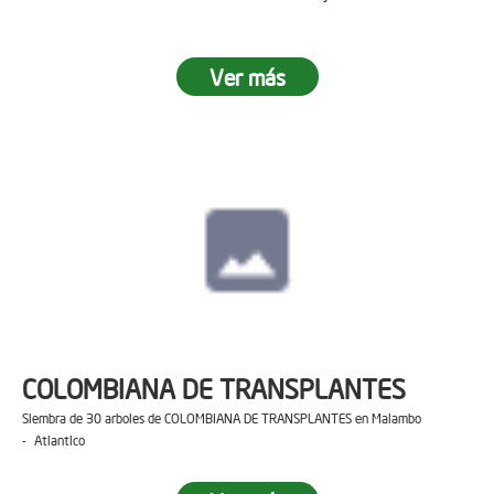
Ver más
COLOMBIANA DE TRANSPLANTES
Siembra de 30 arboles de COLOMBIANA DE TRANSPLANTES en Malambo
- Atlantico