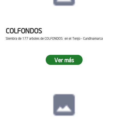
COLFONDOS
Siembra de 177 arboles de COLFONDOS en el Tenjo - Cundinamarca
Ver más