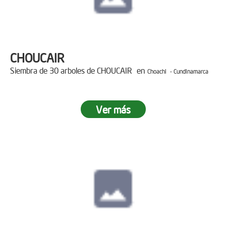
CHOUCAIR
Siembra de 30 arboles de CHOUCAIR en
Choachi - Cundinamarca
Ver más