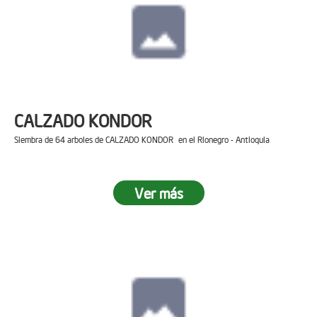
CALZADO KONDOR
Siembra de 64 arboles de CALZADO KONDOR en el Rionegro - Antioquia
Ver más