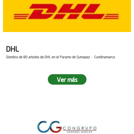
DHL
Siembra de 80 arboles de DHL en el Paramo de Sumapaz - Cundinamarca
Ver más