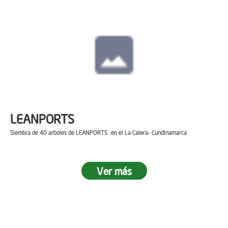
LEANPORTS
Siembra de 40 arboles de LEANPORTS en el La Calera- Cundinamarca
Ver más