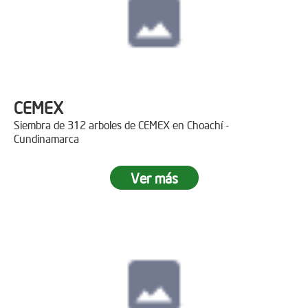
CEMEX
Siembra de 312 arboles de CEMEX en Choachí -
Cundinamarca
Ver más