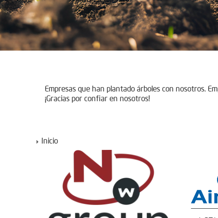
Empresas que han plantado árboles con nosotros. E
¡Gracias por confiar en nosotros!
Inicio