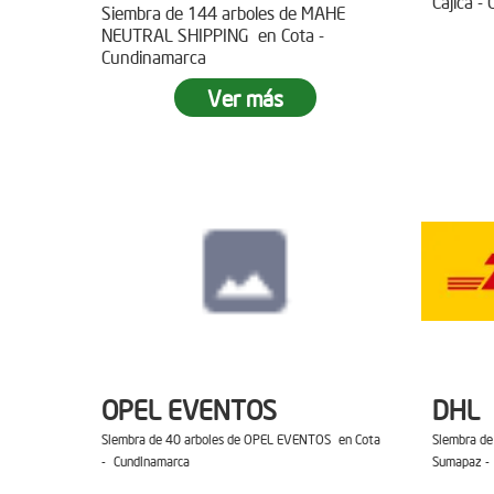
Cajica -
Siembra de 144 arboles de MAHE
NEUTRAL SHIPPING en Cota -
Cundinamarca
Ver más
OPEL EVENTOS
DHL
Siembra de 40 arboles de OPEL EVENTOS en Cota
Siembra de
- Cundinamarca
Sumapaz -