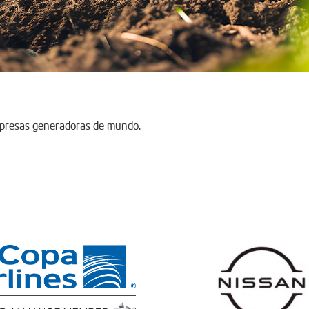
mpresas generadoras de mundo.