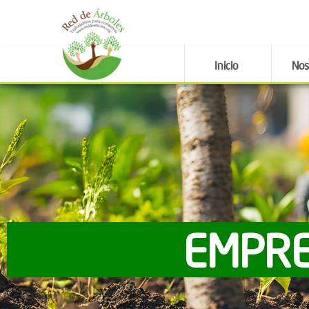
Inicio
Nos
EMPRE