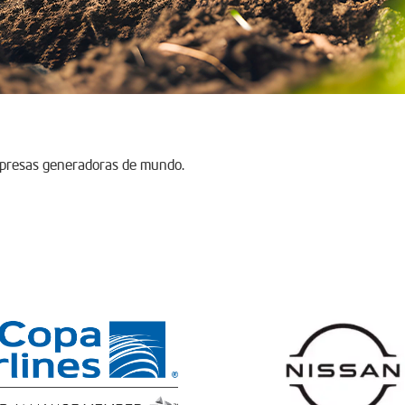
mpresas generadoras de mundo.