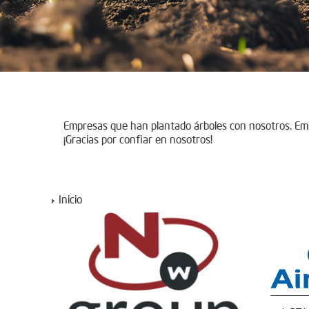
Empresas que han plantado árboles con nosotros. E
¡Gracias por confiar en nosotros!
Inicio