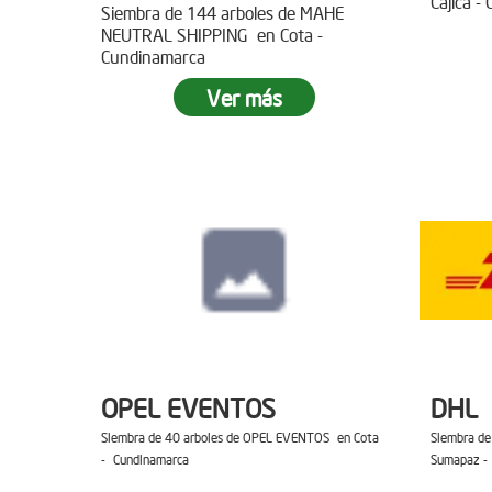
Cajica -
Siembra de 144 arboles de MAHE
NEUTRAL SHIPPING en Cota -
Cundinamarca
Ver más
OPEL EVENTOS
DHL
Siembra de 40 arboles de OPEL EVENTOS en Cota
Siembra de
- Cundinamarca
Sumapaz -