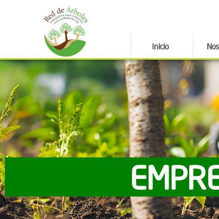
Inicio
Nos
EMPRE