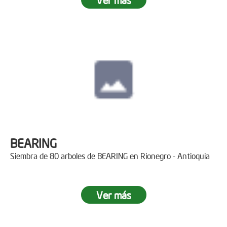
BEARING
Siembra de 80 arboles de BEARING en Rionegro - Antioquia
Ver más