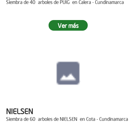
Siembra de 40 arboles de PUIG en Calera - Cundinamarca
Ver más
NIELSEN
Siembra de 60 arboles de NIELSEN en Cota - Cundinamarca