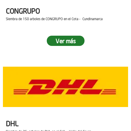
CONGRUPO
Siembra de 150 arboles de CONGRUPO en el Cota - Cundinamarca
Ver más
DHL