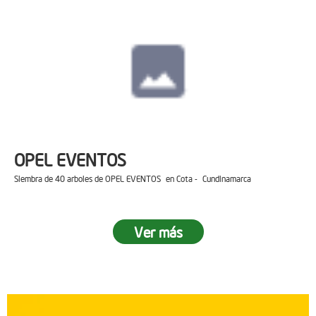
OPEL EVENTOS
Siembra de 40 arboles de OPEL EVENTOS en Cota - Cundinamarca
Ver más