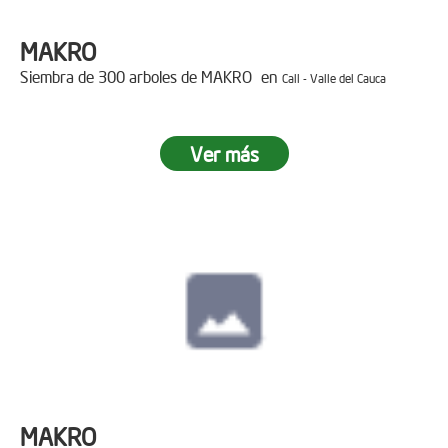
MAKRO
Siembra de 300 arboles de MAKRO en
Cali - Valle del Cauca
Ver más
MAKRO