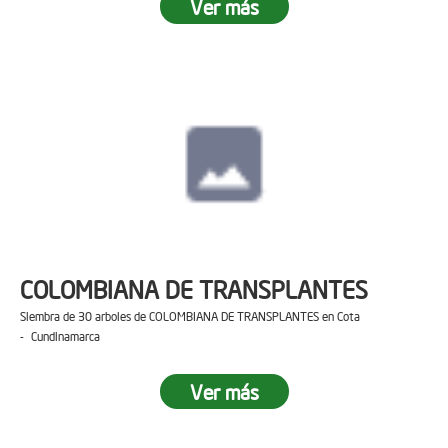
Ver más
COLOMBIANA DE TRANSPLANTES
Siembra de 30 arboles de COLOMBIANA DE TRANSPLANTES en Cota
- Cundinamarca
Ver más