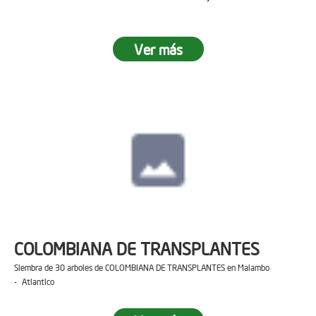
Ver más
COLOMBIANA DE TRANSPLANTES
Siembra de 30 arboles de COLOMBIANA DE TRANSPLANTES en Malambo
- Atlantico