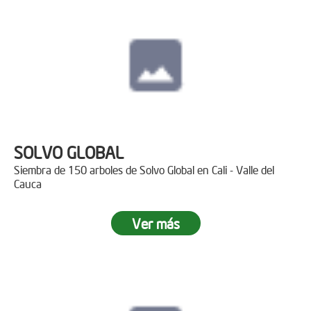
SOLVO GLOBAL
Siembra de 150 arboles de Solvo Global en Cali - Valle del
Cauca
Ver más