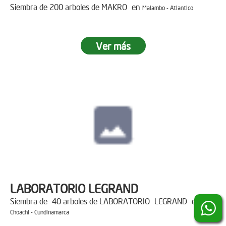
Siembra de 200 arboles de MAKRO en
Malambo - Atlantico
Ver más
LABORATORIO LEGRAND
Siembra de 40 arboles de LABORATORIO LEGRAND en
Choachi - Cundinamarca