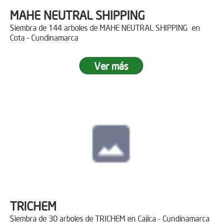
MAHE NEUTRAL SHIPPING
Siembra de 144 arboles de MAHE NEUTRAL SHIPPING en
Cota - Cundinamarca
Ver más
TRICHEM
Siembra de 30 arboles de TRICHEM en Cajica - Cundinamarca