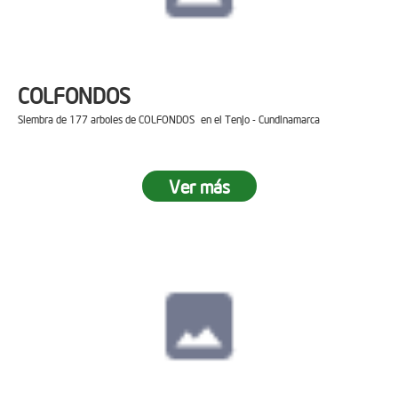
COLFONDOS
Siembra de 177 arboles de COLFONDOS en el Tenjo - Cundinamarca
Ver más