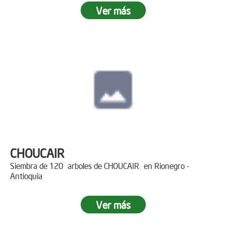
Ver más
CHOUCAIR
Siembra de 120 arboles de CHOUCAIR en Rionegro -
Antioquia
Ver más