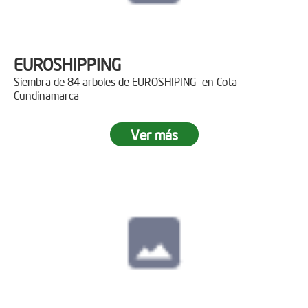
EUROSHIPPING
Siembra de 84 arboles de EUROSHIPING en Cota -
Cundinamarca
Ver más