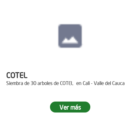
COTEL
Siembra de 30 arboles de COTEL en Cali - Valle del Cauca
Ver más