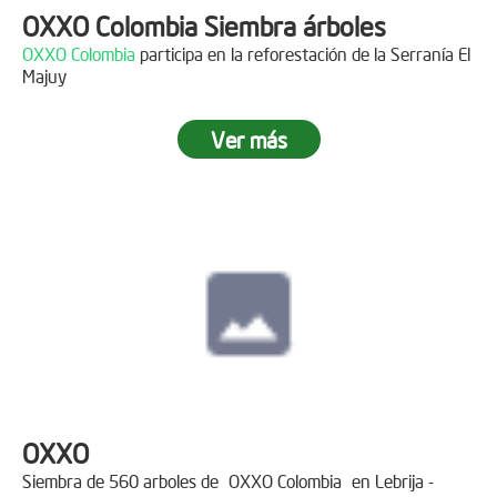
OXXO Colombia Siembra árboles
OXXO Colombia
participa en la reforestación de la Serranía El
Majuy
Ver más
OXXO
Siembra de 560 arboles de
OXXO Colombia
en Lebrija -