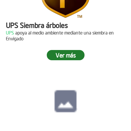
UPS Siembra árboles
UPS
apoya al medio ambiente mediante una siembra en
Envigado
Ver más