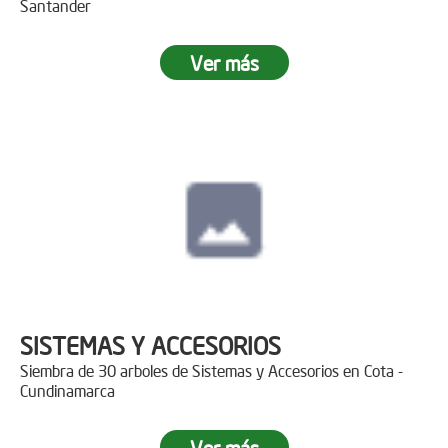
Santander
Ver más
SISTEMAS Y ACCESORIOS
Siembra de 30 arboles de Sistemas y Accesorios en Cota -
Cundinamarca
Ver más