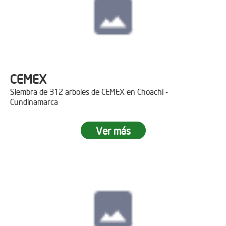
CEMEX
Siembra de 312 arboles de CEMEX en Choachí -
Cundinamarca
Ver más