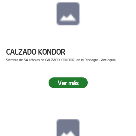
CALZADO KONDOR
Siembra de 64 arboles de CALZADO KONDOR en el Rionegro - Antioquia
Ver más