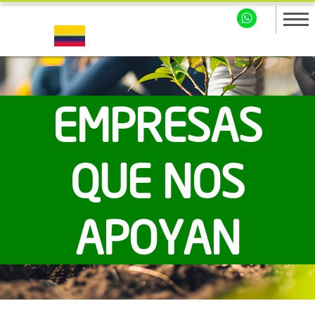
EMPRESAS
QUE NOS
APOYAN