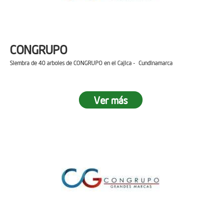
CONGRUPO
Siembra de 40 arboles de CONGRUPO en el Cajica - Cundinamarca
Ver más