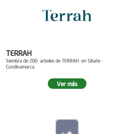
TERRAH
Siembra de 200 arboles de TERRAH en Sibate -
Cundinamarca
Ver más