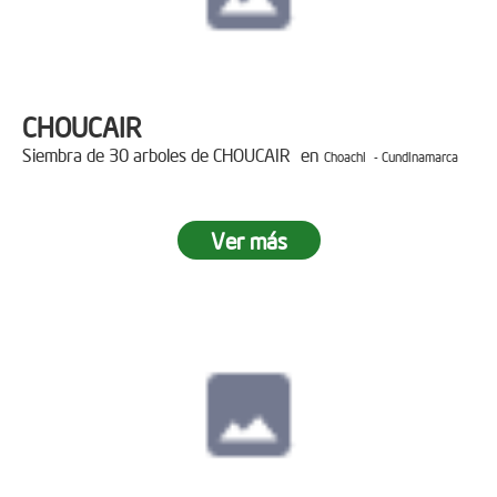
CHOUCAIR
Siembra de 30 arboles de CHOUCAIR en
Choachi - Cundinamarca
Ver más