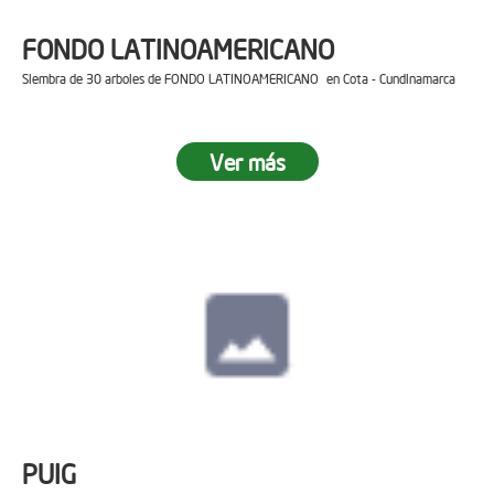
FONDO LATINOAMERICANO
Siembra de 30 arboles de FONDO LATINOAMERICANO en Cota - Cundinamarca
Ver más
PUIG