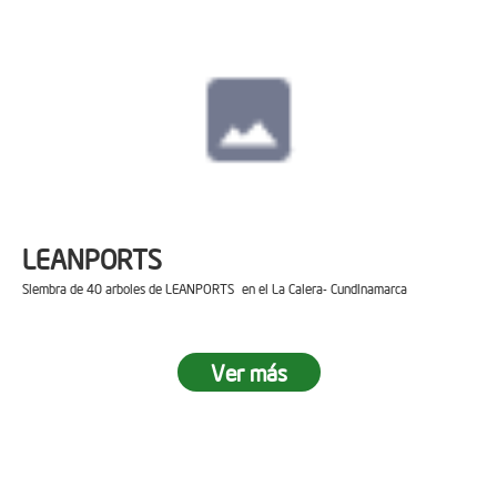
LEANPORTS
Siembra de 40 arboles de LEANPORTS en el La Calera- Cundinamarca
Ver más