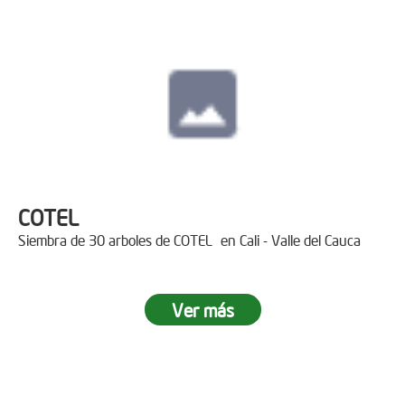
COTEL
Siembra de 30 arboles de COTEL en Cali - Valle del Cauca
Ver más