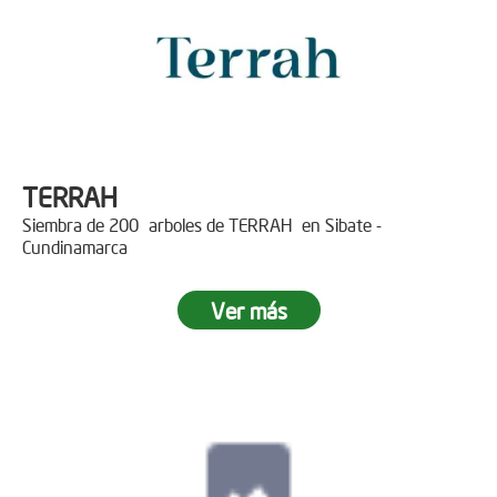
TERRAH
Siembra de 200 arboles de TERRAH en Sibate -
Cundinamarca
Ver más