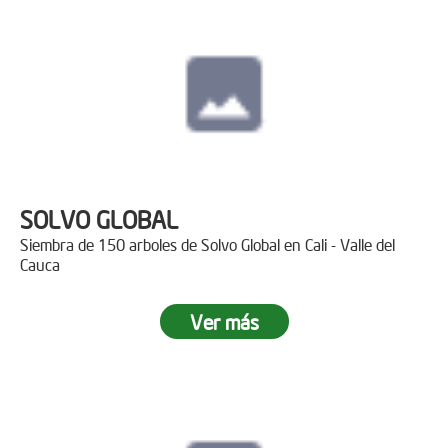
SOLVO GLOBAL
Siembra de 150 arboles de Solvo Global en Cali - Valle del
Cauca
Ver más