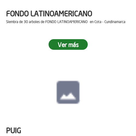
FONDO LATINOAMERICANO
Siembra de 30 arboles de FONDO LATINOAMERICANO en Cota - Cundinamarca
Ver más
PUIG