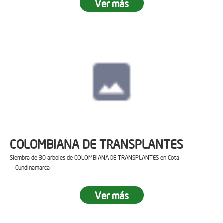
Ver más
COLOMBIANA DE TRANSPLANTES
Siembra de 30 arboles de COLOMBIANA DE TRANSPLANTES en Cota
- Cundinamarca
Ver más