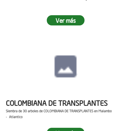
Ver más
COLOMBIANA DE TRANSPLANTES
Siembra de 30 arboles de COLOMBIANA DE TRANSPLANTES en Malambo
- Atlantico