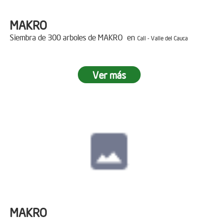
MAKRO
Siembra de 300 arboles de MAKRO en
Cali - Valle del Cauca
Ver más
MAKRO