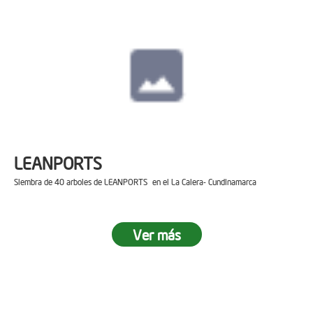
LEANPORTS
Siembra de 40 arboles de LEANPORTS en el La Calera- Cundinamarca
Ver más