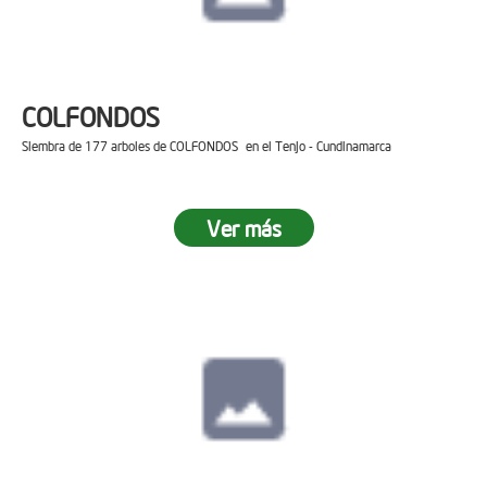
COLFONDOS
Siembra de 177 arboles de COLFONDOS en el Tenjo - Cundinamarca
Ver más