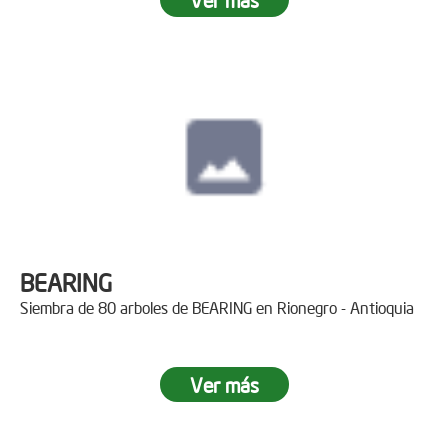
BEARING
Siembra de 80 arboles de BEARING en Rionegro - Antioquia
Ver más