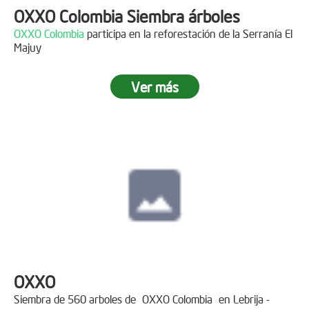
OXXO Colombia Siembra árboles
OXXO Colombia
participa en la reforestación de la Serranía El
Majuy
Ver más
OXXO
Siembra de 560 arboles de
OXXO Colombia
en Lebrija -