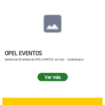
OPEL EVENTOS
Siembra de 40 arboles de OPEL EVENTOS en Cota - Cundinamarca
Ver más