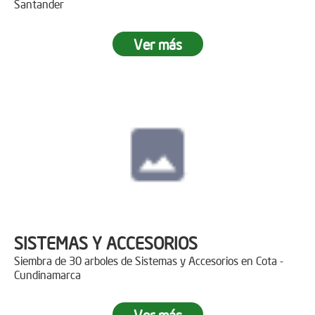
Santander
Ver más
SISTEMAS Y ACCESORIOS
Siembra de 30 arboles de Sistemas y Accesorios en Cota -
Cundinamarca
Ver más