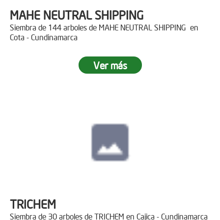
MAHE NEUTRAL SHIPPING
Siembra de 144 arboles de MAHE NEUTRAL SHIPPING en
Cota - Cundinamarca
Ver más
TRICHEM
Siembra de 30 arboles de TRICHEM en Cajica - Cundinamarca