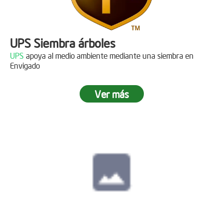
UPS Siembra árboles
UPS
apoya al medio ambiente mediante una siembra en
Envigado
Ver más