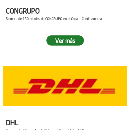
CONGRUPO
Siembra de 150 arboles de CONGRUPO en el Cota - Cundinamarca
Ver más
DHL