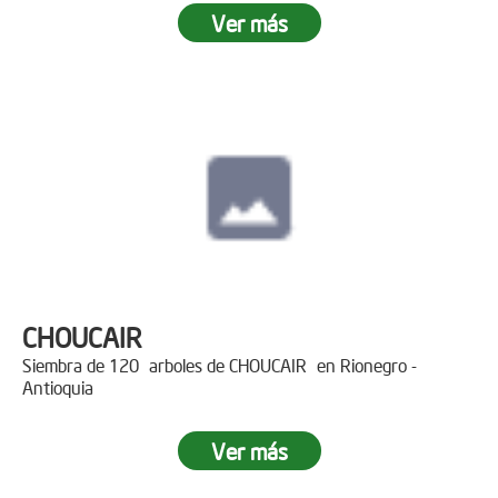
Ver más
CHOUCAIR
Siembra de 120 arboles de CHOUCAIR en Rionegro -
Antioquia
Ver más