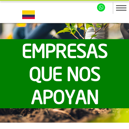
EMPRESAS
QUE NOS
APOYAN