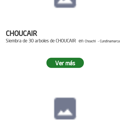
CHOUCAIR
Siembra de 30 arboles de CHOUCAIR en
Choachi - Cundinamarca
Ver más