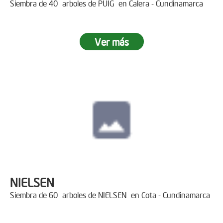
Siembra de 40 arboles de PUIG en Calera - Cundinamarca
Ver más
NIELSEN
Siembra de 60 arboles de NIELSEN en Cota - Cundinamarca