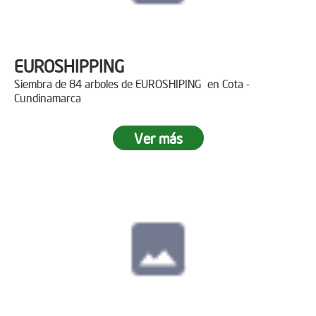
EUROSHIPPING
Siembra de 84 arboles de EUROSHIPING en Cota -
Cundinamarca
Ver más