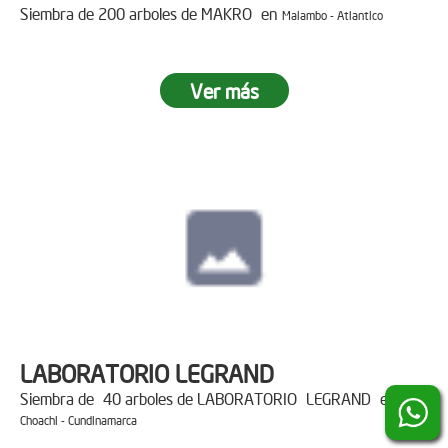
Siembra de 200 arboles de MAKRO en
Malambo - Atlantico
Ver más
LABORATORIO LEGRAND
Siembra de 40 arboles de LABORATORIO LEGRAND en
Choachi - Cundinamarca