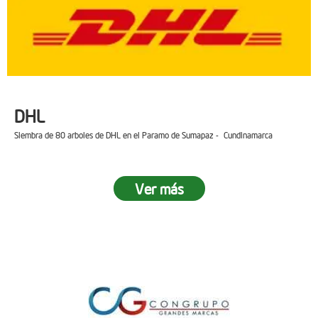
DHL
Siembra de 80 arboles de DHL en el Paramo de Sumapaz - Cundinamarca
Ver más