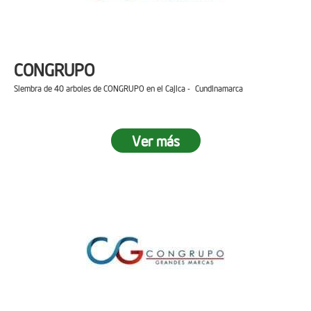
CONGRUPO
Siembra de 40 arboles de CONGRUPO en el Cajica - Cundinamarca
Ver más