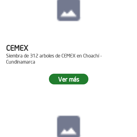
CEMEX
Siembra de 312 arboles de CEMEX en Choachí -
Cundinamarca
Ver más