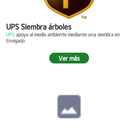
UPS Siembra árboles
UPS
apoya al medio ambiente mediante una siembra en
Envigado
Ver más