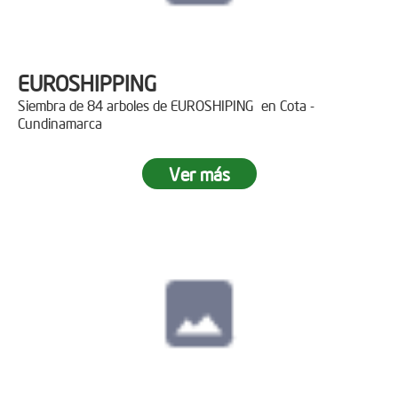
EUROSHIPPING
Siembra de 84 arboles de EUROSHIPING en Cota -
Cundinamarca
Ver más