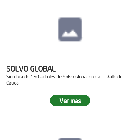
SOLVO GLOBAL
Siembra de 150 arboles de Solvo Global en Cali - Valle del
Cauca
Ver más