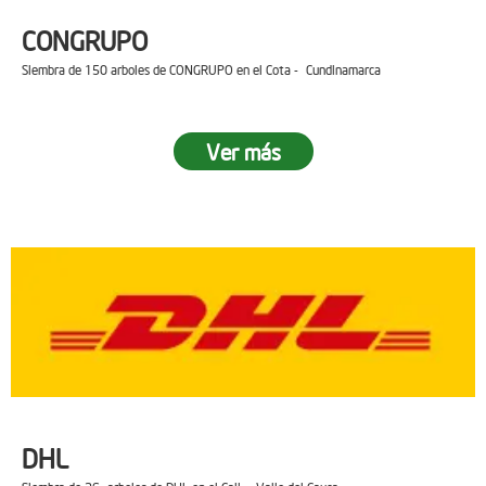
CONGRUPO
Siembra de 150 arboles de CONGRUPO en el Cota - Cundinamarca
Ver más
DHL