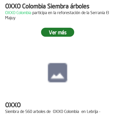
OXXO Colombia Siembra árboles
OXXO Colombia
participa en la reforestación de la Serranía El
Majuy
Ver más
OXXO
Siembra de 560 arboles de
OXXO Colombia
en Lebrija -