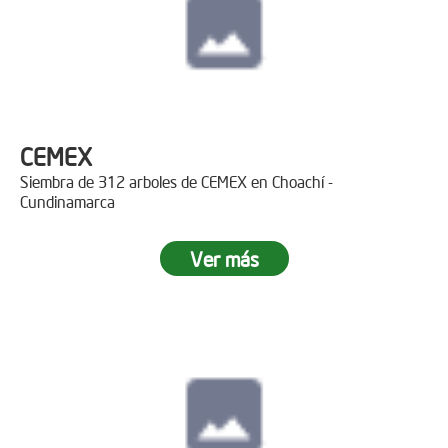
CEMEX
Siembra de 312 arboles de CEMEX en Choachí -
Cundinamarca
Ver más