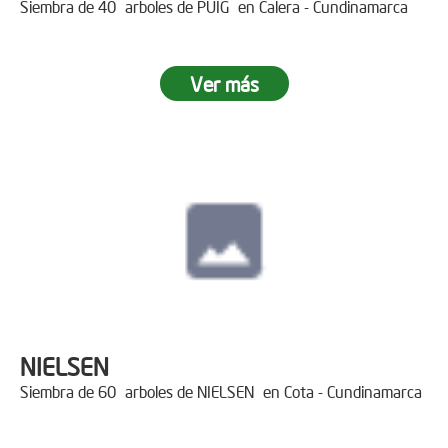
Siembra de 40 arboles de PUIG en Calera - Cundinamarca
Ver más
NIELSEN
Siembra de 60 arboles de NIELSEN en Cota - Cundinamarca