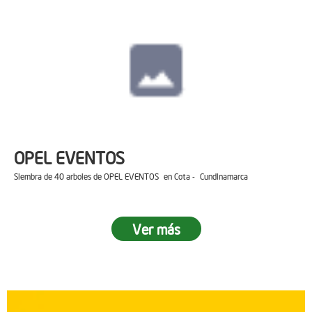
OPEL EVENTOS
Siembra de 40 arboles de OPEL EVENTOS en Cota - Cundinamarca
Ver más