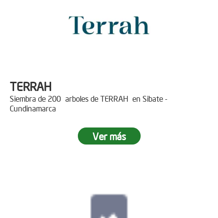
TERRAH
Siembra de 200 arboles de TERRAH en Sibate -
Cundinamarca
Ver más