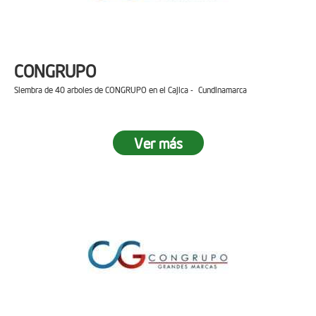
CONGRUPO
Siembra de 40 arboles de CONGRUPO en el Cajica - Cundinamarca
Ver más