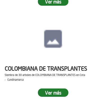
Ver más
COLOMBIANA DE TRANSPLANTES
Siembra de 30 arboles de COLOMBIANA DE TRANSPLANTES en Cota
- Cundinamarca
Ver más