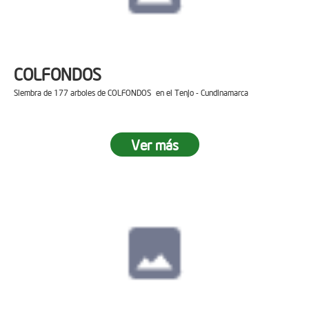
COLFONDOS
Siembra de 177 arboles de COLFONDOS en el Tenjo - Cundinamarca
Ver más