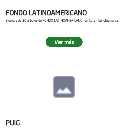
FONDO LATINOAMERICANO
Siembra de 30 arboles de FONDO LATINOAMERICANO en Cota - Cundinamarca
Ver más
PUIG