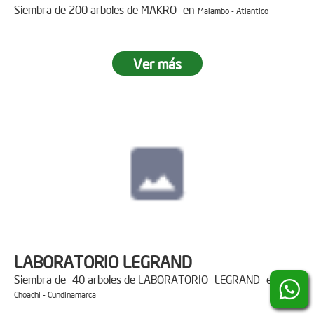
Siembra de 200 arboles de MAKRO en
Malambo - Atlantico
Ver más
LABORATORIO LEGRAND
Siembra de 40 arboles de LABORATORIO LEGRAND en
Choachi - Cundinamarca