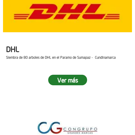
DHL
Siembra de 80 arboles de DHL en el Paramo de Sumapaz - Cundinamarca
Ver más