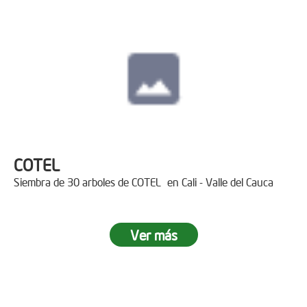
COTEL
Siembra de 30 arboles de COTEL en Cali - Valle del Cauca
Ver más