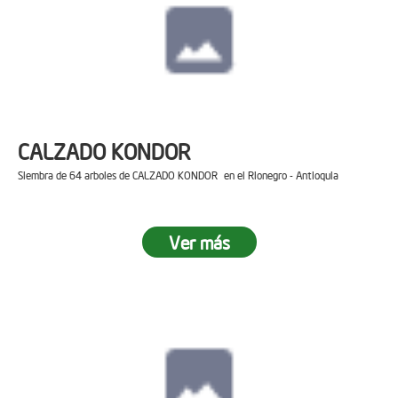
CALZADO KONDOR
Siembra de 64 arboles de CALZADO KONDOR en el Rionegro - Antioquia
Ver más