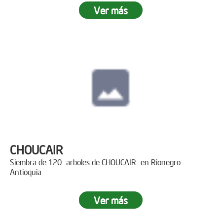
Ver más
CHOUCAIR
Siembra de 120 arboles de CHOUCAIR en Rionegro -
Antioquia
Ver más