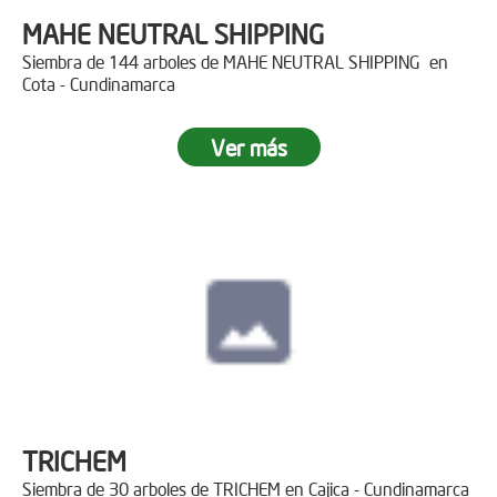
MAHE NEUTRAL SHIPPING
Siembra de 144 arboles de MAHE NEUTRAL SHIPPING en
Cota - Cundinamarca
Ver más
TRICHEM
Siembra de 30 arboles de TRICHEM en Cajica - Cundinamarca