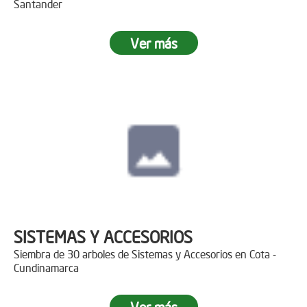
Santander
Ver más
SISTEMAS Y ACCESORIOS
Siembra de 30 arboles de Sistemas y Accesorios en Cota -
Cundinamarca
Ver más