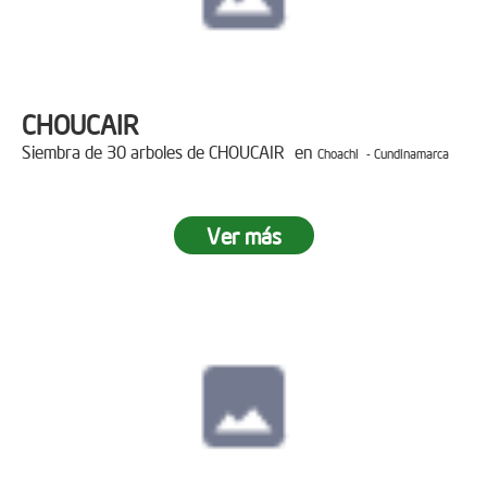
CHOUCAIR
Siembra de 30 arboles de CHOUCAIR en
Choachi - Cundinamarca
Ver más