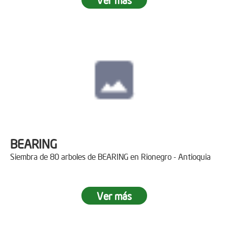
BEARING
Siembra de 80 arboles de BEARING en Rionegro - Antioquia
Ver más