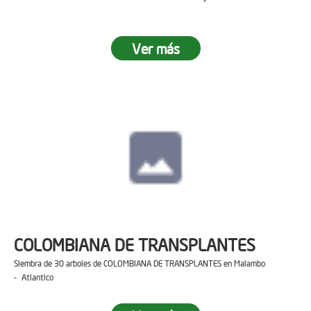
Ver más
COLOMBIANA DE TRANSPLANTES
Siembra de 30 arboles de COLOMBIANA DE TRANSPLANTES en Malambo
- Atlantico