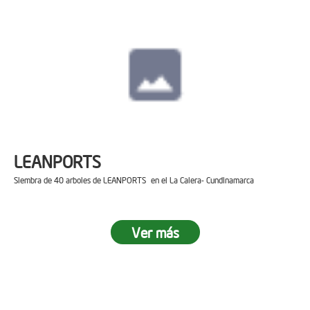
LEANPORTS
Siembra de 40 arboles de LEANPORTS en el La Calera- Cundinamarca
Ver más