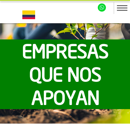
EMPRESAS
QUE NOS
APOYAN