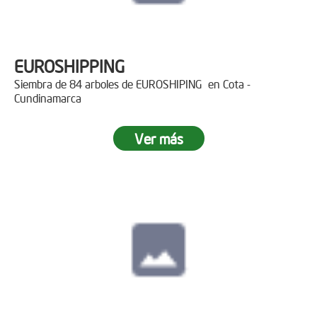
EUROSHIPPING
Siembra de 84 arboles de EUROSHIPING en Cota -
Cundinamarca
Ver más