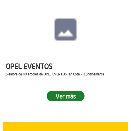
OPEL EVENTOS
Siembra de 40 arboles de OPEL EVENTOS en Cota - Cundinamarca
Ver más