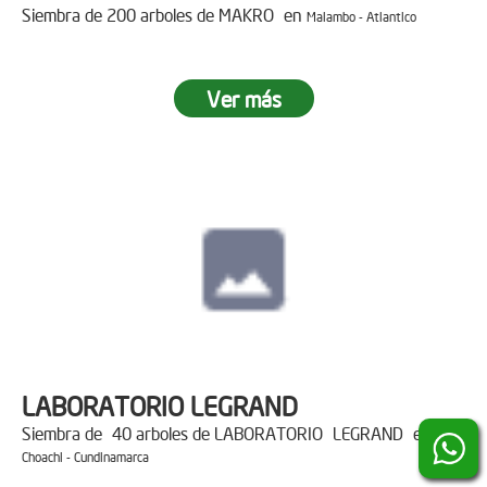
Siembra de 200 arboles de MAKRO en
Malambo - Atlantico
Ver más
LABORATORIO LEGRAND
Siembra de 40 arboles de LABORATORIO LEGRAND en
Choachi - Cundinamarca