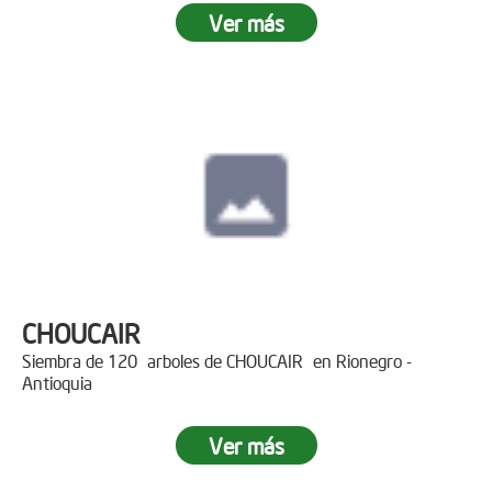
Ver más
CHOUCAIR
Siembra de 120 arboles de CHOUCAIR en Rionegro -
Antioquia
Ver más