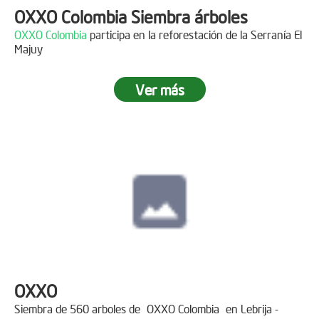
OXXO Colombia Siembra árboles
OXXO Colombia
participa en la reforestación de la Serranía El
Majuy
Ver más
OXXO
Siembra de 560 arboles de
OXXO Colombia
en Lebrija -