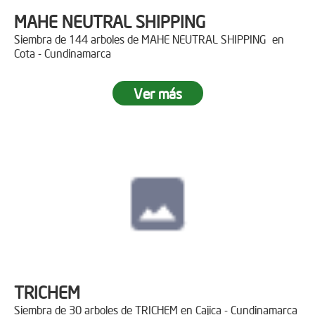
MAHE NEUTRAL SHIPPING
Siembra de 144 arboles de MAHE NEUTRAL SHIPPING en
Cota - Cundinamarca
Ver más
TRICHEM
Siembra de 30 arboles de TRICHEM en Cajica - Cundinamarca