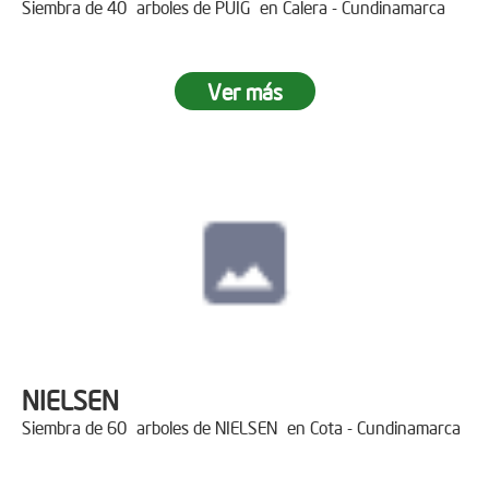
Siembra de 40 arboles de PUIG en Calera - Cundinamarca
Ver más
NIELSEN
Siembra de 60 arboles de NIELSEN en Cota - Cundinamarca