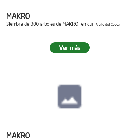
MAKRO
Siembra de 300 arboles de MAKRO en
Cali - Valle del Cauca
Ver más
MAKRO