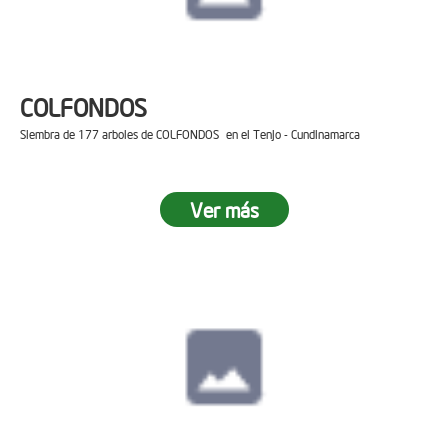
COLFONDOS
Siembra de 177 arboles de COLFONDOS en el Tenjo - Cundinamarca
Ver más