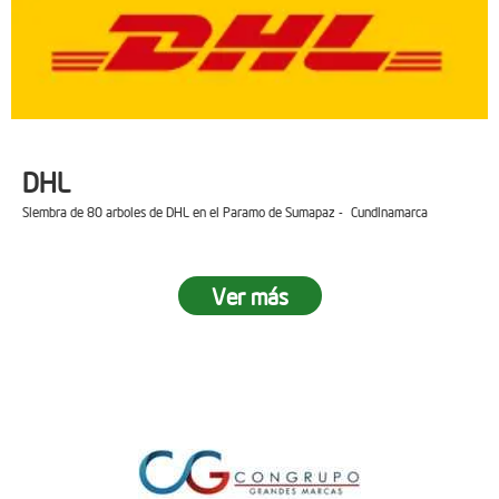
DHL
Siembra de 80 arboles de DHL en el Paramo de Sumapaz - Cundinamarca
Ver más