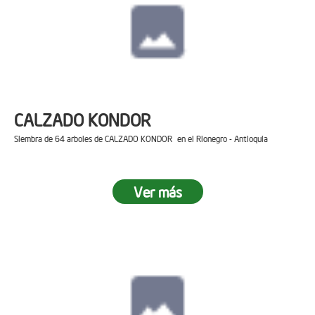
CALZADO KONDOR
Siembra de 64 arboles de CALZADO KONDOR en el Rionegro - Antioquia
Ver más