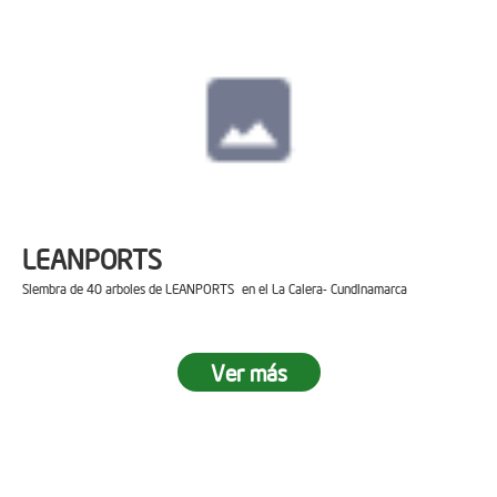
LEANPORTS
Siembra de 40 arboles de LEANPORTS en el La Calera- Cundinamarca
Ver más