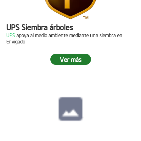
UPS Siembra árboles
UPS
apoya al medio ambiente mediante una siembra en
Envigado
Ver más