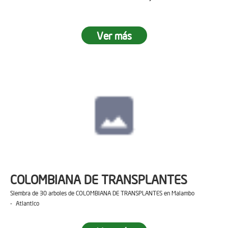
Ver más
COLOMBIANA DE TRANSPLANTES
Siembra de 30 arboles de COLOMBIANA DE TRANSPLANTES en Malambo
- Atlantico