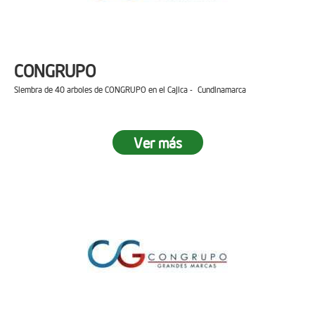
CONGRUPO
Siembra de 40 arboles de CONGRUPO en el Cajica - Cundinamarca
Ver más