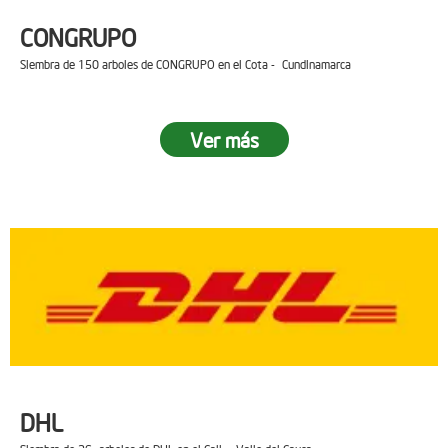
CONGRUPO
Siembra de 150 arboles de CONGRUPO en el Cota - Cundinamarca
Ver más
DHL