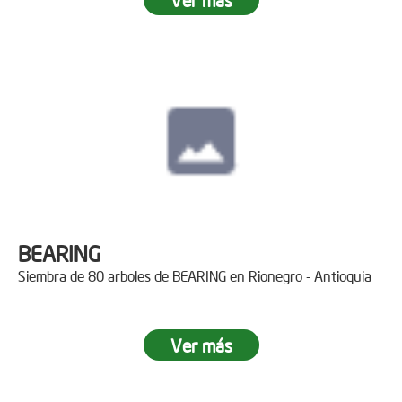
BEARING
Siembra de 80 arboles de BEARING en Rionegro - Antioquia
Ver más