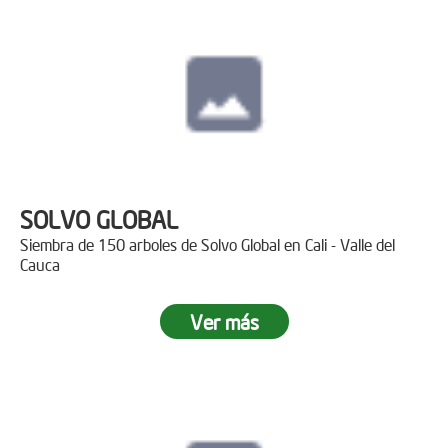
SOLVO GLOBAL
Siembra de 150 arboles de Solvo Global en Cali - Valle del
Cauca
Ver más