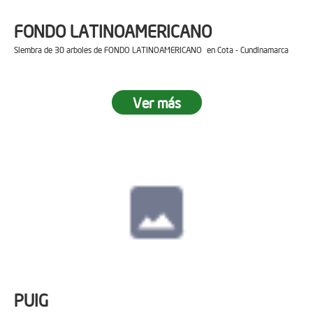
FONDO LATINOAMERICANO
Siembra de 30 arboles de FONDO LATINOAMERICANO en Cota - Cundinamarca
Ver más
PUIG