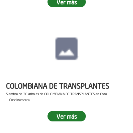
Ver más
COLOMBIANA DE TRANSPLANTES
Siembra de 30 arboles de COLOMBIANA DE TRANSPLANTES en Cota
- Cundinamarca
Ver más