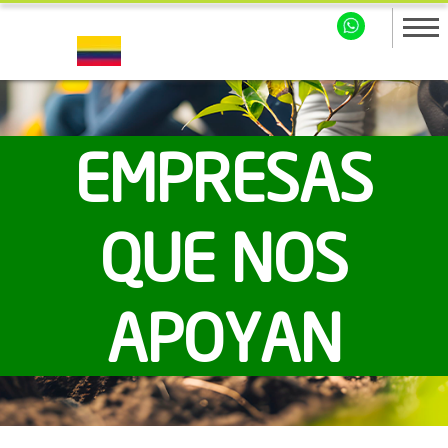
EMPRESAS
QUE NOS
APOYAN