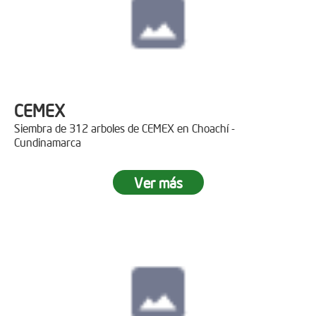
CEMEX
Siembra de 312 arboles de CEMEX en Choachí -
Cundinamarca
Ver más