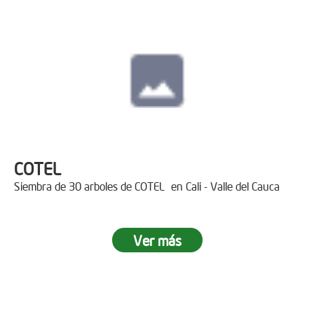
COTEL
Siembra de 30 arboles de COTEL en Cali - Valle del Cauca
Ver más