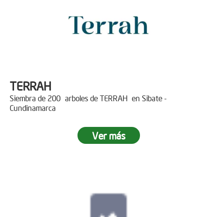
TERRAH
Siembra de 200 arboles de TERRAH en Sibate -
Cundinamarca
Ver más