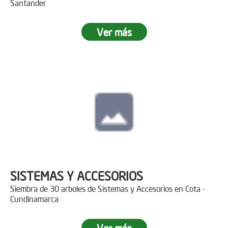
Santander
Ver más
SISTEMAS Y ACCESORIOS
Siembra de 30 arboles de Sistemas y Accesorios en Cota -
Cundinamarca
Ver más