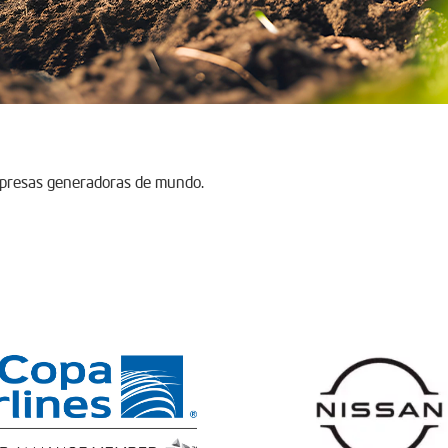
mpresas generadoras de mundo.