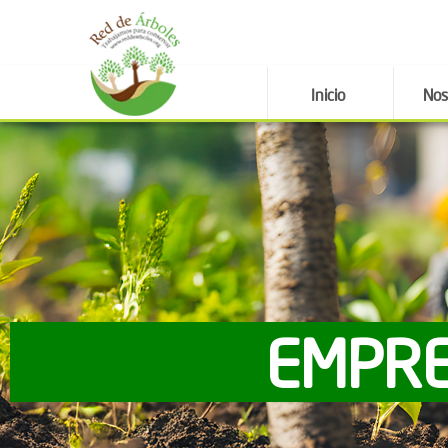
Inicio
Nos
EMPRE