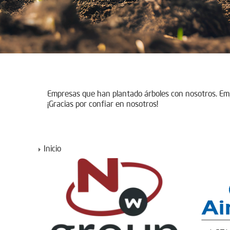
Empresas que han plantado árboles con nosotros. E
¡Gracias por confiar en nosotros!
Inicio