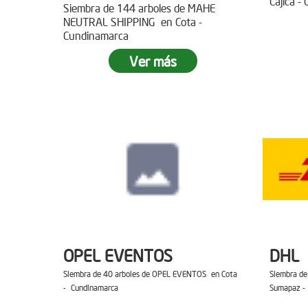
Cajica -
Siembra de 144 arboles de MAHE
NEUTRAL SHIPPING en Cota -
Cundinamarca
Ver más
OPEL EVENTOS
DHL
Siembra de 40 arboles de OPEL EVENTOS en Cota
Siembra de
- Cundinamarca
Sumapaz -