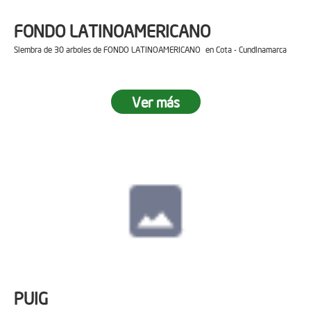
FONDO LATINOAMERICANO
Siembra de 30 arboles de FONDO LATINOAMERICANO en Cota - Cundinamarca
Ver más
PUIG