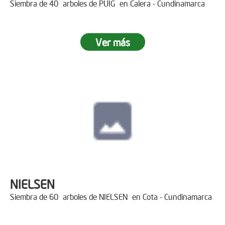
Siembra de 40 arboles de PUIG en Calera - Cundinamarca
Ver más
NIELSEN
Siembra de 60 arboles de NIELSEN en Cota - Cundinamarca