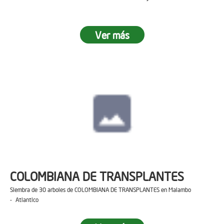
Ver más
COLOMBIANA DE TRANSPLANTES
Siembra de 30 arboles de COLOMBIANA DE TRANSPLANTES en Malambo
- Atlantico