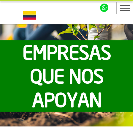
EMPRESAS
QUE NOS
APOYAN