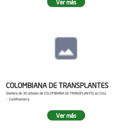
Ver más
COLOMBIANA DE TRANSPLANTES
Siembra de 30 arboles de COLOMBIANA DE TRANSPLANTES en Cota
- Cundinamarca
Ver más