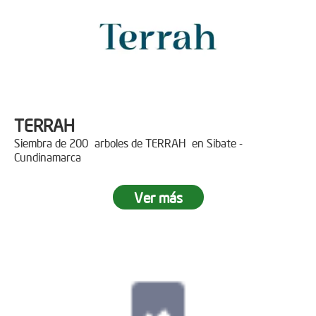
TERRAH
Siembra de 200 arboles de TERRAH en Sibate -
Cundinamarca
Ver más