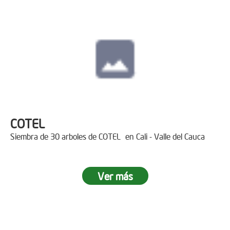
COTEL
Siembra de 30 arboles de COTEL en Cali - Valle del Cauca
Ver más