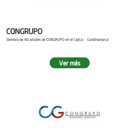
CONGRUPO
Siembra de 40 arboles de CONGRUPO en el Cajica - Cundinamarca
Ver más