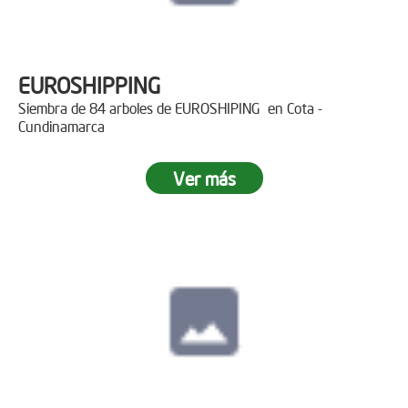
EUROSHIPPING
Siembra de 84 arboles de EUROSHIPING en Cota -
Cundinamarca
Ver más