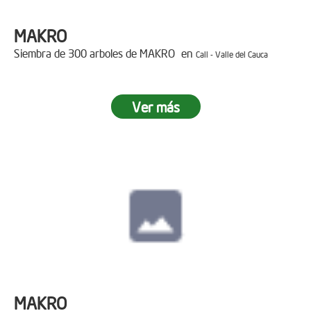
MAKRO
Siembra de 300 arboles de MAKRO en
Cali - Valle del Cauca
Ver más
MAKRO