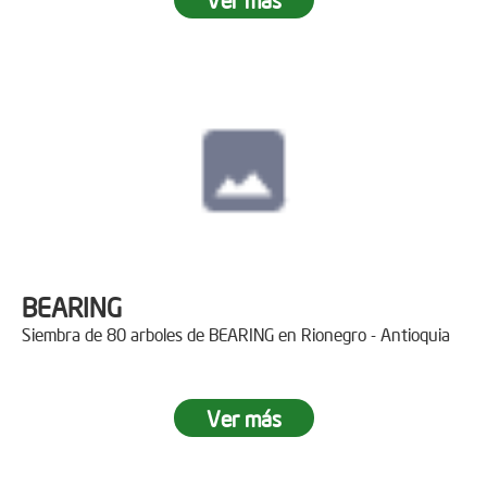
BEARING
Siembra de 80 arboles de BEARING en Rionegro - Antioquia
Ver más