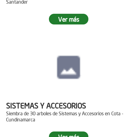
Santander
Ver más
SISTEMAS Y ACCESORIOS
Siembra de 30 arboles de Sistemas y Accesorios en Cota -
Cundinamarca
Ver más