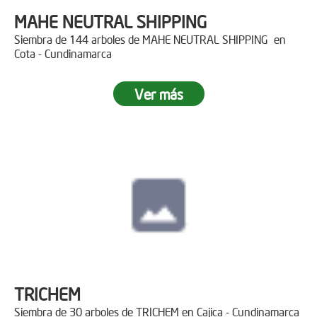
MAHE NEUTRAL SHIPPING
Siembra de 144 arboles de MAHE NEUTRAL SHIPPING en
Cota - Cundinamarca
Ver más
TRICHEM
Siembra de 30 arboles de TRICHEM en Cajica - Cundinamarca