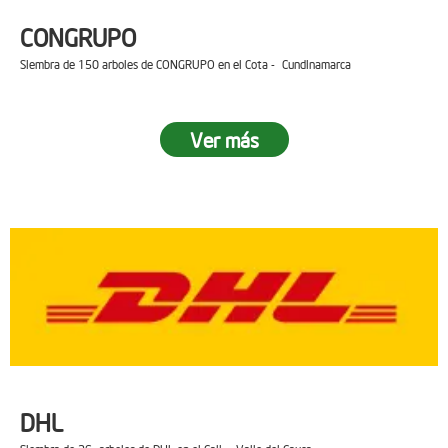
CONGRUPO
Siembra de 150 arboles de CONGRUPO en el Cota - Cundinamarca
Ver más
DHL