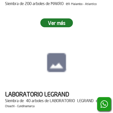
Siembra de 200 arboles de MAKRO en
Malambo - Atlantico
Ver más
LABORATORIO LEGRAND
Siembra de 40 arboles de LABORATORIO LEGRAND en
Choachi - Cundinamarca