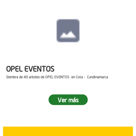
OPEL EVENTOS
Siembra de 40 arboles de OPEL EVENTOS en Cota - Cundinamarca
Ver más