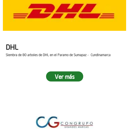
DHL
Siembra de 80 arboles de DHL en el Paramo de Sumapaz - Cundinamarca
Ver más