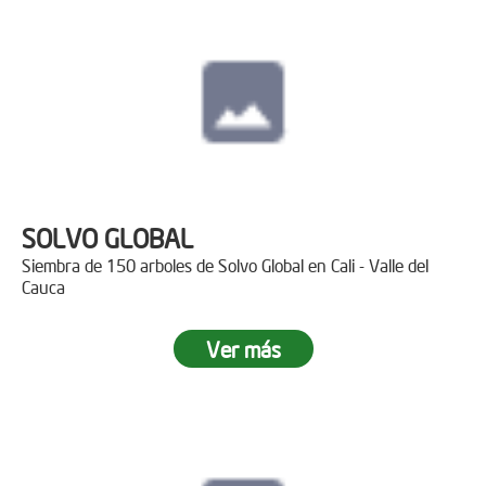
SOLVO GLOBAL
Siembra de 150 arboles de Solvo Global en Cali - Valle del
Cauca
Ver más