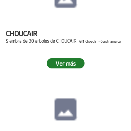
CHOUCAIR
Siembra de 30 arboles de CHOUCAIR en
Choachi - Cundinamarca
Ver más