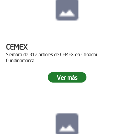
CEMEX
Siembra de 312 arboles de CEMEX en Choachí -
Cundinamarca
Ver más