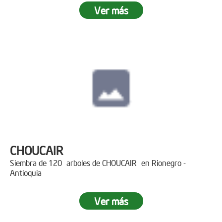
Ver más
CHOUCAIR
Siembra de 120 arboles de CHOUCAIR en Rionegro -
Antioquia
Ver más