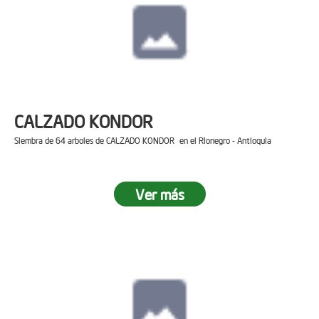
CALZADO KONDOR
Siembra de 64 arboles de CALZADO KONDOR en el Rionegro - Antioquia
Ver más