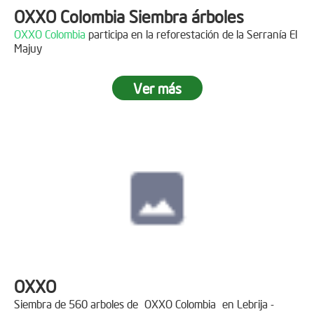
OXXO Colombia Siembra árboles
OXXO Colombia
participa en la reforestación de la Serranía El
Majuy
Ver más
OXXO
Siembra de 560 arboles de
OXXO Colombia
en Lebrija -