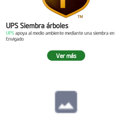
UPS Siembra árboles
UPS
apoya al medio ambiente mediante una siembra en
Envigado
Ver más