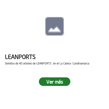
LEANPORTS
Siembra de 40 arboles de LEANPORTS en el La Calera- Cundinamarca
Ver más