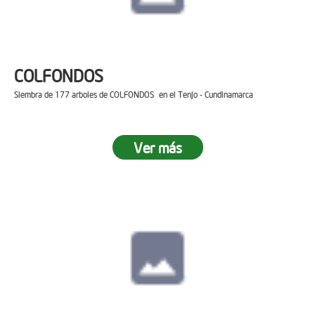
COLFONDOS
Siembra de 177 arboles de COLFONDOS en el Tenjo - Cundinamarca
Ver más