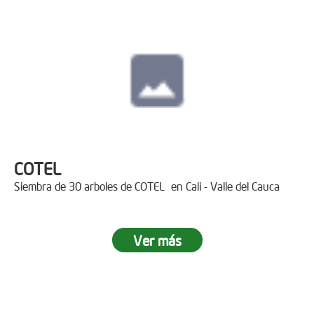
COTEL
Siembra de 30 arboles de COTEL en Cali - Valle del Cauca
Ver más