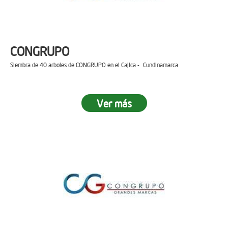
CONGRUPO
Siembra de 40 arboles de CONGRUPO en el Cajica - Cundinamarca
Ver más