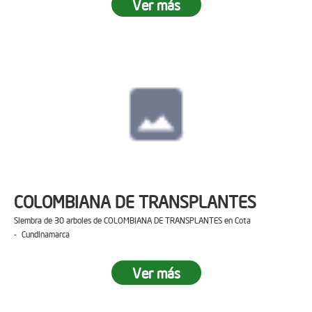
Ver más
COLOMBIANA DE TRANSPLANTES
Siembra de 30 arboles de COLOMBIANA DE TRANSPLANTES en Cota
- Cundinamarca
Ver más