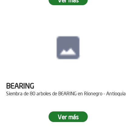
BEARING
Siembra de 80 arboles de BEARING en Rionegro - Antioquia
Ver más