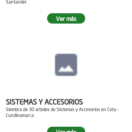
Santander
Ver más
SISTEMAS Y ACCESORIOS
Siembra de 30 arboles de Sistemas y Accesorios en Cota -
Cundinamarca
Ver más