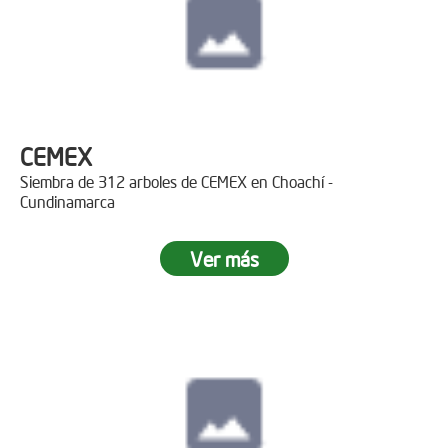
CEMEX
Siembra de 312 arboles de CEMEX en Choachí -
Cundinamarca
Ver más