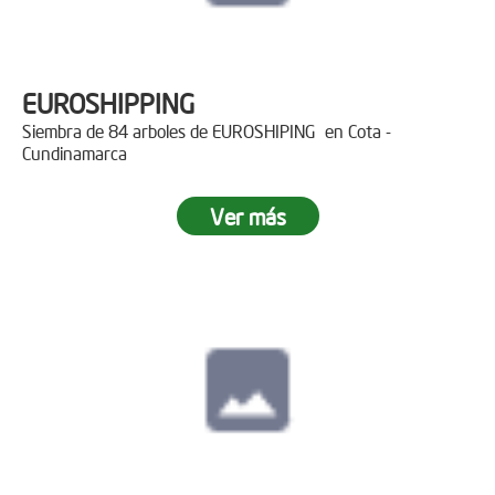
EUROSHIPPING
Siembra de 84 arboles de EUROSHIPING en Cota -
Cundinamarca
Ver más