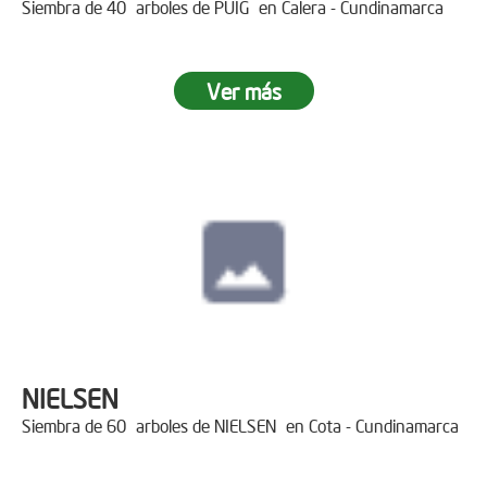
Siembra de 40 arboles de PUIG en Calera - Cundinamarca
Ver más
NIELSEN
Siembra de 60 arboles de NIELSEN en Cota - Cundinamarca