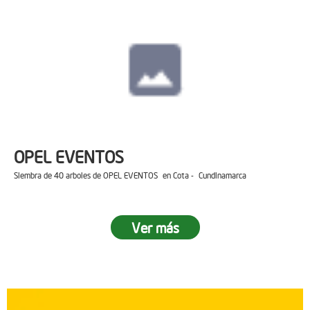
OPEL EVENTOS
Siembra de 40 arboles de OPEL EVENTOS en Cota - Cundinamarca
Ver más