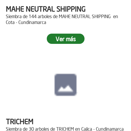
MAHE NEUTRAL SHIPPING
Siembra de 144 arboles de MAHE NEUTRAL SHIPPING en
Cota - Cundinamarca
Ver más
TRICHEM
Siembra de 30 arboles de TRICHEM en Cajica - Cundinamarca