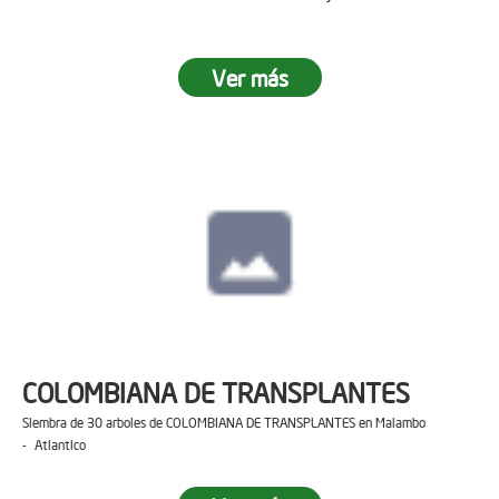
Ver más
COLOMBIANA DE TRANSPLANTES
Siembra de 30 arboles de COLOMBIANA DE TRANSPLANTES en Malambo
- Atlantico