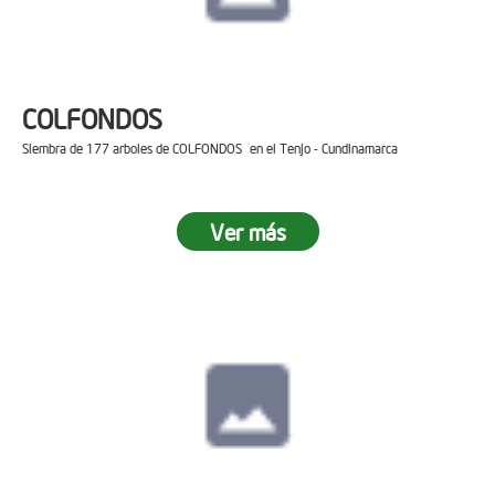
COLFONDOS
Siembra de 177 arboles de COLFONDOS en el Tenjo - Cundinamarca
Ver más