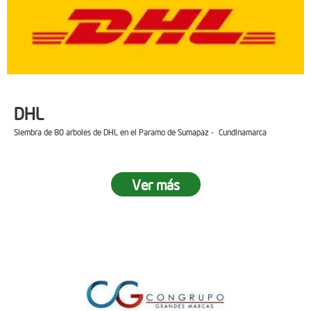
DHL
Siembra de 80 arboles de DHL en el Paramo de Sumapaz - Cundinamarca
Ver más