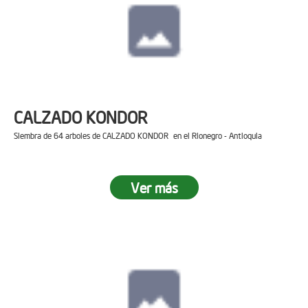
CALZADO KONDOR
Siembra de 64 arboles de CALZADO KONDOR en el Rionegro - Antioquia
Ver más