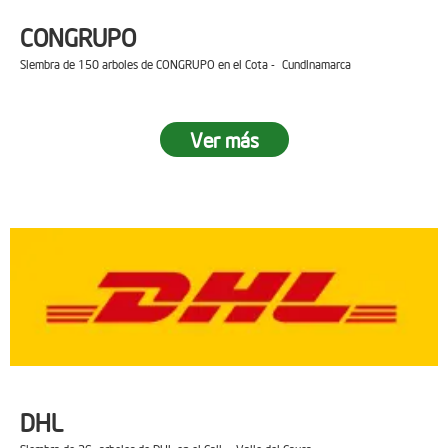
CONGRUPO
Siembra de 150 arboles de CONGRUPO en el Cota - Cundinamarca
Ver más
DHL