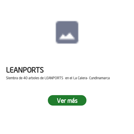
LEANPORTS
Siembra de 40 arboles de LEANPORTS en el La Calera- Cundinamarca
Ver más