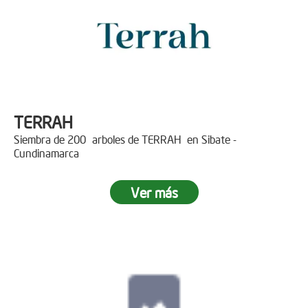
TERRAH
Siembra de 200 arboles de TERRAH en Sibate -
Cundinamarca
Ver más