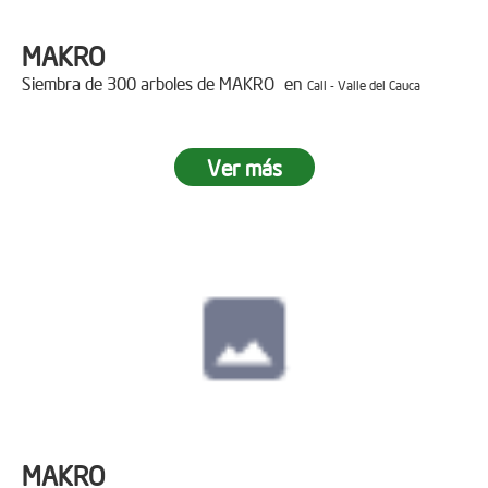
MAKRO
Siembra de 300 arboles de MAKRO en
Cali - Valle del Cauca
Ver más
MAKRO