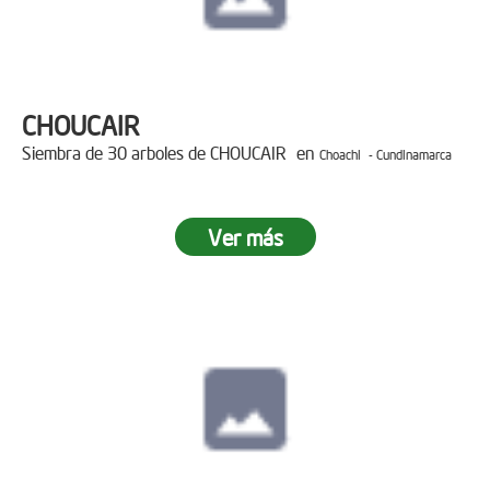
CHOUCAIR
Siembra de 30 arboles de CHOUCAIR en
Choachi - Cundinamarca
Ver más