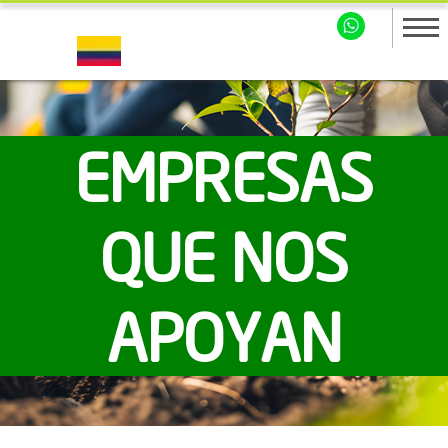
EMPRESAS
QUE NOS
APOYAN