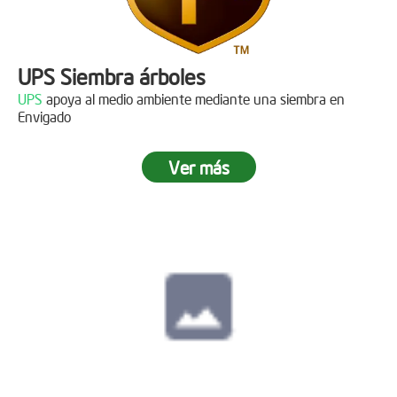
UPS Siembra árboles
UPS
apoya al medio ambiente mediante una siembra en
Envigado
Ver más