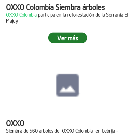
OXXO Colombia Siembra árboles
OXXO Colombia
participa en la reforestación de la Serranía El
Majuy
Ver más
OXXO
Siembra de 560 arboles de
OXXO Colombia
en Lebrija -