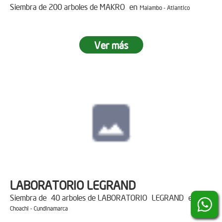
Siembra de 200 arboles de MAKRO en
Malambo - Atlantico
Ver más
LABORATORIO LEGRAND
Siembra de 40 arboles de LABORATORIO LEGRAND en
Choachi - Cundinamarca