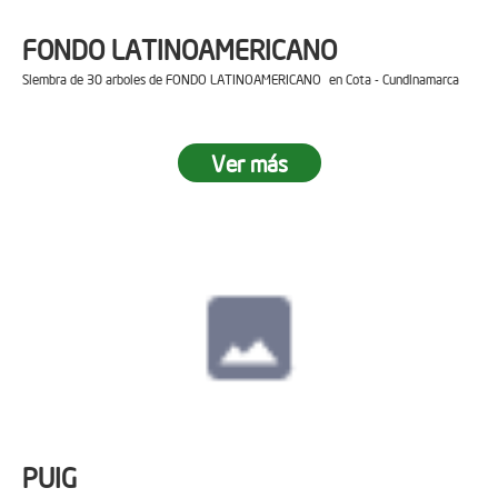
FONDO LATINOAMERICANO
Siembra de 30 arboles de FONDO LATINOAMERICANO en Cota - Cundinamarca
Ver más
PUIG