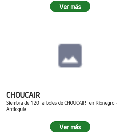
Ver más
CHOUCAIR
Siembra de 120 arboles de CHOUCAIR en Rionegro -
Antioquia
Ver más