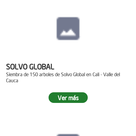
SOLVO GLOBAL
Siembra de 150 arboles de Solvo Global en Cali - Valle del
Cauca
Ver más