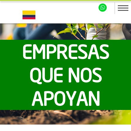
EMPRESAS
QUE NOS
APOYAN