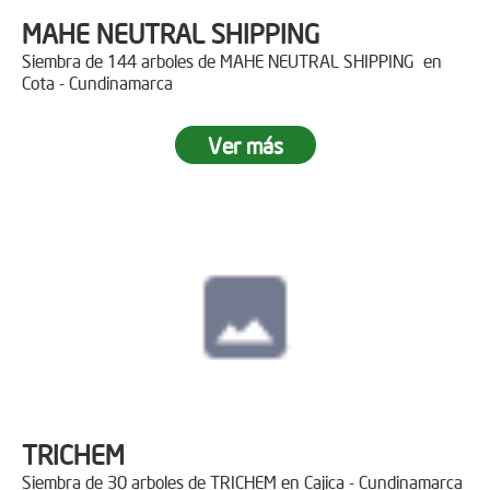
MAHE NEUTRAL SHIPPING
Siembra de 144 arboles de MAHE NEUTRAL SHIPPING en
Cota - Cundinamarca
Ver más
TRICHEM
Siembra de 30 arboles de TRICHEM en Cajica - Cundinamarca