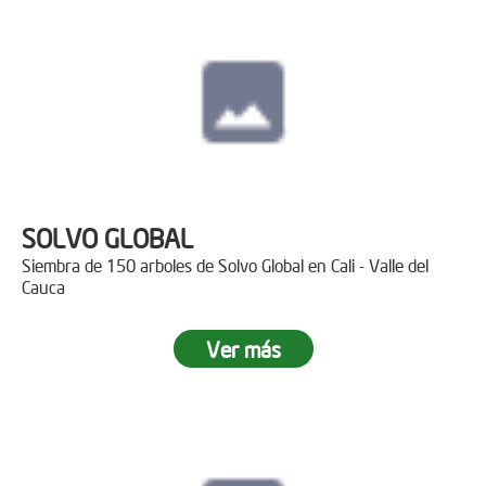
SOLVO GLOBAL
Siembra de 150 arboles de Solvo Global en Cali - Valle del
Cauca
Ver más