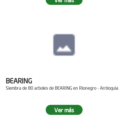
BEARING
Siembra de 80 arboles de BEARING en Rionegro - Antioquia
Ver más