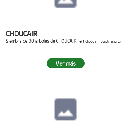
CHOUCAIR
Siembra de 30 arboles de CHOUCAIR en
Choachi - Cundinamarca
Ver más