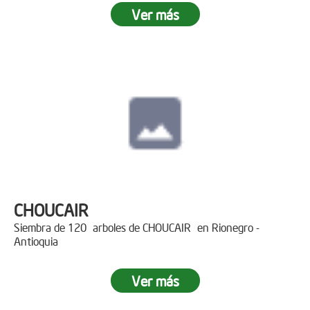
Ver más
CHOUCAIR
Siembra de 120 arboles de CHOUCAIR en Rionegro -
Antioquia
Ver más