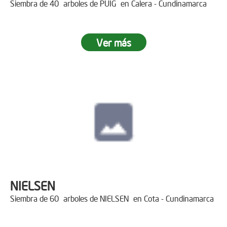
Siembra de 40 arboles de PUIG en Calera - Cundinamarca
Ver más
NIELSEN
Siembra de 60 arboles de NIELSEN en Cota - Cundinamarca