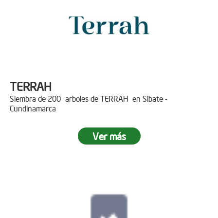
TERRAH
Siembra de 200 arboles de TERRAH en Sibate -
Cundinamarca
Ver más