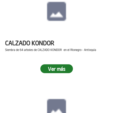
CALZADO KONDOR
Siembra de 64 arboles de CALZADO KONDOR en el Rionegro - Antioquia
Ver más