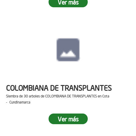
Ver más
COLOMBIANA DE TRANSPLANTES
Siembra de 30 arboles de COLOMBIANA DE TRANSPLANTES en Cota
- Cundinamarca
Ver más