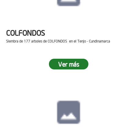
COLFONDOS
Siembra de 177 arboles de COLFONDOS en el Tenjo - Cundinamarca
Ver más