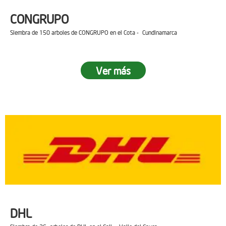
CONGRUPO
Siembra de 150 arboles de CONGRUPO en el Cota - Cundinamarca
Ver más
DHL