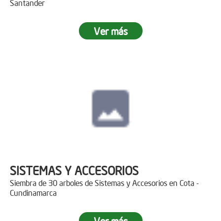
Santander
Ver más
SISTEMAS Y ACCESORIOS
Siembra de 30 arboles de Sistemas y Accesorios en Cota -
Cundinamarca
Ver más