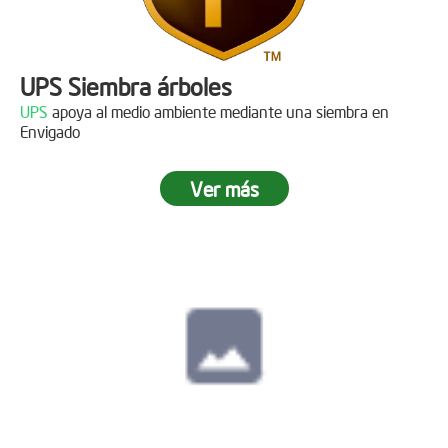
UPS Siembra árboles
UPS
apoya al medio ambiente mediante una siembra en
Envigado
Ver más