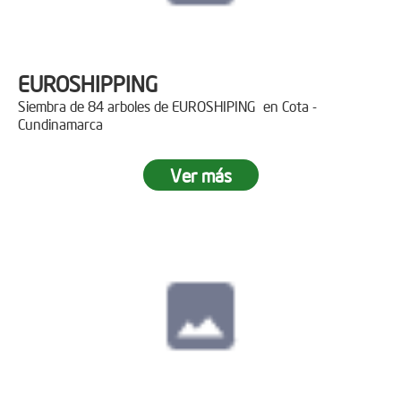
EUROSHIPPING
Siembra de 84 arboles de EUROSHIPING en Cota -
Cundinamarca
Ver más