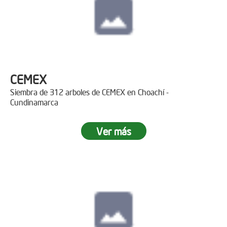
CEMEX
Siembra de 312 arboles de CEMEX en Choachí -
Cundinamarca
Ver más