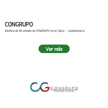
CONGRUPO
Siembra de 40 arboles de CONGRUPO en el Cajica - Cundinamarca
Ver más