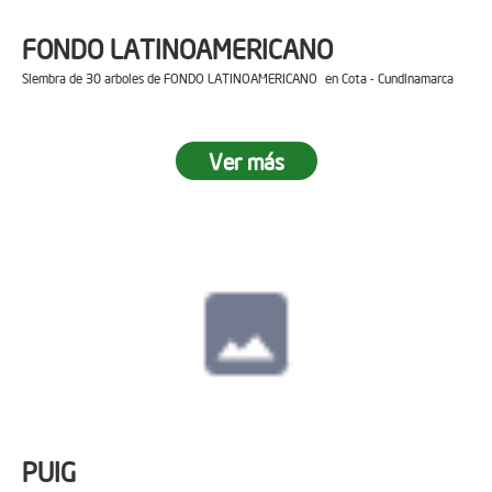
FONDO LATINOAMERICANO
Siembra de 30 arboles de FONDO LATINOAMERICANO en Cota - Cundinamarca
Ver más
PUIG