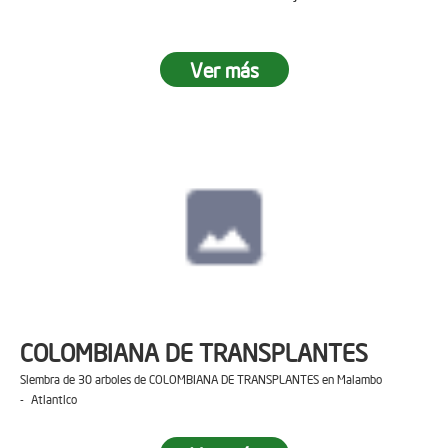
Ver más
COLOMBIANA DE TRANSPLANTES
Siembra de 30 arboles de COLOMBIANA DE TRANSPLANTES en Malambo
- Atlantico