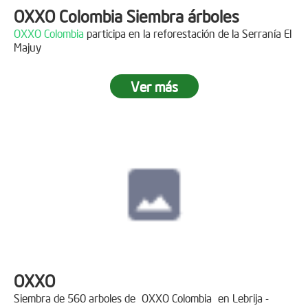
OXXO Colombia Siembra árboles
OXXO Colombia
participa en la reforestación de la Serranía El
Majuy
Ver más
OXXO
Siembra de 560 arboles de
OXXO Colombia
en Lebrija -