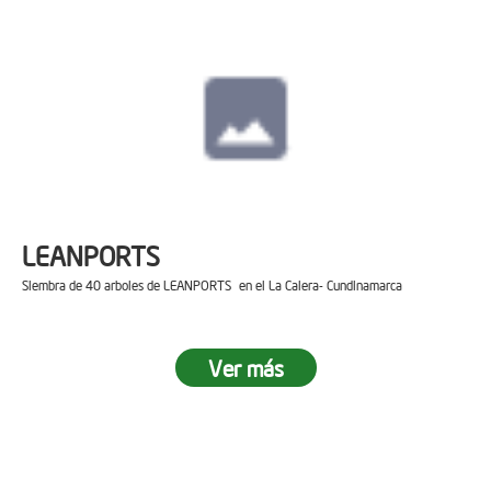
LEANPORTS
Siembra de 40 arboles de LEANPORTS en el La Calera- Cundinamarca
Ver más