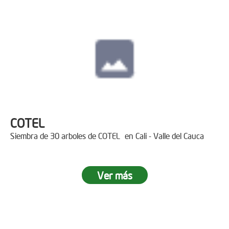
COTEL
Siembra de 30 arboles de COTEL en Cali - Valle del Cauca
Ver más