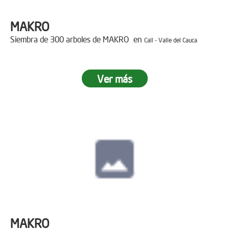
MAKRO
Siembra de 300 arboles de MAKRO en
Cali - Valle del Cauca
Ver más
MAKRO