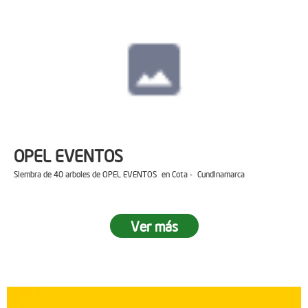
OPEL EVENTOS
Siembra de 40 arboles de OPEL EVENTOS en Cota - Cundinamarca
Ver más