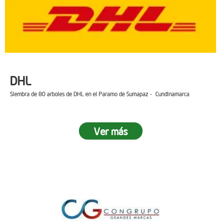
DHL
Siembra de 80 arboles de DHL en el Paramo de Sumapaz - Cundinamarca
Ver más