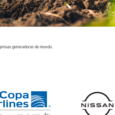
mpresas generadoras de mundo.