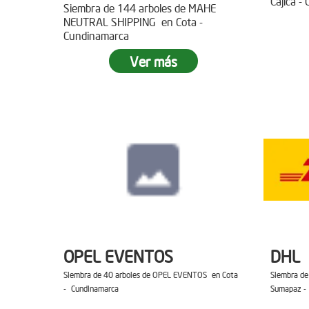
Cajica -
Siembra de 144 arboles de MAHE
NEUTRAL SHIPPING en Cota -
Cundinamarca
Ver más
OPEL EVENTOS
DHL
Siembra de 40 arboles de OPEL EVENTOS en Cota
Siembra de
- Cundinamarca
Sumapaz -