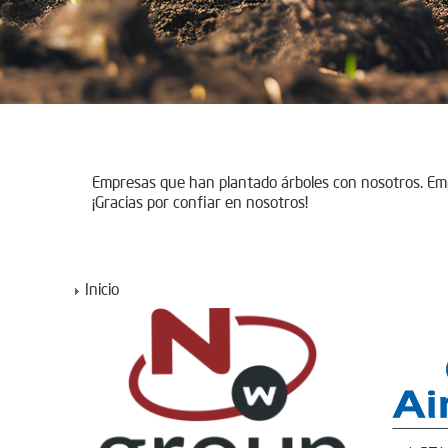
Empresas que han plantado árboles con nosotros. E
¡Gracias por confiar en nosotros!
Inicio