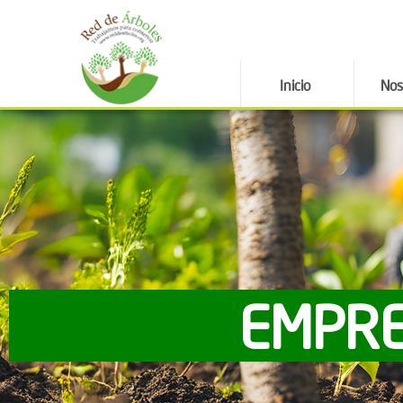
Inicio
Nos
EMPRE