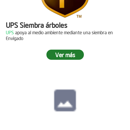
UPS Siembra árboles
UPS
apoya al medio ambiente mediante una siembra en
Envigado
Ver más