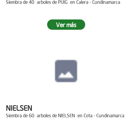
Siembra de 40 arboles de PUIG en Calera - Cundinamarca
Ver más
NIELSEN
Siembra de 60 arboles de NIELSEN en Cota - Cundinamarca