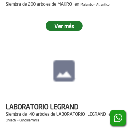
Siembra de 200 arboles de MAKRO en
Malambo - Atlantico
Ver más
LABORATORIO LEGRAND
Siembra de 40 arboles de LABORATORIO LEGRAND en
Choachi - Cundinamarca