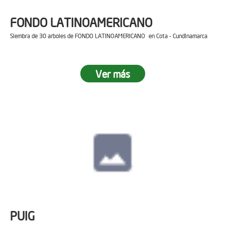
FONDO LATINOAMERICANO
Siembra de 30 arboles de FONDO LATINOAMERICANO en Cota - Cundinamarca
Ver más
PUIG