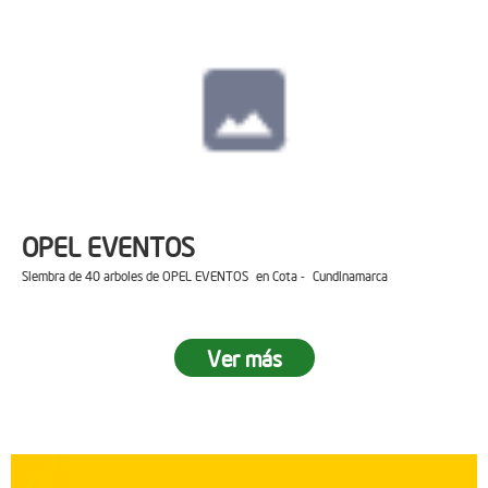
OPEL EVENTOS
Siembra de 40 arboles de OPEL EVENTOS en Cota - Cundinamarca
Ver más