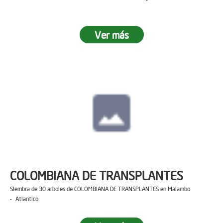
Ver más
COLOMBIANA DE TRANSPLANTES
Siembra de 30 arboles de COLOMBIANA DE TRANSPLANTES en Malambo
- Atlantico