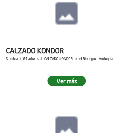
CALZADO KONDOR
Siembra de 64 arboles de CALZADO KONDOR en el Rionegro - Antioquia
Ver más