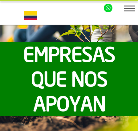
EMPRESAS
QUE NOS
APOYAN