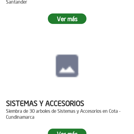
Santander
Ver más
SISTEMAS Y ACCESORIOS
Siembra de 30 arboles de Sistemas y Accesorios en Cota -
Cundinamarca
Ver más