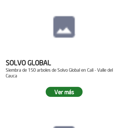
SOLVO GLOBAL
Siembra de 150 arboles de Solvo Global en Cali - Valle del
Cauca
Ver más