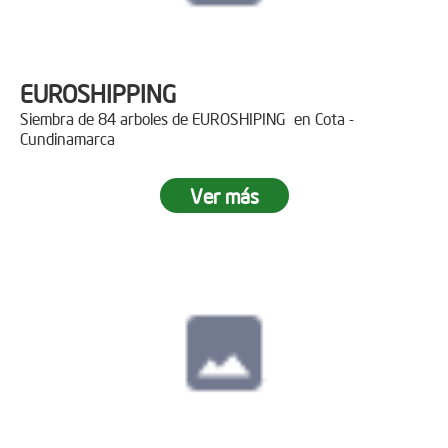
EUROSHIPPING
Siembra de 84 arboles de EUROSHIPING en Cota -
Cundinamarca
Ver más