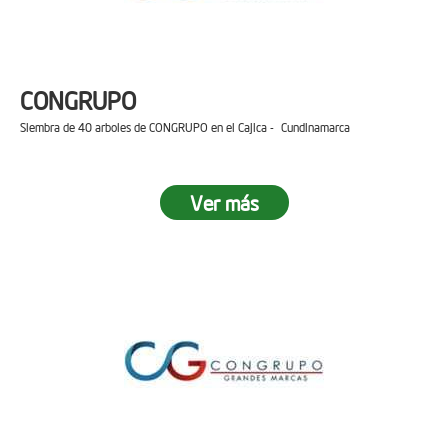
CONGRUPO
Siembra de 40 arboles de CONGRUPO en el Cajica - Cundinamarca
Ver más