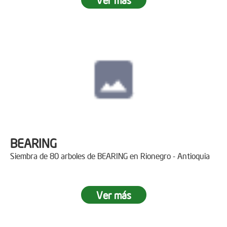
BEARING
Siembra de 80 arboles de BEARING en Rionegro - Antioquia
Ver más