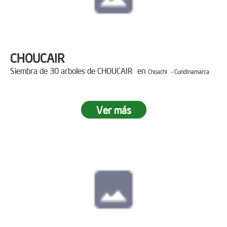
CHOUCAIR
Siembra de 30 arboles de CHOUCAIR en
Choachi - Cundinamarca
Ver más