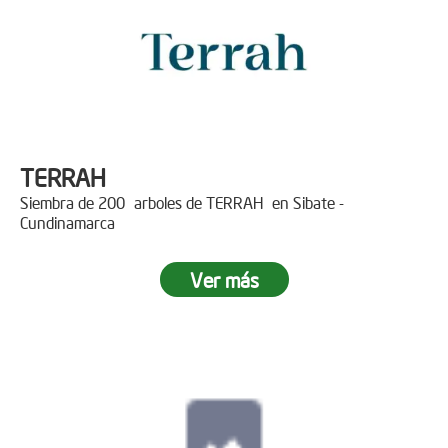
TERRAH
Siembra de 200 arboles de TERRAH en Sibate -
Cundinamarca
Ver más