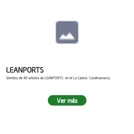
LEANPORTS
Siembra de 40 arboles de LEANPORTS en el La Calera- Cundinamarca
Ver más