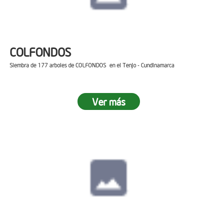
COLFONDOS
Siembra de 177 arboles de COLFONDOS en el Tenjo - Cundinamarca
Ver más