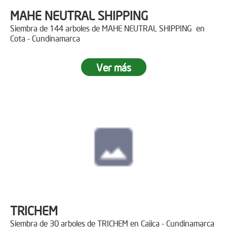
MAHE NEUTRAL SHIPPING
Siembra de 144 arboles de MAHE NEUTRAL SHIPPING en
Cota - Cundinamarca
Ver más
TRICHEM
Siembra de 30 arboles de TRICHEM en Cajica - Cundinamarca