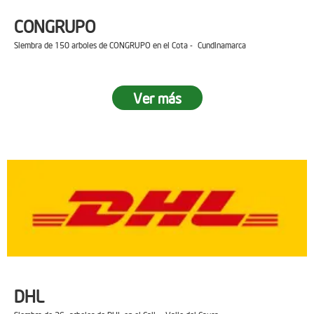
CONGRUPO
Siembra de 150 arboles de CONGRUPO en el Cota - Cundinamarca
Ver más
DHL