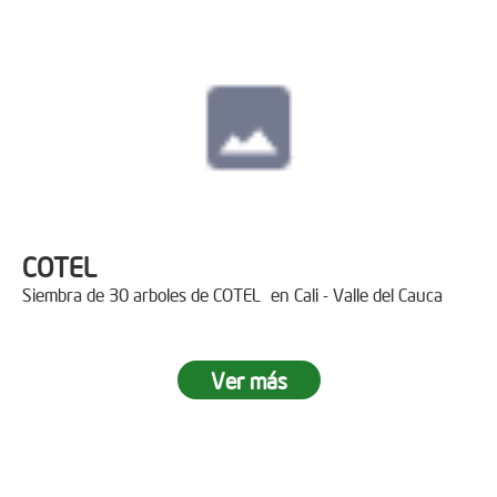
COTEL
Siembra de 30 arboles de COTEL en Cali - Valle del Cauca
Ver más