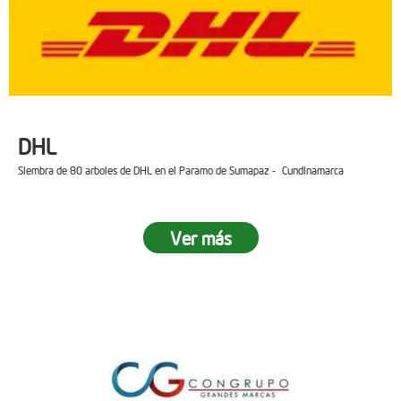
DHL
Siembra de 80 arboles de DHL en el Paramo de Sumapaz - Cundinamarca
Ver más