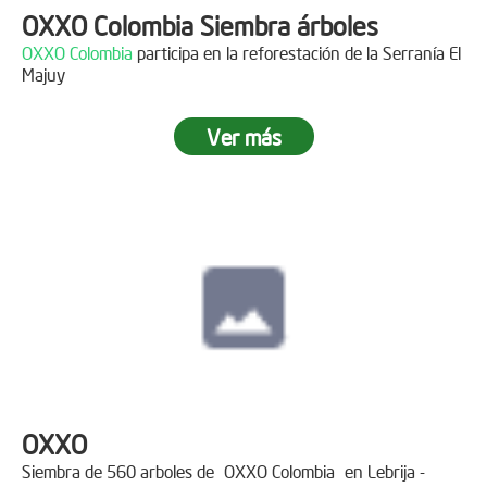
OXXO Colombia Siembra árboles
OXXO Colombia
participa en la reforestación de la Serranía El
Majuy
Ver más
OXXO
Siembra de 560 arboles de
OXXO Colombia
en Lebrija -