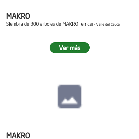
MAKRO
Siembra de 300 arboles de MAKRO en
Cali - Valle del Cauca
Ver más
MAKRO