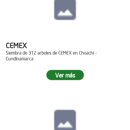
CEMEX
Siembra de 312 arboles de CEMEX en Choachí -
Cundinamarca
Ver más