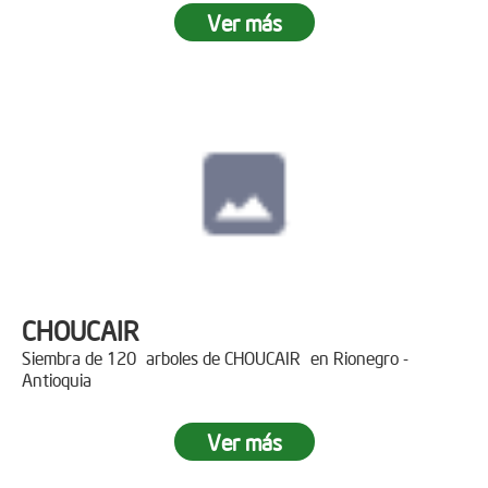
Ver más
CHOUCAIR
Siembra de 120 arboles de CHOUCAIR en Rionegro -
Antioquia
Ver más