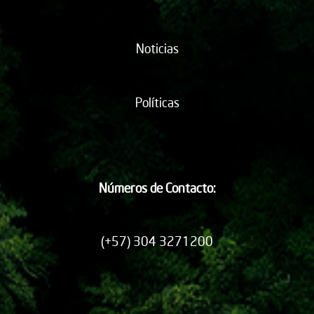
Noticias
Políticas
Números de Contacto:
(+57) 304 3271200