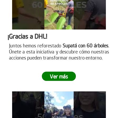
¡Gracias a DHL!
Juntos hemos reforestado
Supatá con 60 árboles
.
Únete a esta iniciativa y descubre cómo nuestras
acciones pueden transformar nuestro entorno.
Ver más