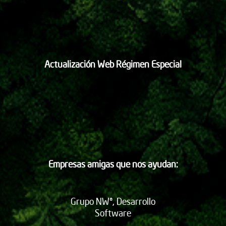
Actualización Web Régimen Especial
Empresas amigas que nos ayudan:
Grupo NW®, Desarrollo
Software