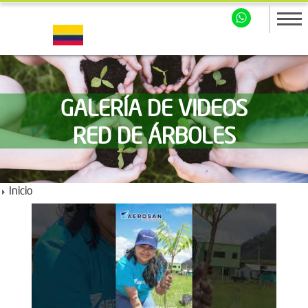
GALERÍA DE VIDEOS
RED DE ÁRBOLES
Inicio