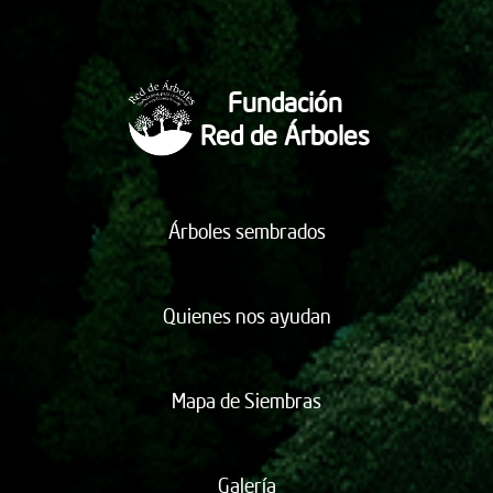
Fundación
Red de Árboles
Árboles sembrados
Quienes nos ayudan
Mapa de Siembras
Galería