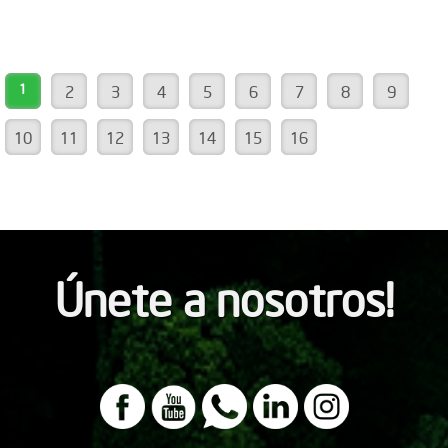
1
2
3
4
5
6
7
8
9
10
11
12
13
14
15
16
Únete a nosotros!