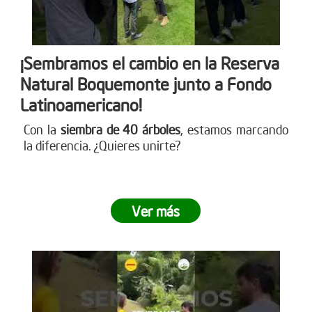
¡Sembramos el cambio en la Reserva
Natural Boquemonte junto a Fondo
Latinoamericano!
Con la
siembra de 40 árboles
, estamos marcando
la diferencia. ¿Quieres unirte?
Ver más