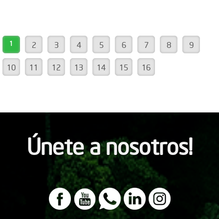
1
2
3
4
5
6
7
8
9
10
11
12
13
14
15
16
Únete a nosotros!