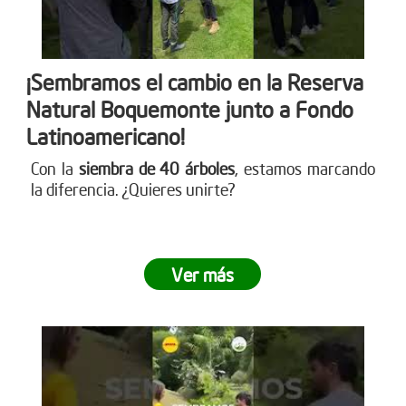
¡Sembramos el cambio en la Reserva
Natural Boquemonte junto a Fondo
Latinoamericano!
Con la
siembra de 40 árboles
, estamos marcando
la diferencia. ¿Quieres unirte?
Ver más