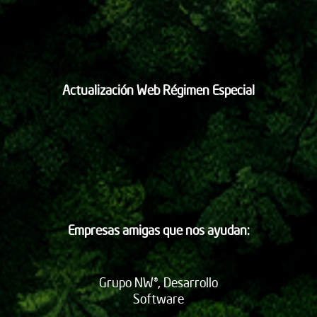
Actualización Web Régimen Especial
Empresas amigas que nos ayudan:
Grupo NW®, Desarrollo
Software