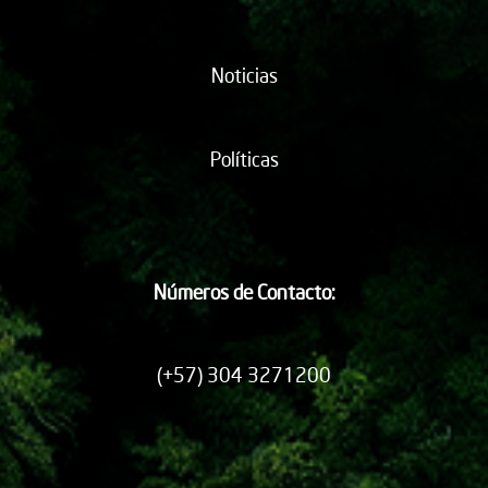
Noticias
Políticas
Números de Contacto:
(+57) 304 3271200