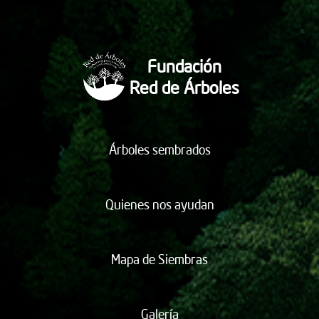
Fundación
Red de Árboles
Árboles sembrados
Quienes nos ayudan
Mapa de Siembras
Galería