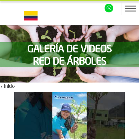
GALERÍA DE VIDEOS
RED DE ÁRBOLES
Inicio