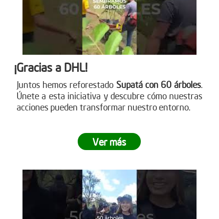
¡Gracias a DHL!
Juntos hemos reforestado
Supatá con 60 árboles
.
Únete a esta iniciativa y descubre cómo nuestras
acciones pueden transformar nuestro entorno.
Ver más