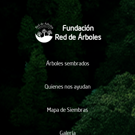
Fundación
Red de Árboles
Árboles sembrados
Quienes nos ayudan
Mapa de Siembras
Galería