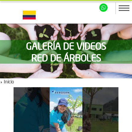
GALERÍA DE VIDEOS
RED DE ÁRBOLES
Inicio