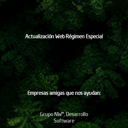
Actualización Web Régimen Especial
Empresas amigas que nos ayudan:
Grupo NW®, Desarrollo
Software