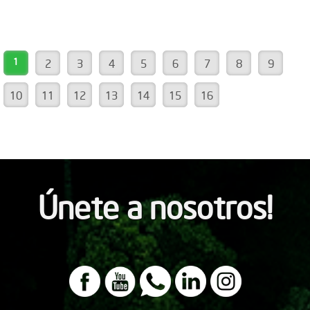
1
2
3
4
5
6
7
8
9
10
11
12
13
14
15
16
Únete a nosotros!