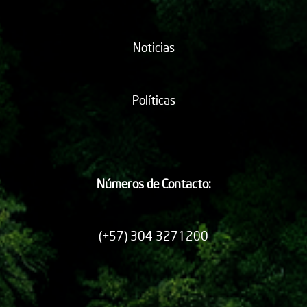
Noticias
Políticas
Números de Contacto:
(+57) 304 3271200