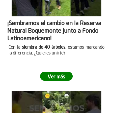
¡Sembramos el cambio en la Reserva
Natural Boquemonte junto a Fondo
Latinoamericano!
Con la
siembra de 40 árboles
, estamos marcando
la diferencia. ¿Quieres unirte?
Ver más