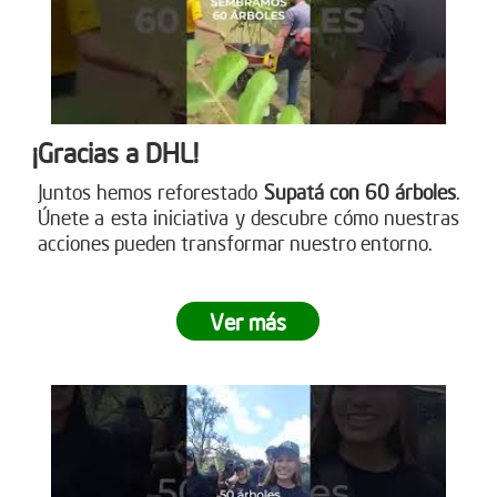
¡Gracias a DHL!
Juntos hemos reforestado
Supatá con 60 árboles
.
Únete a esta iniciativa y descubre cómo nuestras
acciones pueden transformar nuestro entorno.
Ver más