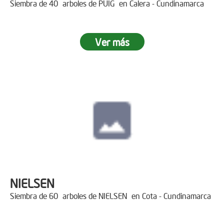
Siembra de 40 arboles de PUIG en Calera - Cundinamarca
Ver más
NIELSEN
Siembra de 60 arboles de NIELSEN en Cota - Cundinamarca