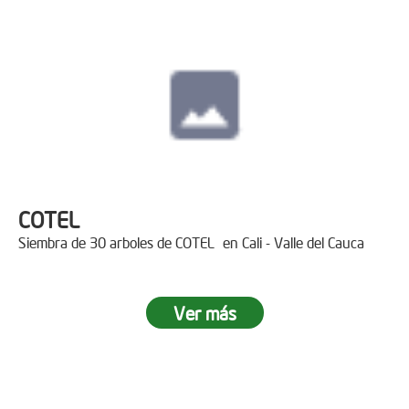
COTEL
Siembra de 30 arboles de COTEL en Cali - Valle del Cauca
Ver más