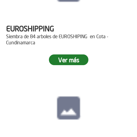
EUROSHIPPING
Siembra de 84 arboles de EUROSHIPING en Cota -
Cundinamarca
Ver más