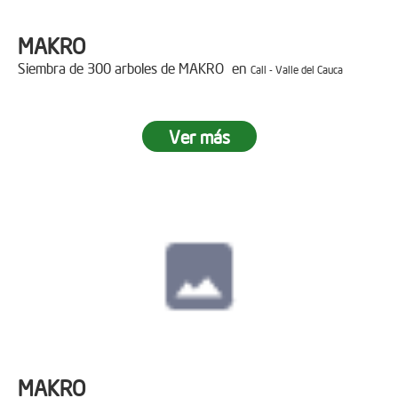
MAKRO
Siembra de 300 arboles de MAKRO en
Cali - Valle del Cauca
Ver más
MAKRO