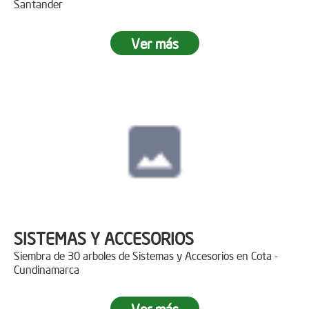
Santander
Ver más
SISTEMAS Y ACCESORIOS
Siembra de 30 arboles de Sistemas y Accesorios en Cota -
Cundinamarca
Ver más