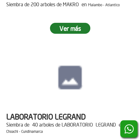
Siembra de 200 arboles de MAKRO en
Malambo - Atlantico
Ver más
LABORATORIO LEGRAND
Siembra de 40 arboles de LABORATORIO LEGRAND en
Choachi - Cundinamarca