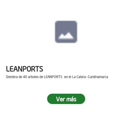
LEANPORTS
Siembra de 40 arboles de LEANPORTS en el La Calera- Cundinamarca
Ver más