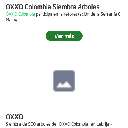
OXXO Colombia Siembra árboles
OXXO Colombia
participa en la reforestación de la Serranía El
Majuy
Ver más
OXXO
Siembra de 560 arboles de
OXXO Colombia
en Lebrija -