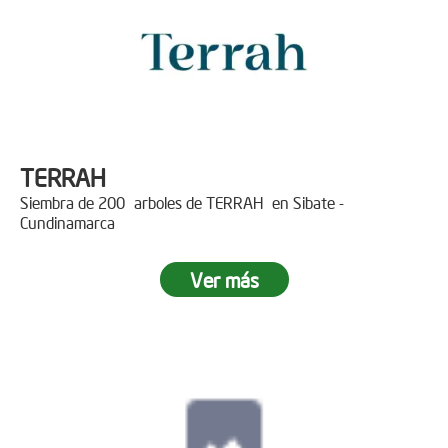
TERRAH
Siembra de 200 arboles de TERRAH en Sibate -
Cundinamarca
Ver más