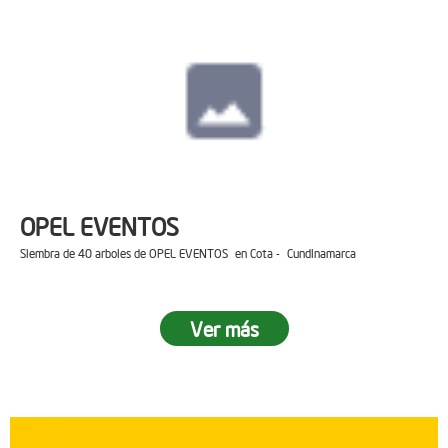
OPEL EVENTOS
Siembra de 40 arboles de OPEL EVENTOS en Cota - Cundinamarca
Ver más