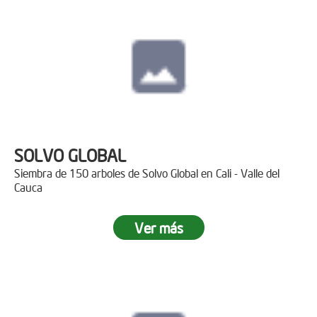
SOLVO GLOBAL
Siembra de 150 arboles de Solvo Global en Cali - Valle del
Cauca
Ver más