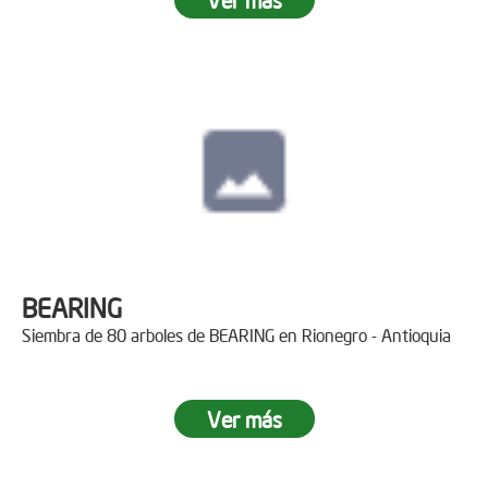
BEARING
Siembra de 80 arboles de BEARING en Rionegro - Antioquia
Ver más