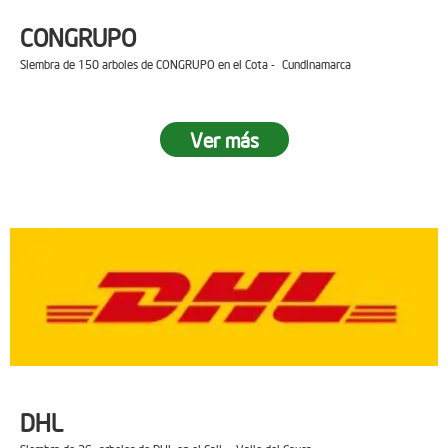
CONGRUPO
Siembra de 150 arboles de CONGRUPO en el Cota - Cundinamarca
Ver más
DHL