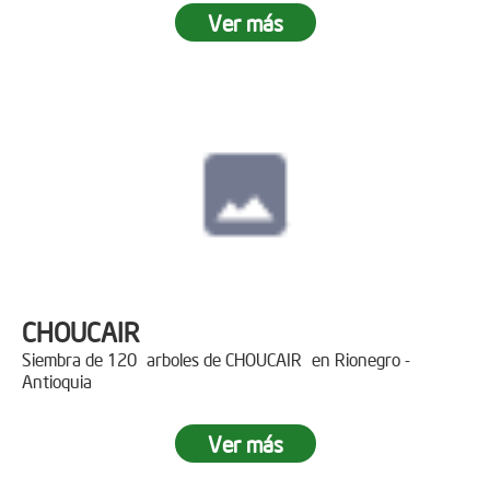
Ver más
CHOUCAIR
Siembra de 120 arboles de CHOUCAIR en Rionegro -
Antioquia
Ver más