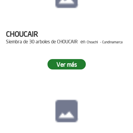
CHOUCAIR
Siembra de 30 arboles de CHOUCAIR en
Choachi - Cundinamarca
Ver más