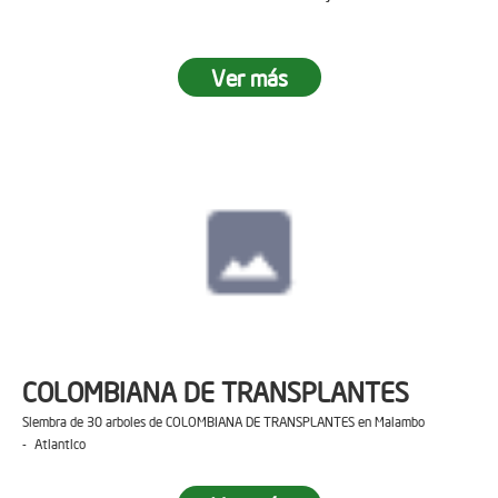
Ver más
COLOMBIANA DE TRANSPLANTES
Siembra de 30 arboles de COLOMBIANA DE TRANSPLANTES en Malambo
- Atlantico