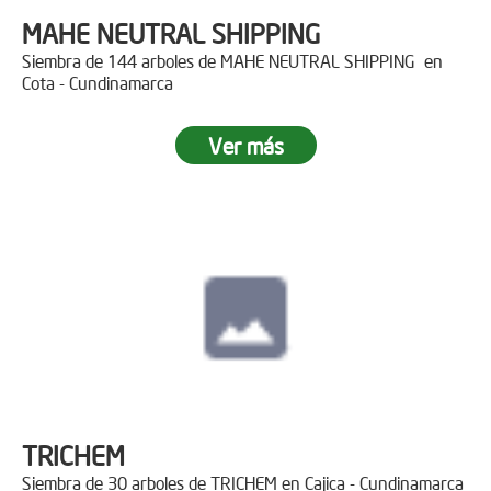
MAHE NEUTRAL SHIPPING
Siembra de 144 arboles de MAHE NEUTRAL SHIPPING en
Cota - Cundinamarca
Ver más
TRICHEM
Siembra de 30 arboles de TRICHEM en Cajica - Cundinamarca