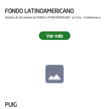
FONDO LATINOAMERICANO
Siembra de 30 arboles de FONDO LATINOAMERICANO en Cota - Cundinamarca
Ver más
PUIG