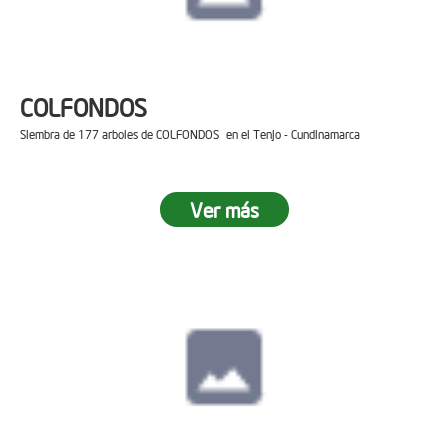
COLFONDOS
Siembra de 177 arboles de COLFONDOS en el Tenjo - Cundinamarca
Ver más