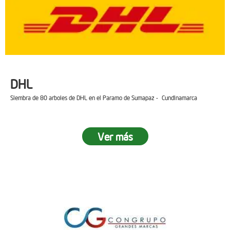
DHL
Siembra de 80 arboles de DHL en el Paramo de Sumapaz - Cundinamarca
Ver más