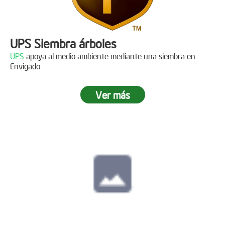
UPS Siembra árboles
UPS
apoya al medio ambiente mediante una siembra en
Envigado
Ver más