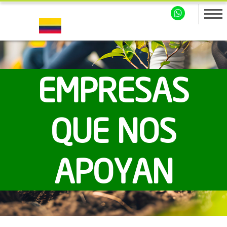
EMPRESAS
QUE NOS
APOYAN