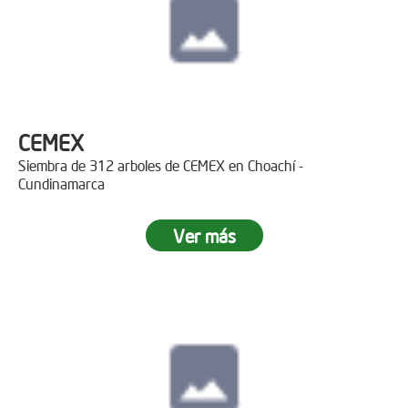
CEMEX
Siembra de 312 arboles de CEMEX en Choachí -
Cundinamarca
Ver más