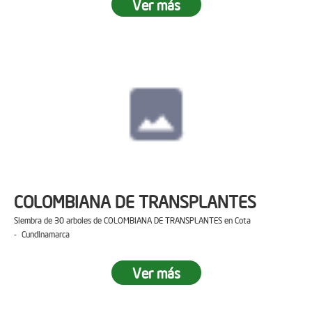
Ver más
COLOMBIANA DE TRANSPLANTES
Siembra de 30 arboles de COLOMBIANA DE TRANSPLANTES en Cota
- Cundinamarca
Ver más