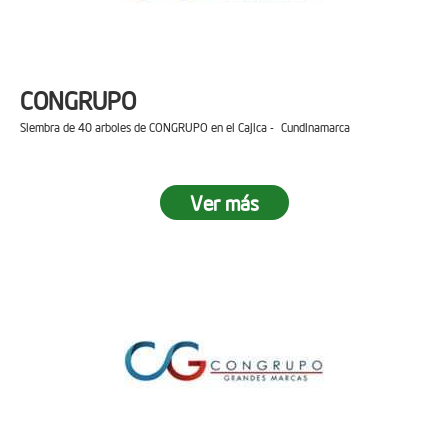
CONGRUPO
Siembra de 40 arboles de CONGRUPO en el Cajica - Cundinamarca
Ver más