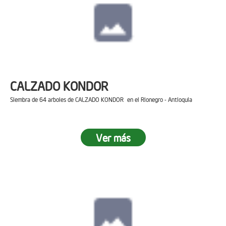
CALZADO KONDOR
Siembra de 64 arboles de CALZADO KONDOR en el Rionegro - Antioquia
Ver más