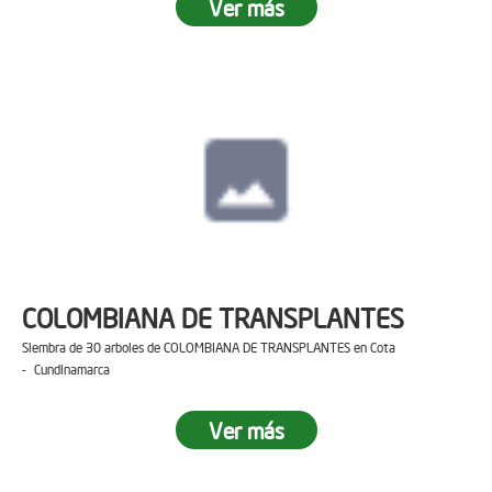
Ver más
COLOMBIANA DE TRANSPLANTES
Siembra de 30 arboles de COLOMBIANA DE TRANSPLANTES en Cota
- Cundinamarca
Ver más