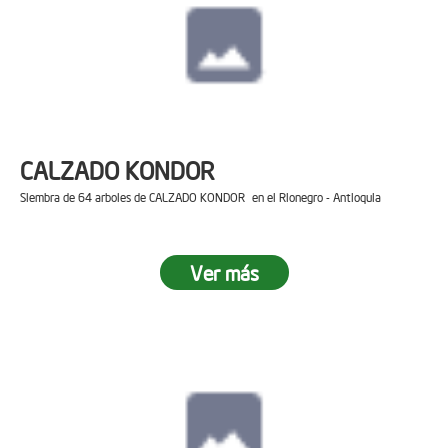
CALZADO KONDOR
Siembra de 64 arboles de CALZADO KONDOR en el Rionegro - Antioquia
Ver más