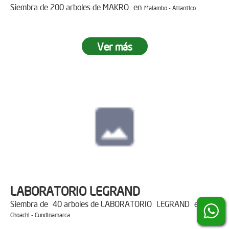
Siembra de 200 arboles de MAKRO en
Malambo - Atlantico
Ver más
LABORATORIO LEGRAND
Siembra de 40 arboles de LABORATORIO LEGRAND en
Choachi - Cundinamarca