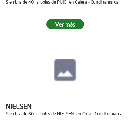
Siembra de 40 arboles de PUIG en Calera - Cundinamarca
Ver más
NIELSEN
Siembra de 60 arboles de NIELSEN en Cota - Cundinamarca