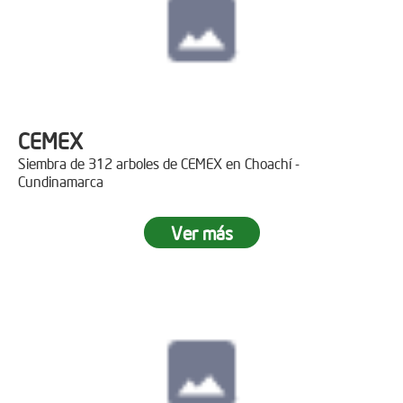
CEMEX
Siembra de 312 arboles de CEMEX en Choachí -
Cundinamarca
Ver más