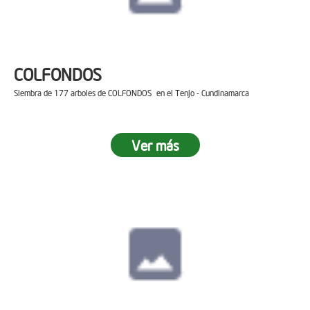
COLFONDOS
Siembra de 177 arboles de COLFONDOS en el Tenjo - Cundinamarca
Ver más