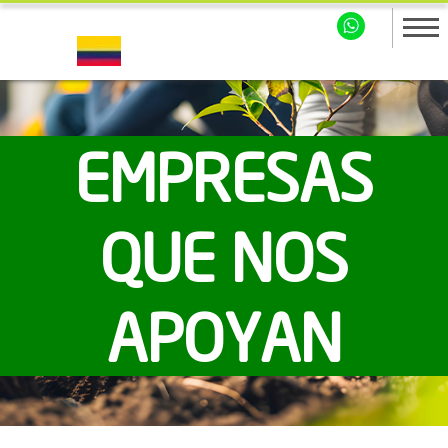
EMPRESAS
QUE NOS
APOYAN