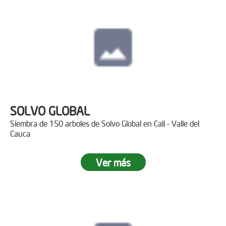
SOLVO GLOBAL
Siembra de 150 arboles de Solvo Global en Cali - Valle del
Cauca
Ver más