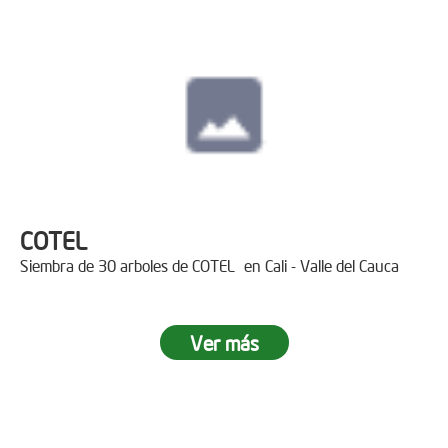
COTEL
Siembra de 30 arboles de COTEL en Cali - Valle del Cauca
Ver más