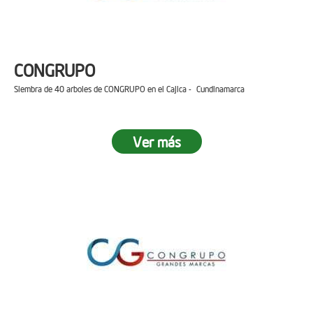
CONGRUPO
Siembra de 40 arboles de CONGRUPO en el Cajica - Cundinamarca
Ver más