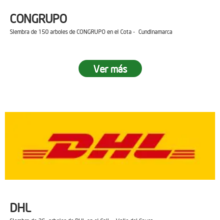
CONGRUPO
Siembra de 150 arboles de CONGRUPO en el Cota - Cundinamarca
Ver más
DHL