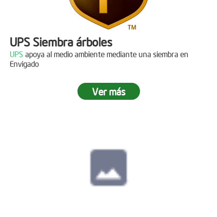
UPS Siembra árboles
UPS
apoya al medio ambiente mediante una siembra en
Envigado
Ver más