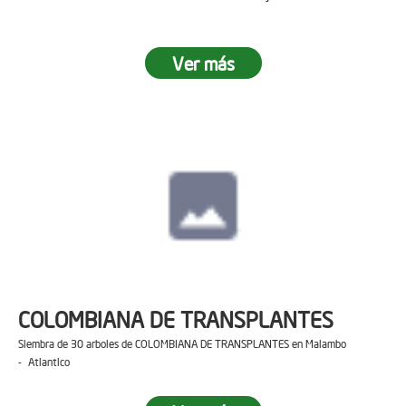
Ver más
COLOMBIANA DE TRANSPLANTES
Siembra de 30 arboles de COLOMBIANA DE TRANSPLANTES en Malambo
- Atlantico