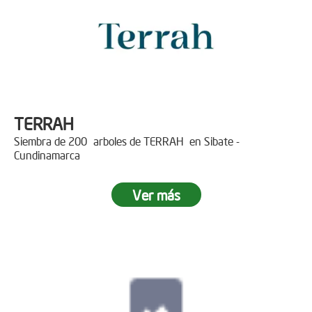
TERRAH
Siembra de 200 arboles de TERRAH en Sibate -
Cundinamarca
Ver más