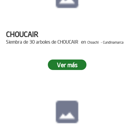
CHOUCAIR
Siembra de 30 arboles de CHOUCAIR en
Choachi - Cundinamarca
Ver más