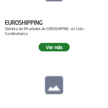
EUROSHIPPING
Siembra de 84 arboles de EUROSHIPING en Cota -
Cundinamarca
Ver más