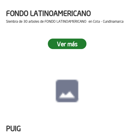
FONDO LATINOAMERICANO
Siembra de 30 arboles de FONDO LATINOAMERICANO en Cota - Cundinamarca
Ver más
PUIG