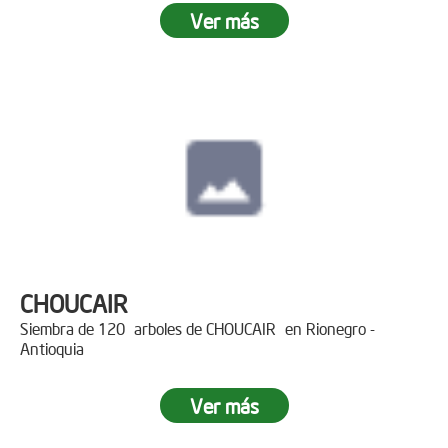
Ver más
CHOUCAIR
Siembra de 120 arboles de CHOUCAIR en Rionegro -
Antioquia
Ver más