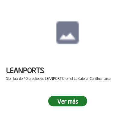
LEANPORTS
Siembra de 40 arboles de LEANPORTS en el La Calera- Cundinamarca
Ver más