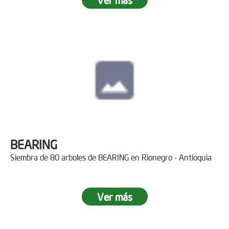
BEARING
Siembra de 80 arboles de BEARING en Rionegro - Antioquia
Ver más