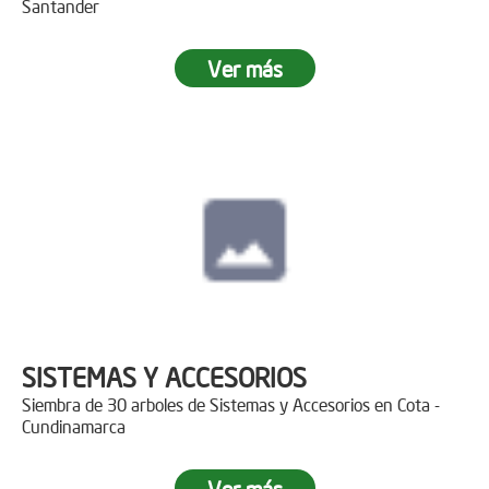
Santander
Ver más
SISTEMAS Y ACCESORIOS
Siembra de 30 arboles de Sistemas y Accesorios en Cota -
Cundinamarca
Ver más