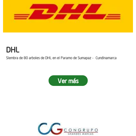
DHL
Siembra de 80 arboles de DHL en el Paramo de Sumapaz - Cundinamarca
Ver más