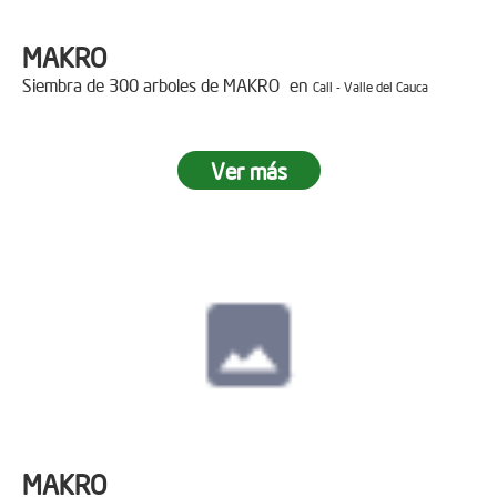
MAKRO
Siembra de 300 arboles de MAKRO en
Cali - Valle del Cauca
Ver más
MAKRO