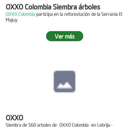
OXXO Colombia Siembra árboles
OXXO Colombia
participa en la reforestación de la Serranía El
Majuy
Ver más
OXXO
Siembra de 560 arboles de
OXXO Colombia
en Lebrija -