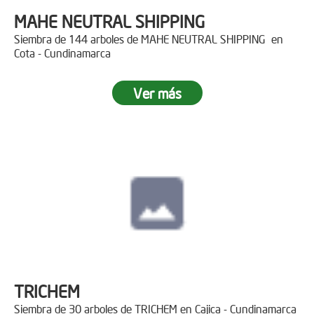
MAHE NEUTRAL SHIPPING
Siembra de 144 arboles de MAHE NEUTRAL SHIPPING en
Cota - Cundinamarca
Ver más
TRICHEM
Siembra de 30 arboles de TRICHEM en Cajica - Cundinamarca