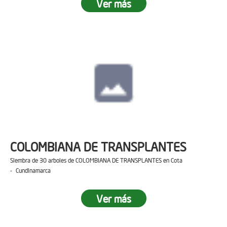
Ver más
COLOMBIANA DE TRANSPLANTES
Siembra de 30 arboles de COLOMBIANA DE TRANSPLANTES en Cota
- Cundinamarca
Ver más