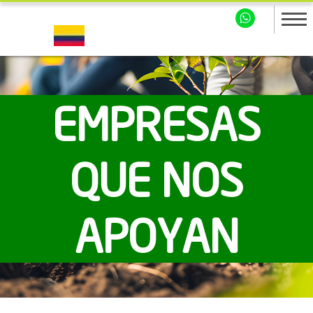
EMPRESAS
QUE NOS
APOYAN