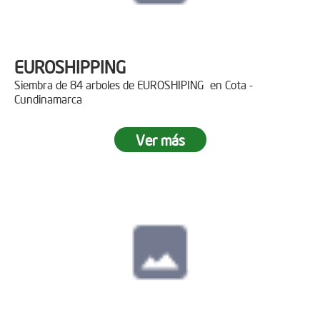
EUROSHIPPING
Siembra de 84 arboles de EUROSHIPING en Cota -
Cundinamarca
Ver más