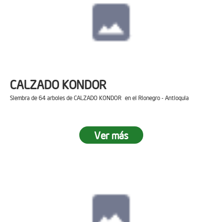
CALZADO KONDOR
Siembra de 64 arboles de CALZADO KONDOR en el Rionegro - Antioquia
Ver más