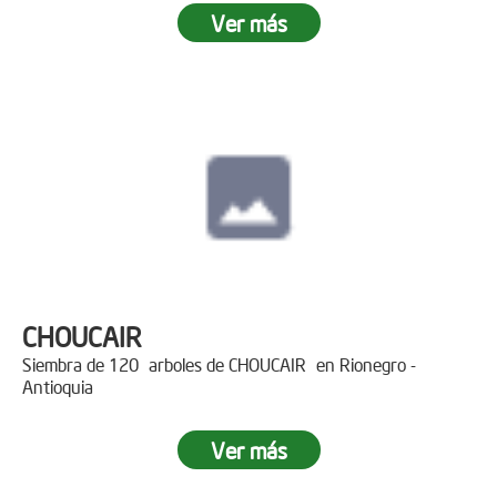
Ver más
CHOUCAIR
Siembra de 120 arboles de CHOUCAIR en Rionegro -
Antioquia
Ver más