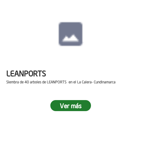
LEANPORTS
Siembra de 40 arboles de LEANPORTS en el La Calera- Cundinamarca
Ver más