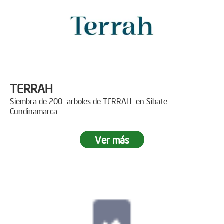
TERRAH
Siembra de 200 arboles de TERRAH en Sibate -
Cundinamarca
Ver más