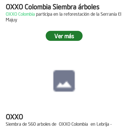
OXXO Colombia Siembra árboles
OXXO Colombia
participa en la reforestación de la Serranía El
Majuy
Ver más
OXXO
Siembra de 560 arboles de
OXXO Colombia
en Lebrija -