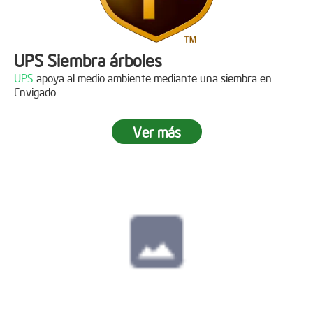
UPS Siembra árboles
UPS
apoya al medio ambiente mediante una siembra en
Envigado
Ver más