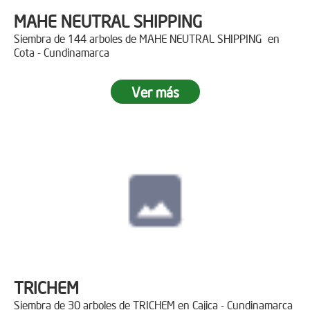
MAHE NEUTRAL SHIPPING
Siembra de 144 arboles de MAHE NEUTRAL SHIPPING en
Cota - Cundinamarca
Ver más
TRICHEM
Siembra de 30 arboles de TRICHEM en Cajica - Cundinamarca