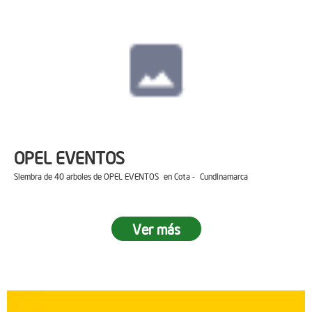
OPEL EVENTOS
Siembra de 40 arboles de OPEL EVENTOS en Cota - Cundinamarca
Ver más