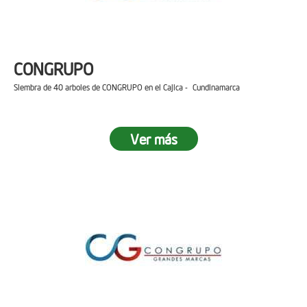
CONGRUPO
Siembra de 40 arboles de CONGRUPO en el Cajica - Cundinamarca
Ver más