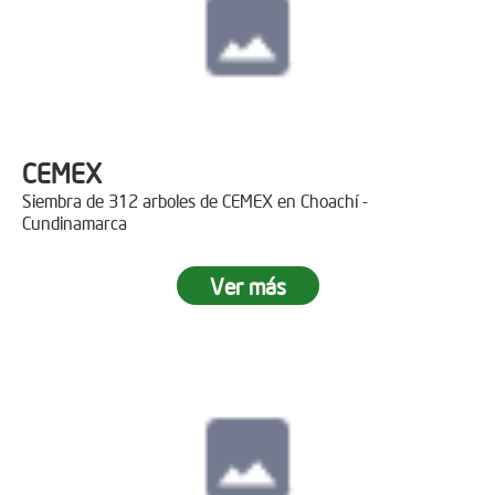
CEMEX
Siembra de 312 arboles de CEMEX en Choachí -
Cundinamarca
Ver más