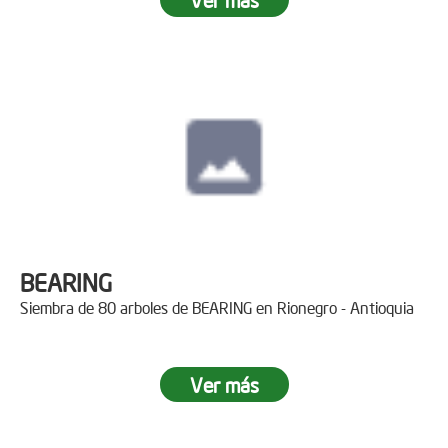
BEARING
Siembra de 80 arboles de BEARING en Rionegro - Antioquia
Ver más