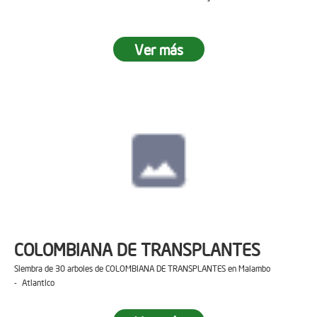
Ver más
COLOMBIANA DE TRANSPLANTES
Siembra de 30 arboles de COLOMBIANA DE TRANSPLANTES en Malambo
- Atlantico