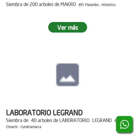
Siembra de 200 arboles de MAKRO en
Malambo - Atlantico
Ver más
LABORATORIO LEGRAND
Siembra de 40 arboles de LABORATORIO LEGRAND en
Choachi - Cundinamarca