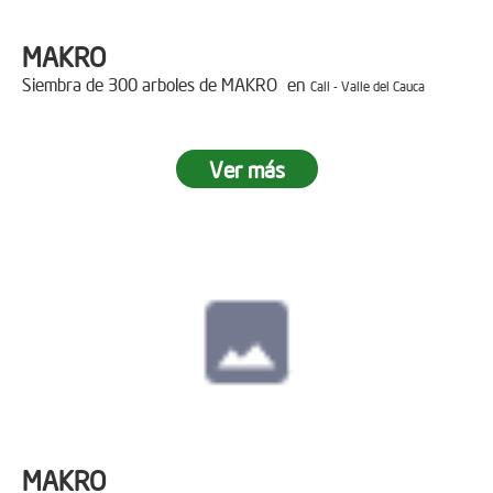
MAKRO
Siembra de 300 arboles de MAKRO en
Cali - Valle del Cauca
Ver más
MAKRO