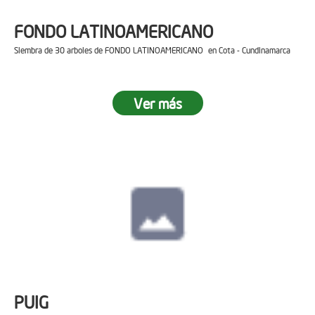
FONDO LATINOAMERICANO
Siembra de 30 arboles de FONDO LATINOAMERICANO en Cota - Cundinamarca
Ver más
PUIG