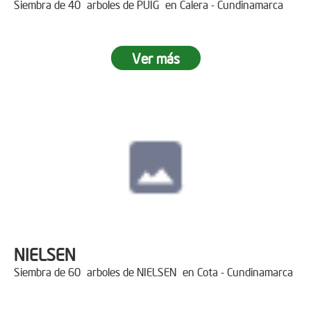
Siembra de 40 arboles de PUIG en Calera - Cundinamarca
Ver más
NIELSEN
Siembra de 60 arboles de NIELSEN en Cota - Cundinamarca