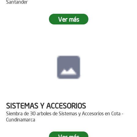
Santander
Ver más
SISTEMAS Y ACCESORIOS
Siembra de 30 arboles de Sistemas y Accesorios en Cota -
Cundinamarca
Ver más