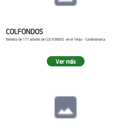
COLFONDOS
Siembra de 177 arboles de COLFONDOS en el Tenjo - Cundinamarca
Ver más