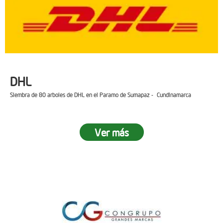
DHL
Siembra de 80 arboles de DHL en el Paramo de Sumapaz - Cundinamarca
Ver más