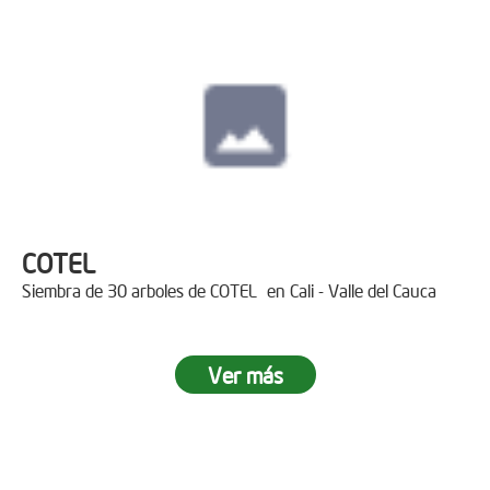
COTEL
Siembra de 30 arboles de COTEL en Cali - Valle del Cauca
Ver más