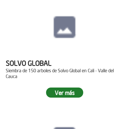
SOLVO GLOBAL
Siembra de 150 arboles de Solvo Global en Cali - Valle del
Cauca
Ver más