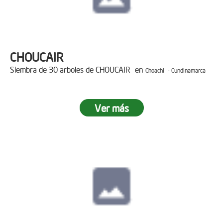
CHOUCAIR
Siembra de 30 arboles de CHOUCAIR en
Choachi - Cundinamarca
Ver más