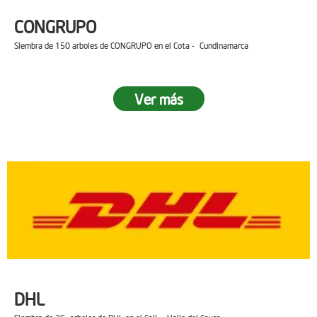
CONGRUPO
Siembra de 150 arboles de CONGRUPO en el Cota - Cundinamarca
Ver más
DHL