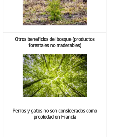
Otros beneficios del bosque (productos
forestales no maderables)
Perros y gatos no son considerados como
propiedad en Francia