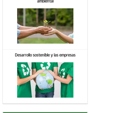
ambiental
Desarrollo sostenible y las empresas