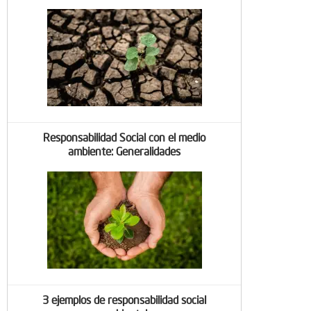
Responsabilidad Social con el medio
ambiente: Generalidades
3 ejemplos de responsabilidad social