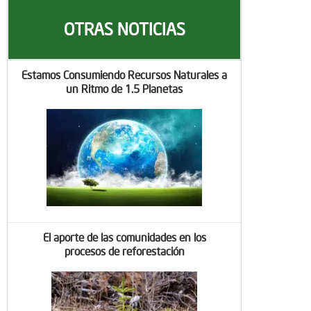
OTRAS NOTICIAS
Estamos Consumiendo Recursos Naturales a
un Ritmo de 1.5 Planetas
El aporte de las comunidades en los
procesos de reforestación