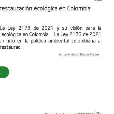
 restauración ecológica en Colombia
: La Ley 2173 de 2021 y su visión para la
n ecológica en Colombia La Ley 2173 de 2021
n hito en la política ambiental colombiana al
restaurac...
Autor:
Fundación Red de Árboles
.
Oct...