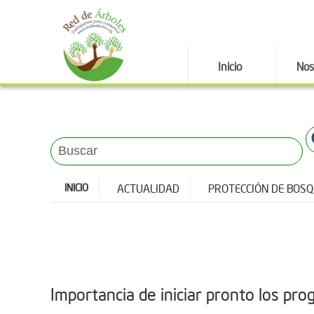
Inicio
Nos
INICIO
ACTUALIDAD
PROTECCIÓN DE BOS
Importancia de iniciar pronto los p