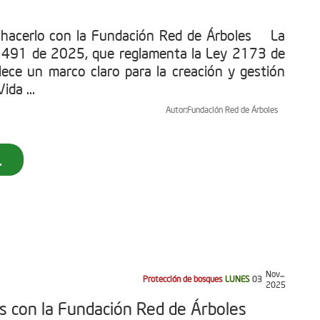
 hacerlo con la Fundación Red de Árboles La
1491 de 2025, que reglamenta la Ley 2173 de
ece un marco claro para la creación y gestión
ida ...
Autor:
Fundación Red de Árboles
.
Nov...
Protección de bosques
LUNES
03
2025
as con la Fundación Red de Árboles