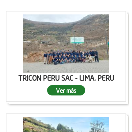
TRICON PERU SAC - LIMA, PERU
Ver más