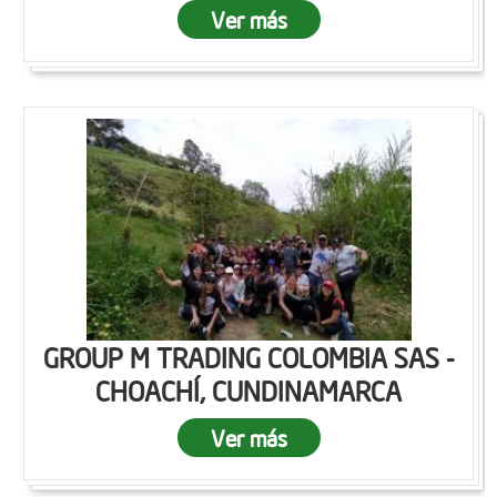
Ver más
GROUP M TRADING COLOMBIA SAS -
CHOACHÍ, CUNDINAMARCA
Ver más