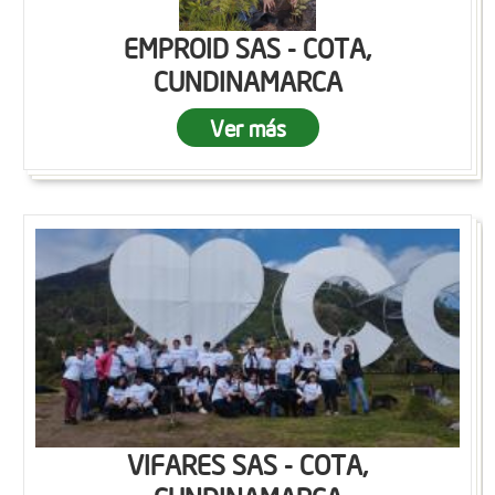
EMPROID SAS - COTA,
CUNDINAMARCA
Ver más
VIFARES SAS - COTA,