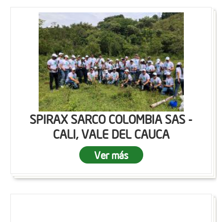
SPIRAX SARCO COLOMBIA SAS -
CALI, VALE DEL CAUCA
Ver más