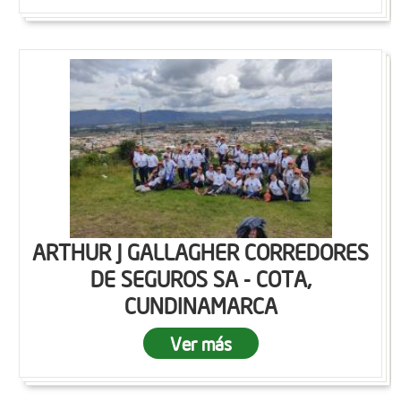
ARTHUR J GALLAGHER CORREDORES
DE SEGUROS SA - COTA,
CUNDINAMARCA
Ver más