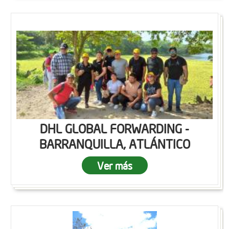
DHL GLOBAL FORWARDING -
BARRANQUILLA, ATLÁNTICO
Ver más