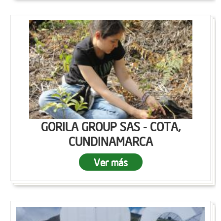
GORILA GROUP SAS - COTA,
CUNDINAMARCA
Ver más