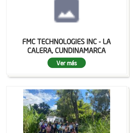
FMC TECHNOLOGIES INC - LA
CALERA, CUNDINAMARCA
Ver más