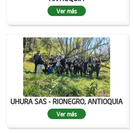
Ver más
UHURA SAS - RIONEGRO, ANTIOQUIA
Ver más