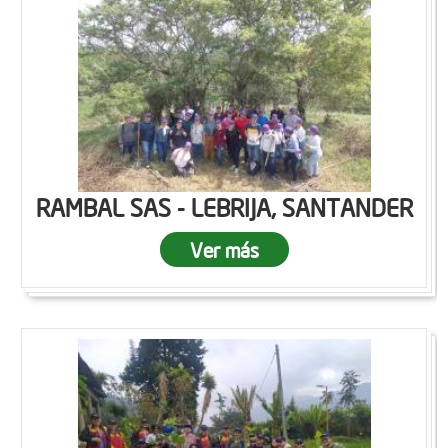
RAMBAL SAS - LEBRIJA, SANTANDER
Ver más