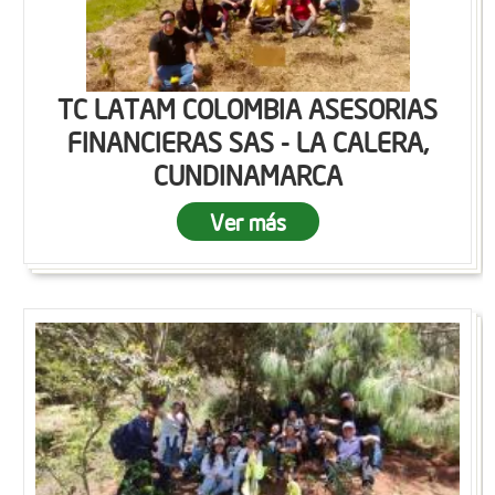
TC LATAM COLOMBIA ASESORIAS
FINANCIERAS SAS - LA CALERA,
CUNDINAMARCA
Ver más