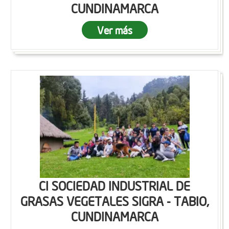
CUNDINAMARCA
Ver más
CI SOCIEDAD INDUSTRIAL DE
GRASAS VEGETALES SIGRA - TABIO,
CUNDINAMARCA