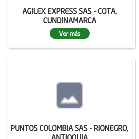
AGILEX EXPRESS SAS - COTA,
CUNDINAMARCA
Ver más
PUNTOS COLOMBIA SAS - RIONEGRO,
ANTIOQUIA