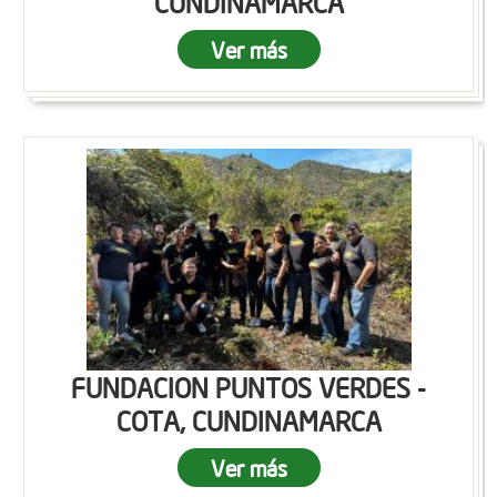
CUNDINAMARCA
Ver más
FUNDACION PUNTOS VERDES -
COTA, CUNDINAMARCA
Ver más