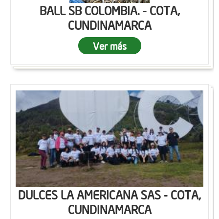
BALL SB COLOMBIA. - COTA,
CUNDINAMARCA
Ver más
DULCES LA AMERICANA SAS - COTA,
CUNDINAMARCA