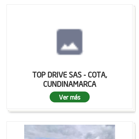
TOP DRIVE SAS - COTA,
CUNDINAMARCA
Ver más