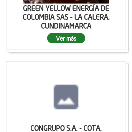
GREEN YELLOW ENERGÍA DE
COLOMBIA SAS - LA CALERA,
CUNDINAMARCA
Ver más
CONGRUPO S.A. - COTA,