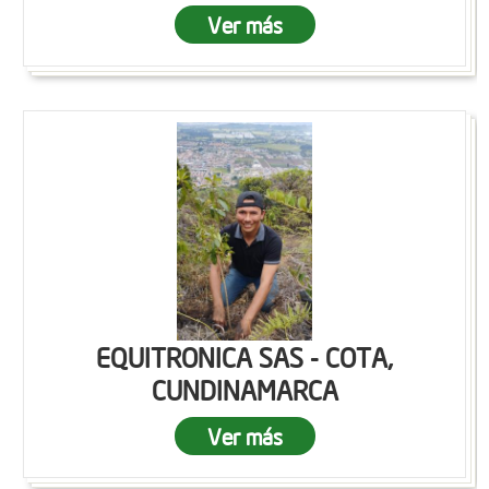
Ver más
EQUITRONICA SAS - COTA,
CUNDINAMARCA
Ver más