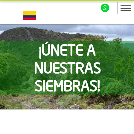
¡ÚNETE A
NUESTRAS
SIEMBRAS!