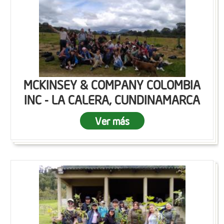
MCKINSEY & COMPANY COLOMBIA
INC - LA CALERA, CUNDINAMARCA
Ver más