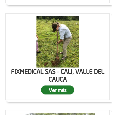
FIXMEDICAL SAS - CALI, VALLE DEL
CAUCA
Ver más