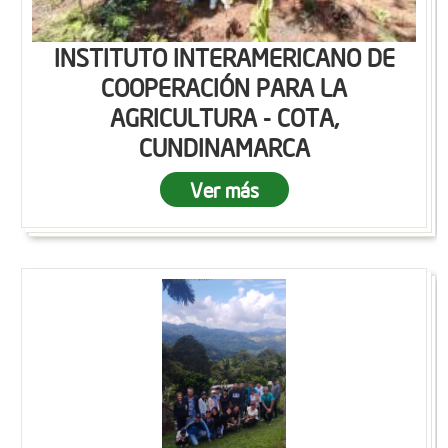
INSTITUTO INTERAMERICANO DE
COOPERACIÓN PARA LA
AGRICULTURA - COTA,
CUNDINAMARCA
Ver más