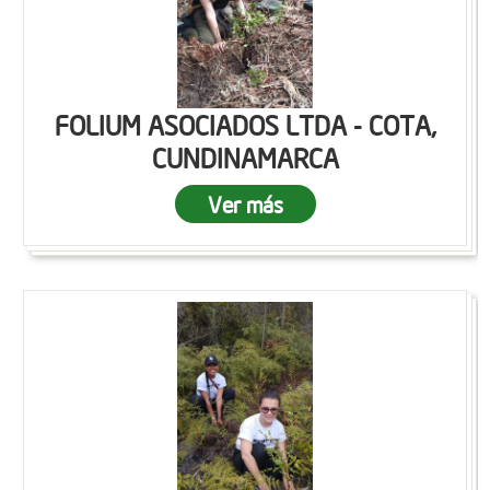
FOLIUM ASOCIADOS LTDA - COTA,
CUNDINAMARCA
Ver más