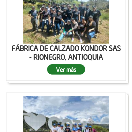
FÁBRICA DE CALZADO KONDOR SAS
- RIONEGRO, ANTIOQUIA
Ver más