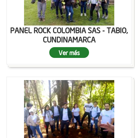
PANEL ROCK COLOMBIA SAS - TABIO,
CUNDINAMARCA
Ver más