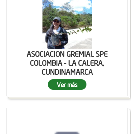
ASOCIACION GREMIAL SPE
COLOMBIA - LA CALERA,
CUNDINAMARCA
Ver más