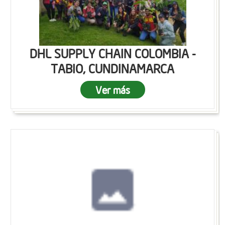
DHL SUPPLY CHAIN COLOMBIA -
TABIO, CUNDINAMARCA
Ver más