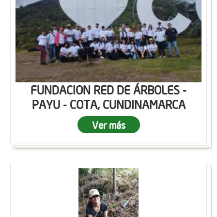
FUNDACION RED DE ÁRBOLES -
PAYU - COTA, CUNDINAMARCA
Ver más