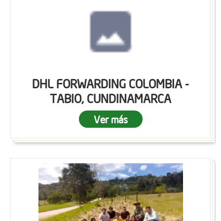
DHL FORWARDING COLOMBIA -
TABIO, CUNDINAMARCA
Ver más