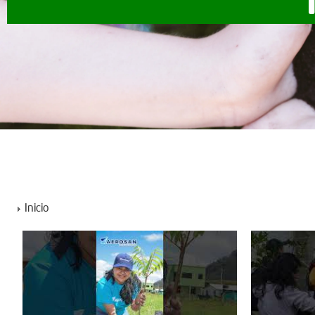
Inicio