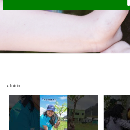
Inicio