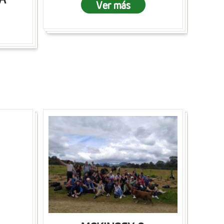
Ver más