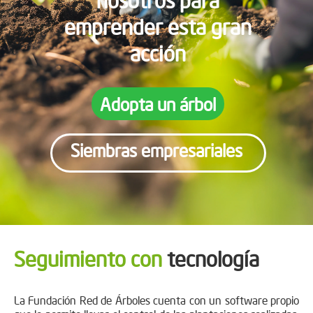
emprender esta gran
acción
Adopta un árbol
Siembras empresariales
Seguimiento con
tecnología
La Fundación Red de Árboles cuenta con un software propio