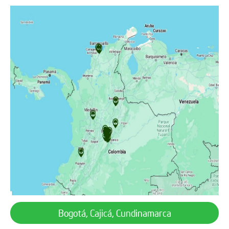
Bogotá, Cajicá, Cundinamarca