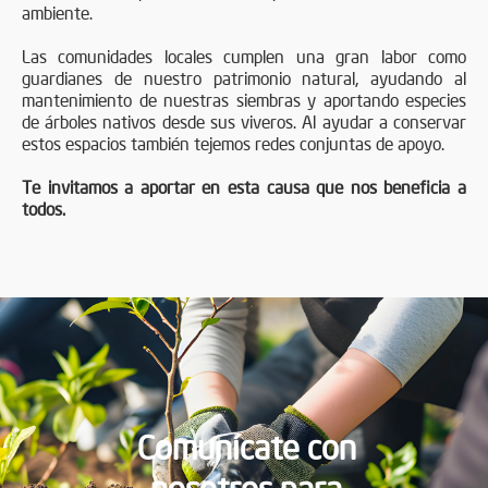
ambiente.
Las comunidades locales cumplen una gran labor como
guardianes de nuestro patrimonio natural, ayudando al
mantenimiento de nuestras siembras y aportando especies
de árboles nativos desde sus viveros. Al ayudar a conservar
estos espacios también tejemos redes conjuntas de apoyo.
Te invitamos a aportar en esta causa que nos beneficia a
todos.
Comunícate con
nosotros para