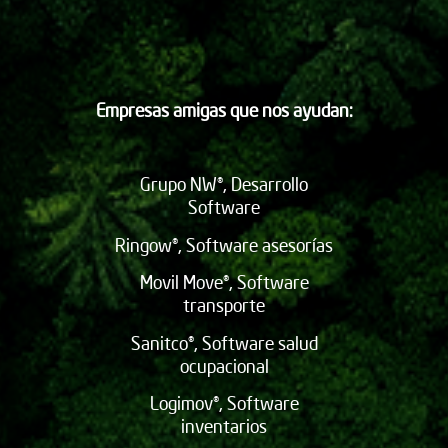
Empresas amigas que nos ayudan:
Grupo NW®, Desarrollo
Software
Ringow®, Software asesorías
Movil Move®, Software
transporte
Sanitco®, Software salud
ocupacional
Logimov®, Software
inventarios