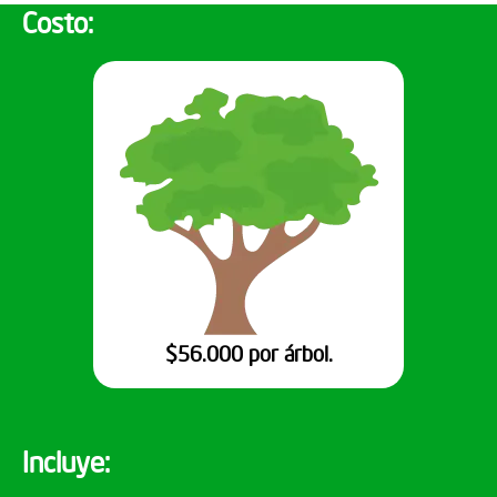
Costo:
$56.000 por árbol.
Incluye: