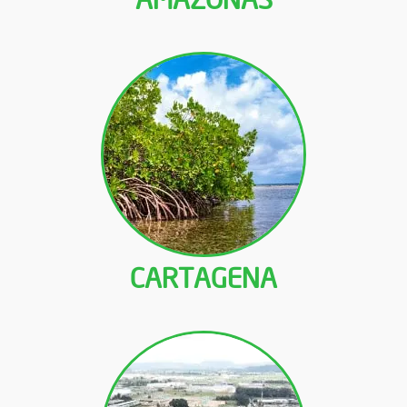
CARTAGENA