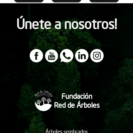
Únete a nosotros!
Fundación
Red de Árboles
Árboles sembrados