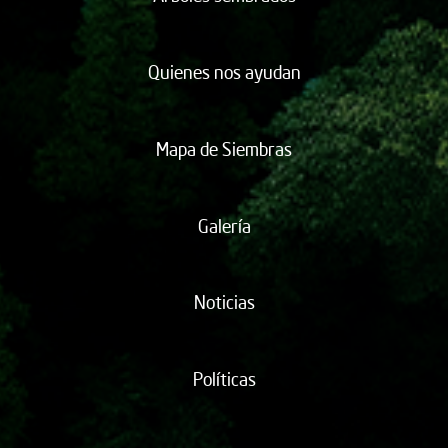
Quienes nos ayudan
Mapa de Siembras
Galería
Noticias
Políticas