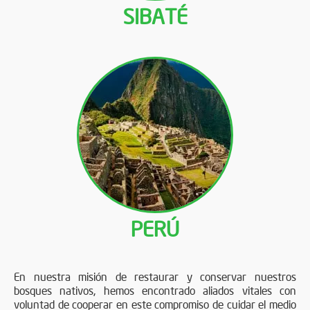
SIBATÉ
PERÚ
En nuestra misión de restaurar y conservar nuestros
bosques nativos, hemos encontrado aliados vitales con
voluntad de cooperar en este compromiso de cuidar el medio