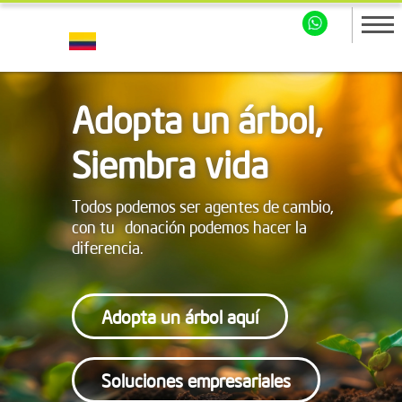
Adopta un árbol,
Siembra vida
Todos podemos ser agentes de cambio,
con tu donación podemos hacer la
diferencia.
Adopta un árbol aquí
Soluciones empresariales