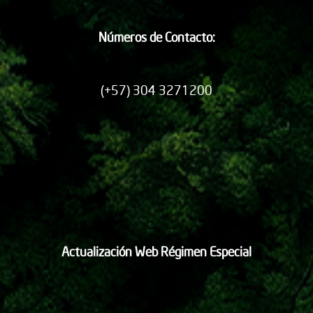
Números de Contacto:
(+57) 304 3271200
Actualización Web Régimen Especial