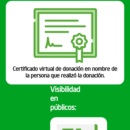
Certificado virtual de donación en nombre de
la persona que realizó la donación.
Visibilidad
en
públicos: