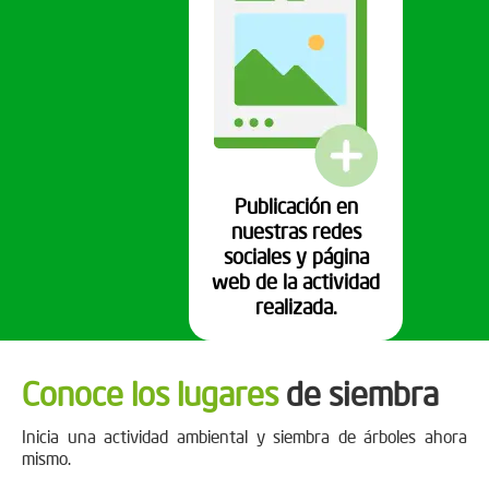
Publicación en
nuestras redes
sociales y página
web de la actividad
realizada.
Conoce los lugares
de siembra
Inicia una actividad ambiental y siembra de árboles ahora
mismo.