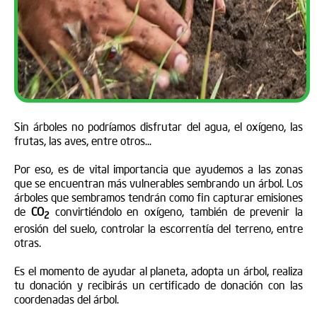
Sin árboles no podríamos disfrutar del agua, el oxígeno, las
frutas, las aves, entre otros...
Por eso, es de vital importancia que ayudemos a las zonas
que se encuentran más vulnerables sembrando un árbol. Los
árboles que sembramos tendrán como fin capturar emisiones
de
CO
convirtiéndolo en oxígeno, también de prevenir la
2
erosión del suelo, controlar la escorrentía del terreno, entre
otras.
Es el momento de ayudar al planeta, adopta un árbol, realiza
tu donación y recibirás un certificado de donación con las
coordenadas del árbol.